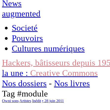
Societé
Pouvoirs
Cultures numériques
Hackers, bâtisseurs depuis 19
la une :
Creative Commons
Nos dossiers
-
Nos livres
Tag #
module
Owni sons
Artistes
Inédit
• 28 juin 2011