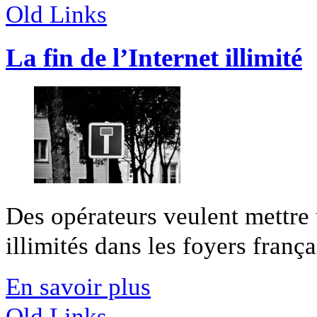
Old Links
La fin de l’Internet illimité
Des opérateurs veulent mettre 
illimités dans les foyers franç
En savoir plus
Old Links