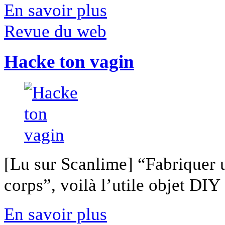
En savoir plus
Revue du web
Hacke ton vagin
[Lu sur Scanlime] “Fabriquer 
corps”, voilà l’utile objet DIY [
En savoir plus