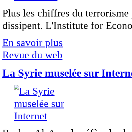
Plus les chiffres du terrorisme
dissipent. L'Institute for Econ
En savoir plus
Revue du web
La Syrie muselée sur Intern