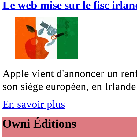
Le web mise sur le fisc irlan
Apple vient d'annoncer un renf
son siège européen, en Irlande.
En savoir plus
Owni
Éditions