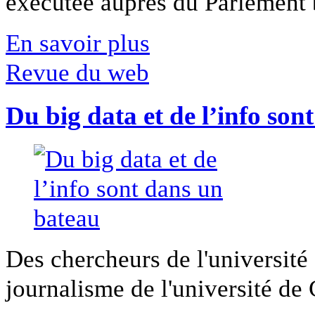
exécutée auprès du Parlement b
En savoir plus
Revue du web
Du big data et de l’info son
Des chercheurs de l'université 
journalisme de l'université de Ca