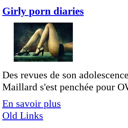
Girly porn diaries
Des revues de son adolescence
Maillard s'est penchée pour OW
En savoir plus
Old Links