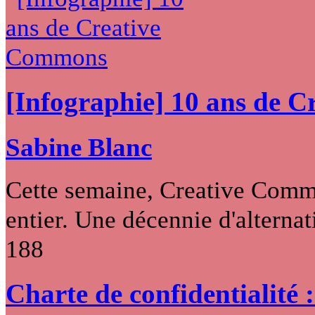
[Infographie] 10 ans de 
Sabine Blanc
Cette semaine, Creative Commo
entier. Une décennie d'alternati
188
Charte de confidentialité 