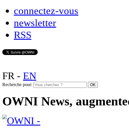
connectez-vous
newsletter
RSS
FR
-
EN
Recherche pour:
OWNI News, augmente