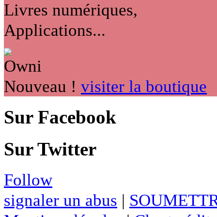
Livres numériques,
Applications...
Nouveau !
visiter la boutique
Sur Facebook
Sur Twitter
Follow
signaler un abus
|
SOUMETTR