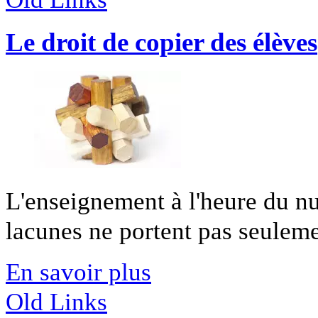
Le droit de copier des élèves
L'enseignement à l'heure du nu
lacunes ne portent pas seuleme
En savoir plus
Old Links