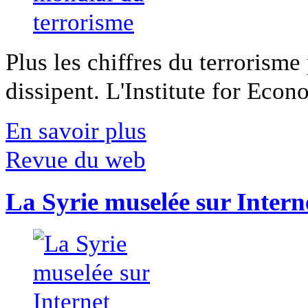
Plus les chiffres du terrorisme
dissipent. L'Institute for Econ
En savoir plus
Revue du web
La Syrie muselée sur Intern