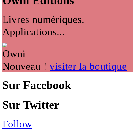
Owni
Éditions
Livres numériques,
Applications...
Nouveau !
visiter la boutique
Sur Facebook
Sur Twitter
Follow