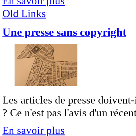
En savoir plus
Old Links
Une presse sans copyright
Les articles de presse doivent-i
? Ce n'est pas l'avis d'un récent 
En savoir plus