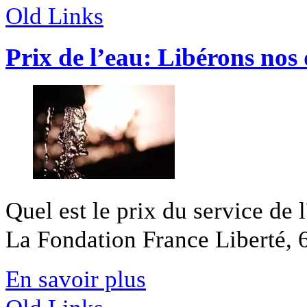
Old Links
Prix de l’eau: Libérons nos
Quel est le prix du service de 
La Fondation France Liberté, 6
En savoir plus