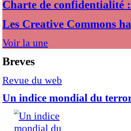
Charte de confidentialité 
Les Creative Commons hack
Voir la une
Breves
Revue du web
Un indice mondial du terro