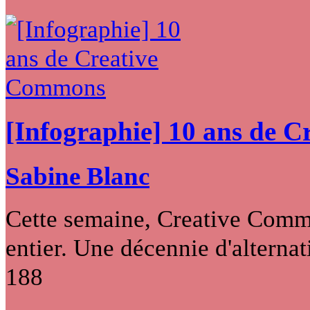
[Infographie] 10 ans de 
Sabine Blanc
Cette semaine, Creative Commo
entier. Une décennie d'alternati
188