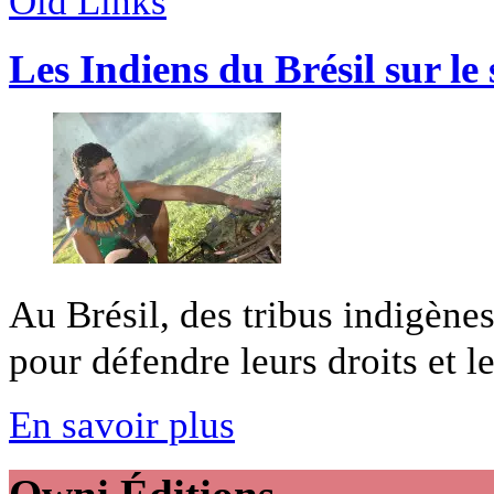
Old Links
Les Indiens du Brésil sur le
Au Brésil, des tribus indigènes
pour défendre leurs droits et leu
En savoir plus