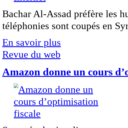
Bachar Al-Assad préfère les hui
téléphonies sont coupés en Syri
En savoir plus
Revue du web
Amazon donne un cours d’op