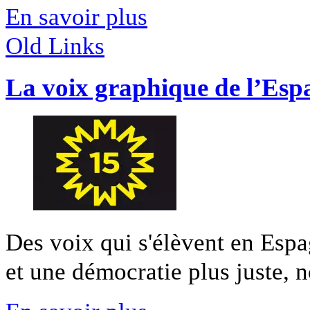
En savoir plus
Old Links
La voix graphique de l’Esp
Des voix qui s'élèvent en Es
et une démocratie plus juste, n