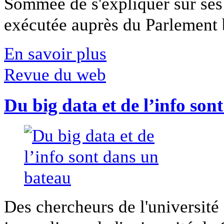
Sommée de s'expliquer sur ses 
exécutée auprès du Parlement b
En savoir plus
Revue du web
Du big data et de l’info son
Des chercheurs de l'université 