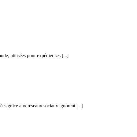
de, utilisées pour expédier ses [...]
ées grâce aux réseaux sociaux ignorent [...]