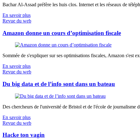
Bachar Al-Assad préfère les huis clos. Internet et les réseaux de télép
En savoir plus
Revue du web
Amazon donne un cours d’optimisation fiscale
Sommée de s'expliquer sur ses optimisations fiscales, Amazon s'est exé
En savoir plus
Revue du web
Du big data et de l’info sont dans un bateau
Des chercheurs de l'université de Bristol et de l'école de journalisme de 
En savoir plus
Revue du web
Hacke ton vagin