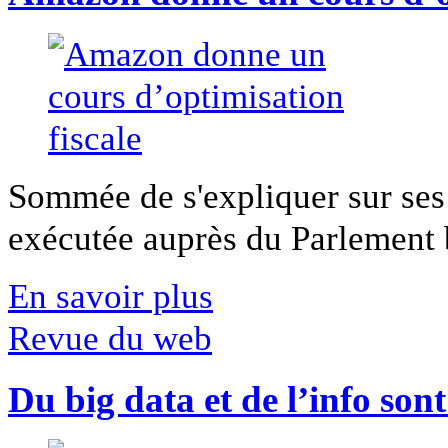
Sommée de s'expliquer sur ses 
exécutée auprès du Parlement b
En savoir plus
Revue du web
Du big data et de l’info son