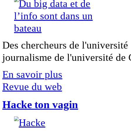
Des chercheurs de l'université 
journalisme de l'université de Ca
En savoir plus
Revue du web
Hacke ton vagin