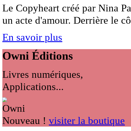
Le Copyheart créé par Nina Pa
un acte d'amour. Derrière le côt
En savoir plus
Owni
Éditions
Livres numériques,
Applications...
Nouveau !
visiter la boutique