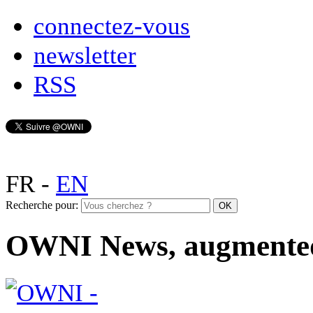
connectez-vous
newsletter
RSS
FR
-
EN
Recherche pour:
OWNI News, augmente