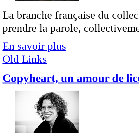
La branche française du colle
prendre la parole, collectivemen
En savoir plus
Old Links
Copyheart, un amour de lice