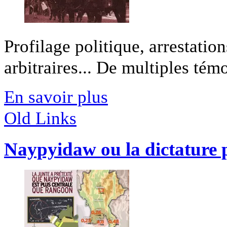
Profilage politique, arrestation
arbitraires... De multiples témo
En savoir plus
Old Links
Naypyidaw ou la dictature 