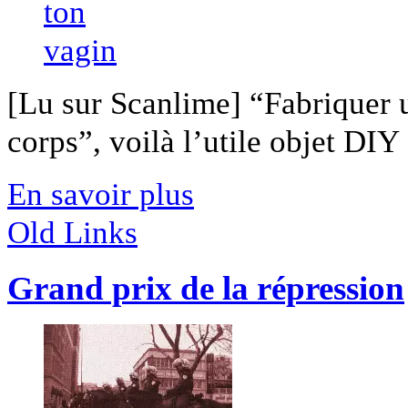
[Lu sur Scanlime] “Fabriquer 
corps”, voilà l’utile objet DIY [
En savoir plus
Old Links
Grand prix de la répression