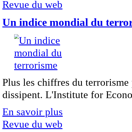
Revue du web
Un indice mondial du terro
Plus les chiffres du terrorisme
dissipent. L'Institute for Econ
En savoir plus
Revue du web