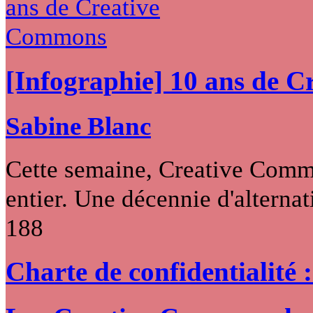
[Infographie] 10 ans de 
Sabine Blanc
Cette semaine, Creative Commo
entier. Une décennie d'alternati
188
Charte de confidentialité 