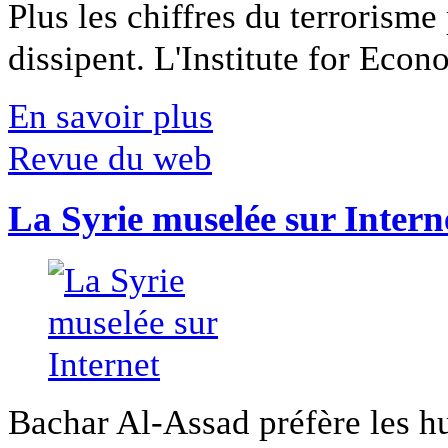
Plus les chiffres du terrorisme
dissipent. L'Institute for Econ
En savoir plus
Revue du web
La Syrie muselée sur Intern
Bachar Al-Assad préfère les hui