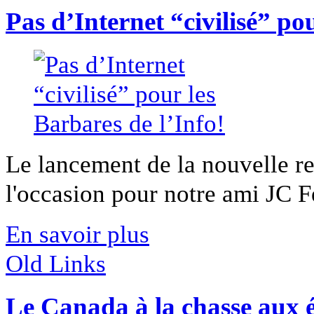
Pas d’Internet “civilisé” po
Le lancement de la nouvelle re
l'occasion pour notre ami JC F
En savoir plus
Old Links
Le Canada à la chasse aux 