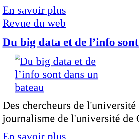
En savoir plus
Revue du web
Du big data et de l’info son
Des chercheurs de l'université 
journalisme de l'université de Ca
En savoir plus