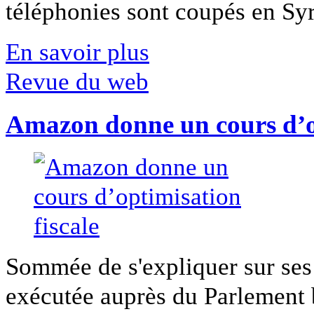
téléphonies sont coupés en Syri
En savoir plus
Revue du web
Amazon donne un cours d’op
Sommée de s'expliquer sur ses 
exécutée auprès du Parlement b