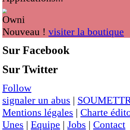
Nouveau !
visiter la boutique
Sur Facebook
Sur Twitter
Follow
signaler un abus
|
SOUMETTR
Mentions légales
|
Charte édito
Unes
|
Equipe
|
Jobs
|
Contact