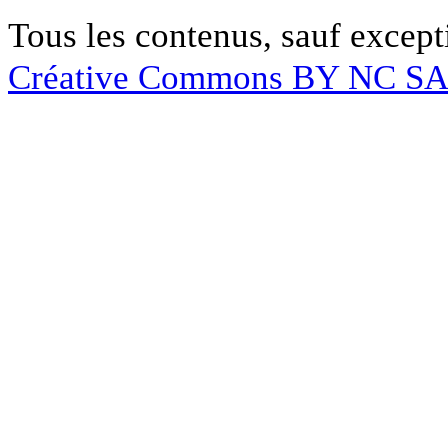
Tous les contenus, sauf except
Créative Commons BY NC S