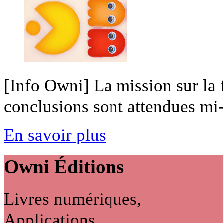
[Info Owni] La mission sur la 
conclusions sont attendues mi-
En savoir plus
Owni
Éditions
Livres numériques,
Applications...