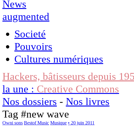
Societé
Pouvoirs
Cultures numériques
Hackers, bâtisseurs depuis 19
la une :
Creative Commons
Nos dossiers
-
Nos livres
Tag #
new wave
Owni sons
Bestof Music
Musique
• 20 juin 2011