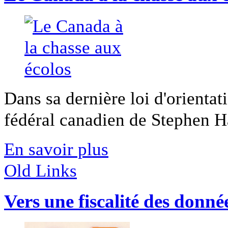
Dans sa dernière loi d'orienta
fédéral canadien de Stephen Ha
En savoir plus
Old Links
Vers une fiscalité des donné