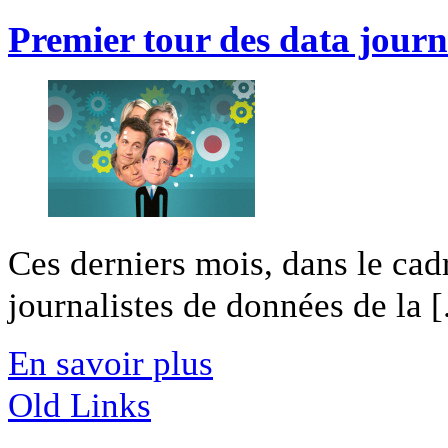
Premier tour des data journ
Ces derniers mois, dans le ca
journalistes de données de la [.
En savoir plus
Old Links