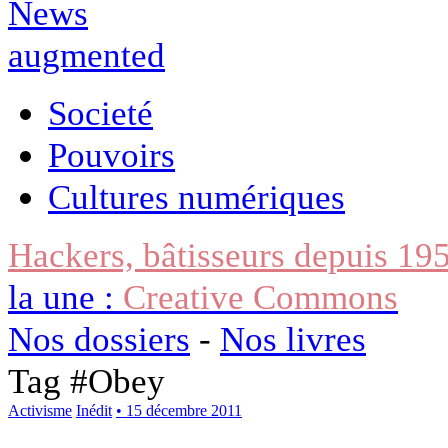
Societé
Pouvoirs
Cultures numériques
Hackers, bâtisseurs depuis 19
la une :
Creative Commons
Nos dossiers
-
Nos livres
Tag #
Obey
Activisme
Inédit
• 15 décembre 2011