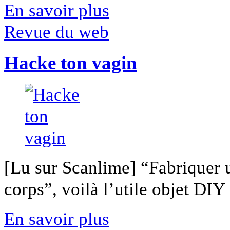
En savoir plus
Revue du web
Hacke ton vagin
[Lu sur Scanlime] “Fabriquer 
corps”, voilà l’utile objet DIY [
En savoir plus