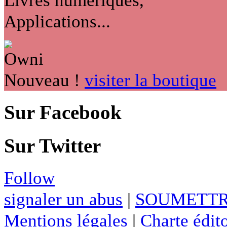
Applications...
Nouveau !
visiter la boutique
Sur Facebook
Sur Twitter
Follow
signaler un abus
|
SOUMETTR
Mentions légales
|
Charte édito