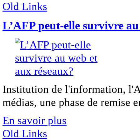
Old Links
L’AFP peut-elle survivre au
Institution de l'information, 
médias, une phase de remise en
En savoir plus
Old Links