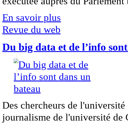
exécutée auprès du Parlement b
En savoir plus
Revue du web
Du big data et de l’info son
Des chercheurs de l'université 
journalisme de l'université de Ca