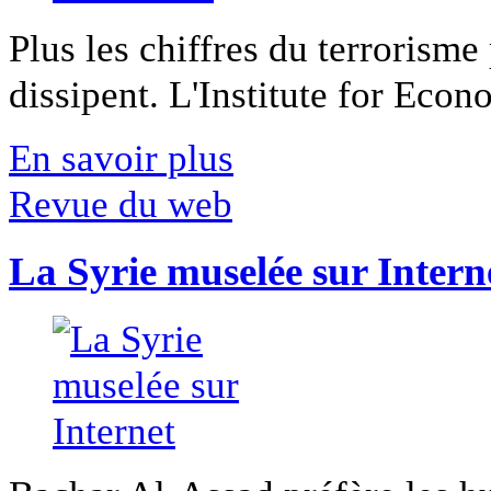
Plus les chiffres du terrorisme
dissipent. L'Institute for Econ
En savoir plus
Revue du web
La Syrie muselée sur Intern