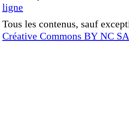
ligne
Tous les contenus, sauf except
Créative Commons BY NC S