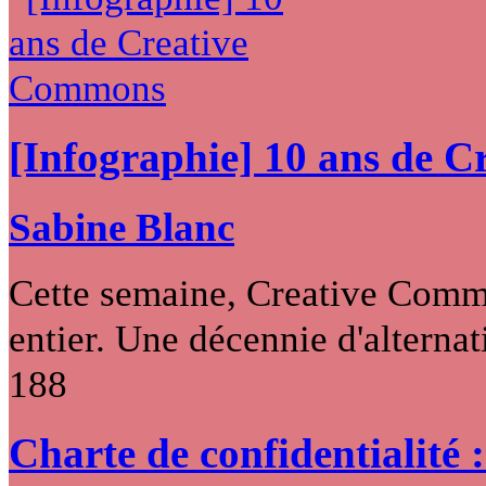
[Infographie] 10 ans de 
Sabine Blanc
Cette semaine, Creative Commo
entier. Une décennie d'alternati
188
Charte de confidentialité 