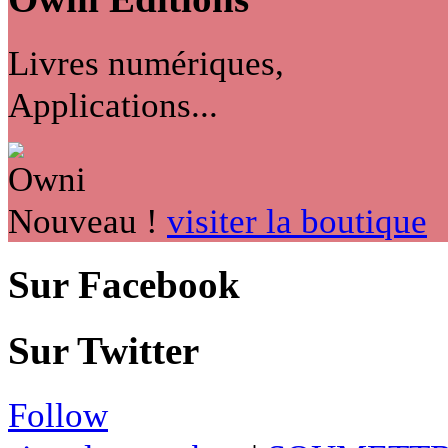
Livres numériques,
Applications...
Nouveau !
visiter la boutique
Sur Facebook
Sur Twitter
Follow