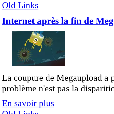
Old Links
Internet après la fin de Me
La coupure de Megaupload a pr
problème n'est pas la disparitio
En savoir plus
Old Links