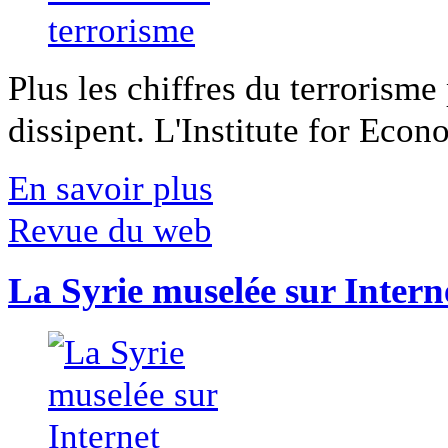
Plus les chiffres du terrorisme
dissipent. L'Institute for Econ
En savoir plus
Revue du web
La Syrie muselée sur Intern