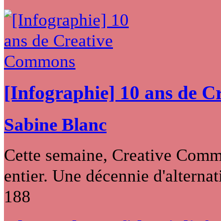
[Infographie] 10 ans de 
Sabine Blanc
Cette semaine, Creative Commo
entier. Une décennie d'alternati
188