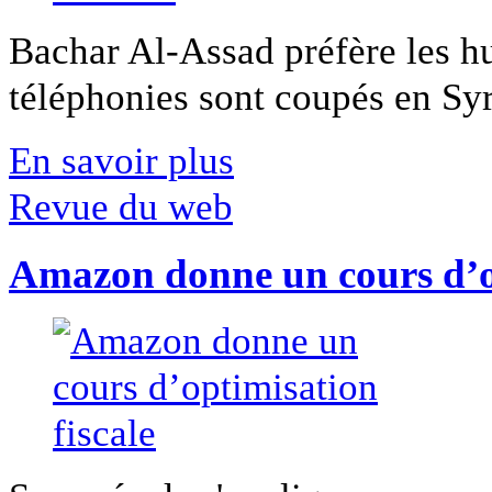
Bachar Al-Assad préfère les hui
téléphonies sont coupés en Syri
En savoir plus
Revue du web
Amazon donne un cours d’op