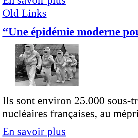
Old Links
“Une épidémie moderne pour
Ils sont environ 25.000 sous-tra
nucléaires françaises, au mépris
En savoir plus