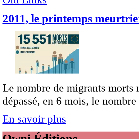
2011, le printemps meurtrier
Le nombre de migrants morts 
dépassé, en 6 mois, le nombre d
En savoir plus
Owni
Éditions