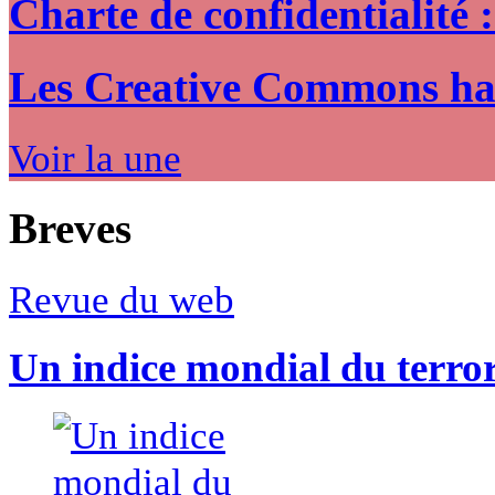
Charte de confidentialité 
Les Creative Commons hack
Voir la une
Breves
Revue du web
Un indice mondial du terro