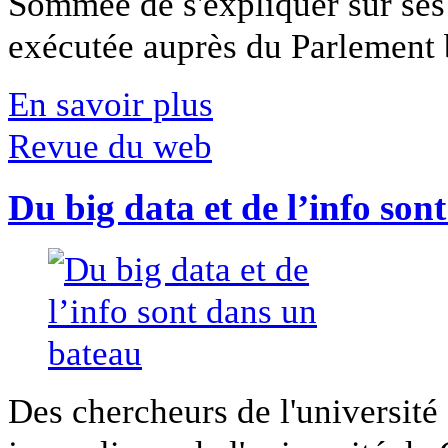
Sommée de s'expliquer sur ses 
exécutée auprès du Parlement b
En savoir plus
Revue du web
Du big data et de l’info son
Des chercheurs de l'université 