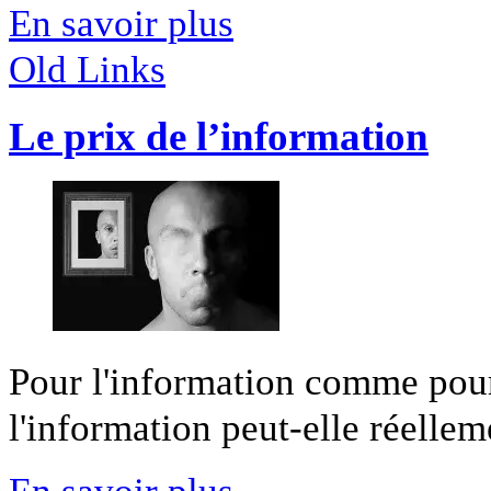
En savoir plus
Old Links
Le prix de l’information
Pour l'information comme pour l
l'information peut-elle réelleme
En savoir plus