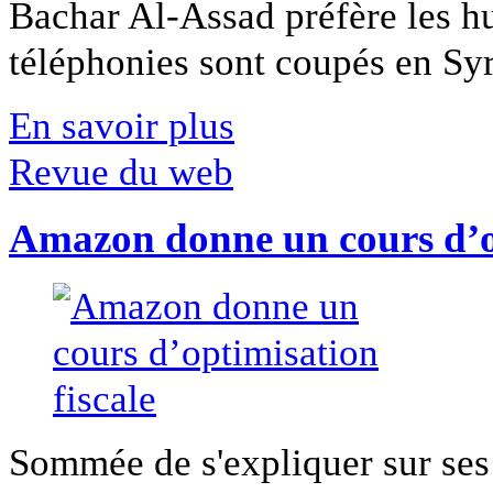
Bachar Al-Assad préfère les hui
téléphonies sont coupés en Syri
En savoir plus
Revue du web
Amazon donne un cours d’op
Sommée de s'expliquer sur ses 