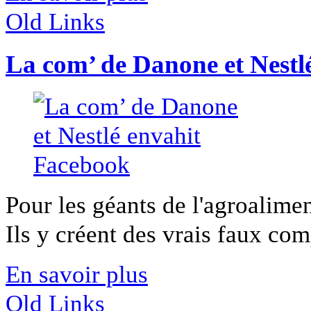
Old Links
La com’ de Danone et Nestl
Pour les géants de l'agroalimen
Ils y créent des vrais faux comp
En savoir plus
Old Links