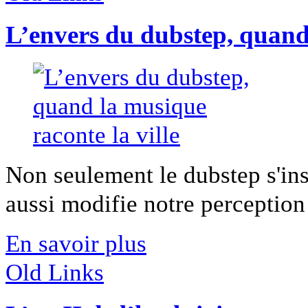
L’envers du dubstep, quand 
Non seulement le dubstep s'ins
aussi modifie notre perception 
En savoir plus
Old Links