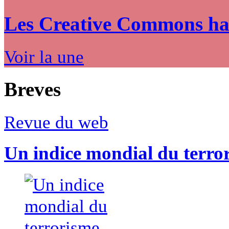
Les Creative Commons hack
Voir la une
Breves
Revue du web
Un indice mondial du terro