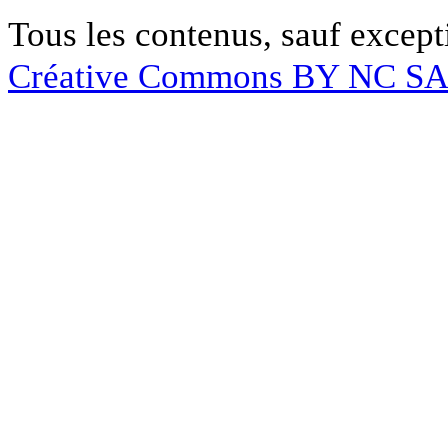
Tous les contenus, sauf except
Créative Commons BY NC S