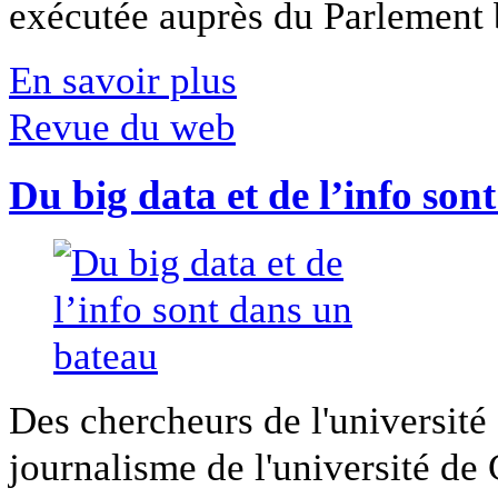
exécutée auprès du Parlement b
En savoir plus
Revue du web
Du big data et de l’info son
Des chercheurs de l'université 
journalisme de l'université de Ca