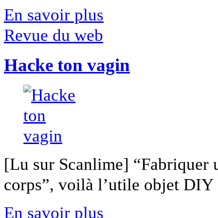
En savoir plus
Revue du web
Hacke ton vagin
[Lu sur Scanlime] “Fabriquer 
corps”, voilà l’utile objet DIY [
En savoir plus