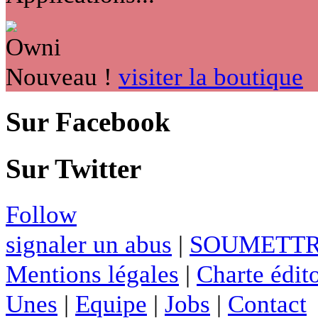
Nouveau !
visiter la boutique
Sur Facebook
Sur Twitter
Follow
signaler un abus
|
SOUMETTR
Mentions légales
|
Charte édito
Unes
|
Equipe
|
Jobs
|
Contact