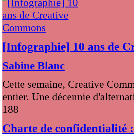
[Infographie] 10 ans de 
Sabine Blanc
Cette semaine, Creative Commo
entier. Une décennie d'alternati
188
Charte de confidentialité 