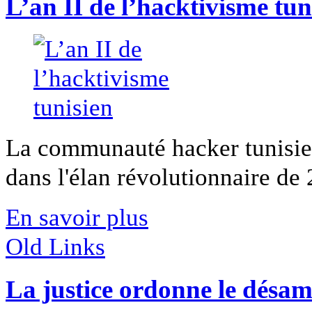
L’an II de l’hacktivisme tun
La communauté hacker tunisien
dans l'élan révolutionnaire de 
En savoir plus
Old Links
La justice ordonne le désa