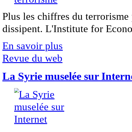
Plus les chiffres du terrorisme
dissipent. L'Institute for Econ
En savoir plus
Revue du web
La Syrie muselée sur Intern