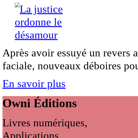
Après avoir essuyé un revers 
faciale, nouveaux déboires pou
En savoir plus
Owni
Éditions
Livres numériques,
Applications...