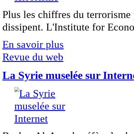
Plus les chiffres du terrorisme
dissipent. L'Institute for Econ
En savoir plus
Revue du web
La Syrie muselée sur Intern