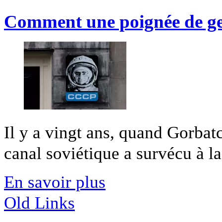
Comment une poignée de ge
Il y a vingt ans, quand Gorbat
canal soviétique a survécu à la
En savoir plus
Old Links