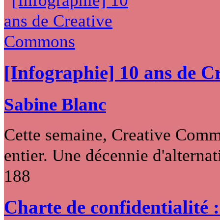
[Infographie] 10 ans de 
Sabine Blanc
Cette semaine, Creative Commo
entier. Une décennie d'alternati
188
Charte de confidentialité 