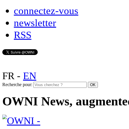
connectez-vous
newsletter
RSS
FR
-
EN
Recherche pour:
OWNI News, augmente