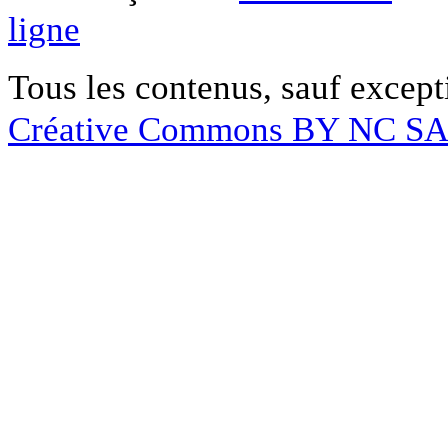
ligne
Tous les contenus, sauf except
Créative Commons BY NC S