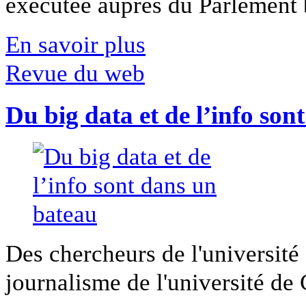
exécutée auprès du Parlement b
En savoir plus
Revue du web
Du big data et de l’info son
Des chercheurs de l'université 
journalisme de l'université de Ca