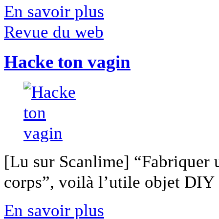
En savoir plus
Revue du web
Hacke ton vagin
[Lu sur Scanlime] “Fabriquer 
corps”, voilà l’utile objet DIY [
En savoir plus