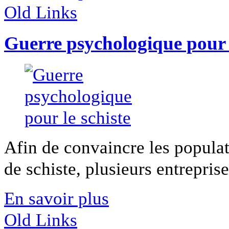
Old Links
Guerre psychologique pour l
Afin de convaincre les populati
de schiste, plusieurs entreprise
En savoir plus
Old Links