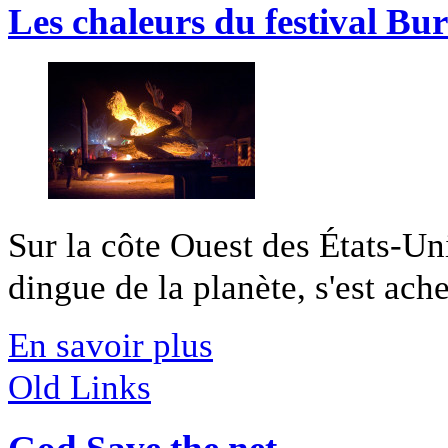
Les chaleurs du festival B
Sur la côte Ouest des États-Uni
dingue de la planète, s'est achev
En savoir plus
Old Links