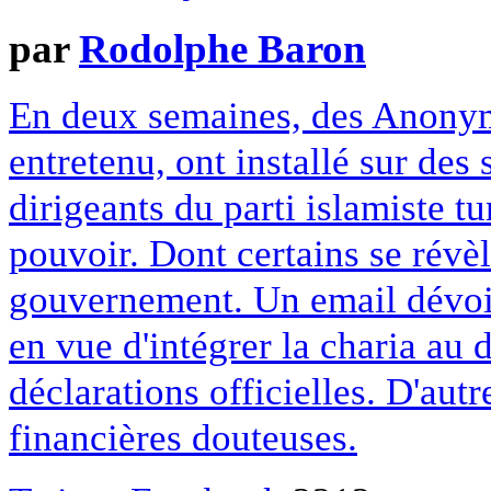
par
Rodolphe Baron
En deux semaines, des Anony
entretenu, ont installé sur des
dirigeants du parti islamiste 
pouvoir. Dont certains se révè
gouvernement. Un email dévoi
en vue d'intégrer la charia au d
déclarations officielles. D'aut
financières douteuses.