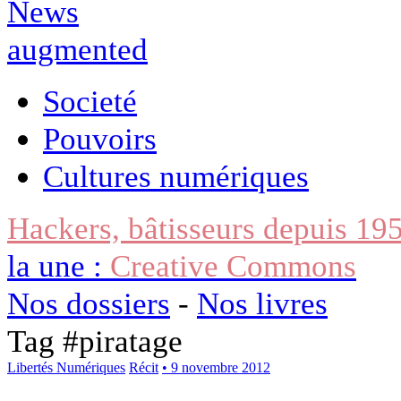
Societé
Pouvoirs
Cultures numériques
Hackers, bâtisseurs depuis 19
la une :
Creative Commons
Nos dossiers
-
Nos livres
Tag #
piratage
Libertés Numériques
Récit
• 9 novembre 2012