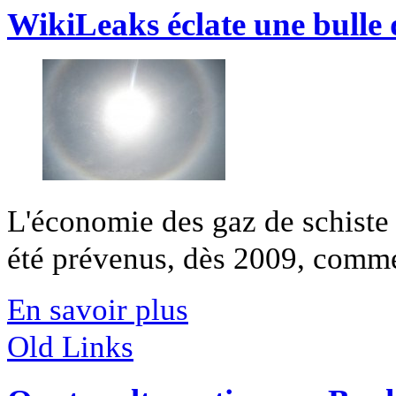
WikiLeaks éclate une bulle 
L'économie des gaz de schiste 
été prévenus, dès 2009, comme 
En savoir plus
Old Links