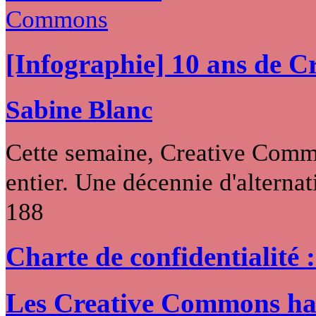
[Infographie] 10 ans de 
Sabine Blanc
Cette semaine, Creative Commo
entier. Une décennie d'alternati
188
Charte de confidentialité 
Les Creative Commons hack