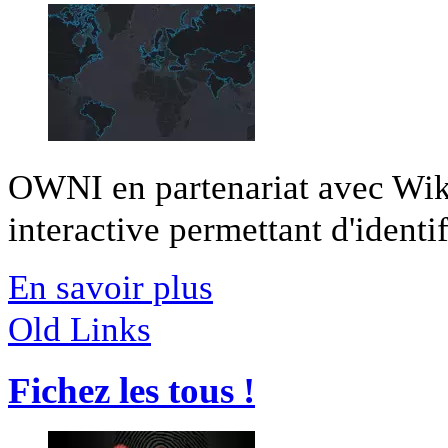
OWNI en partenariat avec Wiki
interactive permettant d'identifi
En savoir plus
Old Links
Fichez les tous !