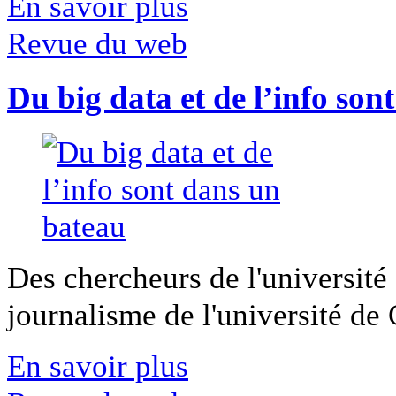
En savoir plus
Revue du web
Du big data et de l’info son
Des chercheurs de l'université 
journalisme de l'université de Ca
En savoir plus