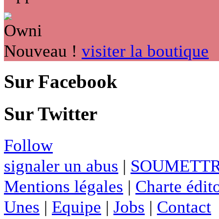
Nouveau !
visiter la boutique
Sur Facebook
Sur Twitter
Follow
signaler un abus
|
SOUMETTR
Mentions légales
|
Charte édito
Unes
|
Equipe
|
Jobs
|
Contact