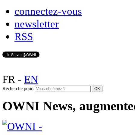
connectez-vous
newsletter
RSS
FR
-
EN
Recherche pour:
OWNI News, augmente