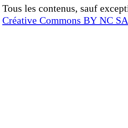
Tous les contenus, sauf except
Créative Commons BY NC S