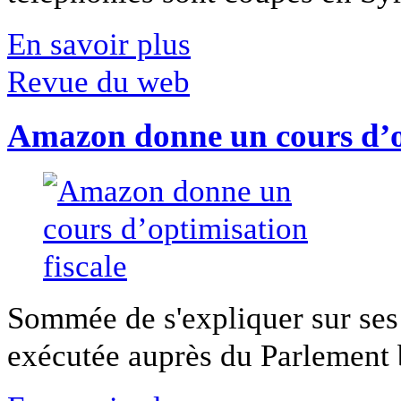
En savoir plus
Revue du web
Amazon donne un cours d’op
Sommée de s'expliquer sur ses 
exécutée auprès du Parlement b