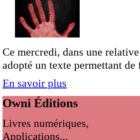
Ce mercredi, dans une relative
adopté un texte permettant de fi
En savoir plus
Owni
Éditions
Livres numériques,
Applications...