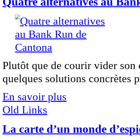
Quatre alternatives au Ba
Plutôt que de courir vider so
quelques solutions concrètes po
En savoir plus
Old Links
La carte d’un monde d’espi