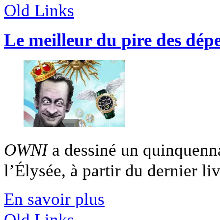
Old Links
Le meilleur du pire des dépe
OWNI
a dessiné un quinquenna
l’Élysée, à partir du dernier liv
En savoir plus
Old Links