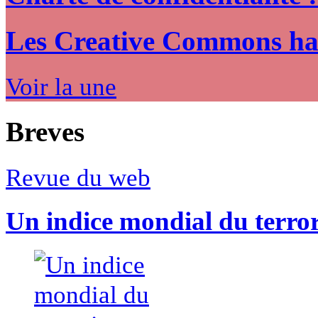
Les Creative Commons hack
Voir la une
Breves
Revue du web
Un indice mondial du terro