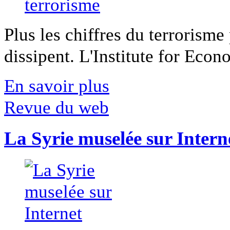
Plus les chiffres du terrorisme
dissipent. L'Institute for Econ
En savoir plus
Revue du web
La Syrie muselée sur Intern