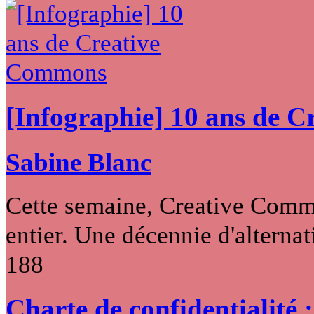
[Infographie] 10 ans de 
Sabine Blanc
Cette semaine, Creative Commo
entier. Une décennie d'alternati
188
Charte de confidentialité 