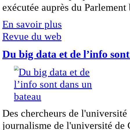
exécutée auprès du Parlement b
En savoir plus
Revue du web
Du big data et de l’info son
Des chercheurs de l'université 
journalisme de l'université de Ca