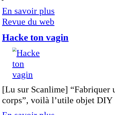
En savoir plus
Revue du web
Hacke ton vagin
[Lu sur Scanlime] “Fabriquer 
corps”, voilà l’utile objet DIY [