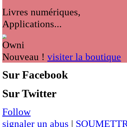
Livres numériques,
Applications...
Nouveau !
visiter la boutique
Sur Facebook
Sur Twitter
Follow
signaler un abus
|
SOUMETTR