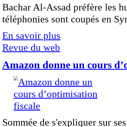
Bachar Al-Assad préfère les hui
téléphonies sont coupés en Syri
En savoir plus
Revue du web
Amazon donne un cours d’op
Sommée de s'expliquer sur ses 