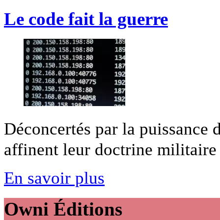
Le code fait la guerre
Déconcertés par la puissance de
affinent leur doctrine militaire 
En savoir plus
Owni
Éditions