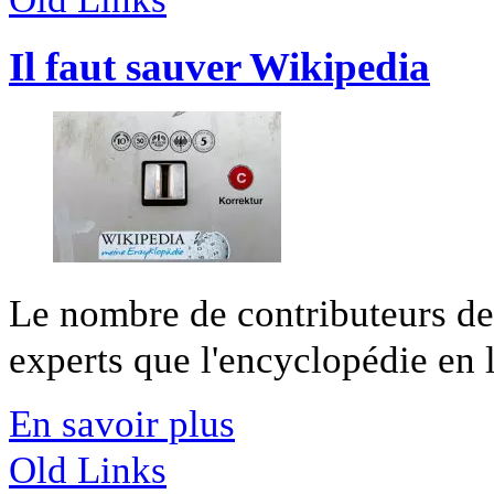
Il faut sauver Wikipedia
Le nombre de contributeurs d
experts que l'encyclopédie en li
En savoir plus
Old Links