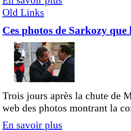
En savoir plus
Old Links
Ces photos de Sarkozy que l
Trois jours après la chute de M
web des photos montrant la com
En savoir plus