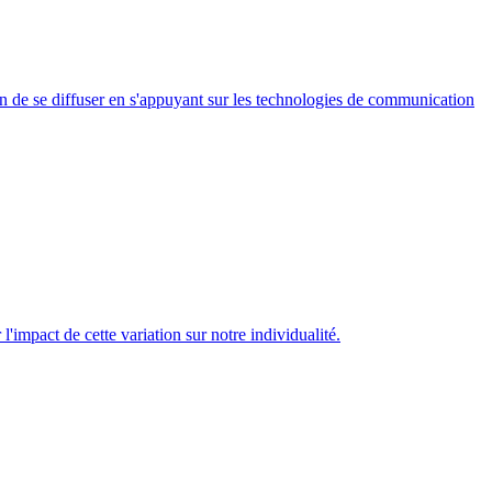
 de se diffuser en s'appuyant sur les technologies de communication
'impact de cette variation sur notre individualité.