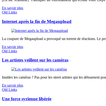
En savoir plus
Old Links
Internet après la fin de Megaupload
La coupure de Megaupload a provoqué un torrent de réactions. Le problè
En savoir plus
Old Links
Les artistes veillent sur les caméras
Inutiles les caméras ? Pas pour les street artistes qui les détournent pou
En savoir plus
Old Links
Une force syrienne libérée