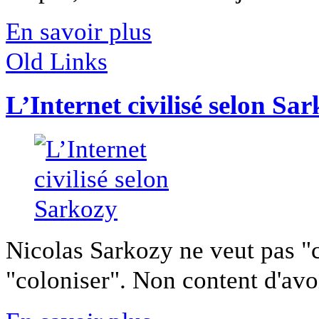
En savoir plus
Old Links
L’Internet civilisé selon Sa
Nicolas Sarkozy ne veut pas "civ
"coloniser". Non content d'avoir