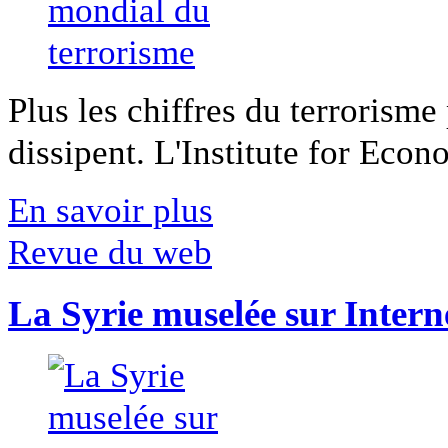
Plus les chiffres du terrorisme
dissipent. L'Institute for Econ
En savoir plus
Revue du web
La Syrie muselée sur Intern