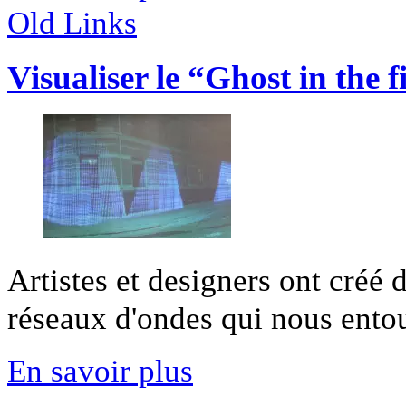
Old Links
Visualiser le “Ghost in the 
Artistes et designers ont créé d
réseaux d'ondes qui nous entour
En savoir plus