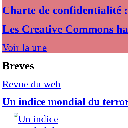
Charte de confidentialité 
Les Creative Commons hack
Voir la une
Breves
Revue du web
Un indice mondial du terro