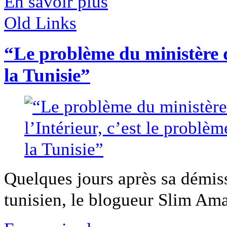
En savoir plus
Old Links
“Le problème du ministère de
la Tunisie”
Quelques jours après sa démis
tunisien, le blogueur Slim Ama