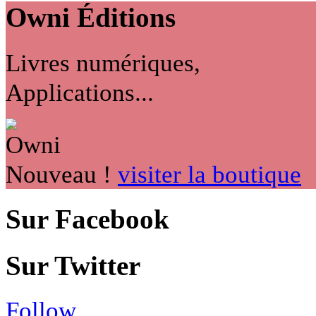
Owni
Éditions
Livres numériques,
Applications...
Nouveau !
visiter la boutique
Sur Facebook
Sur Twitter
Follow