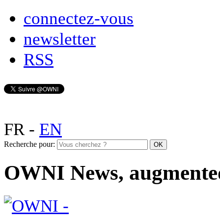
connectez-vous
newsletter
RSS
FR
-
EN
Recherche pour:
OWNI News, augmente