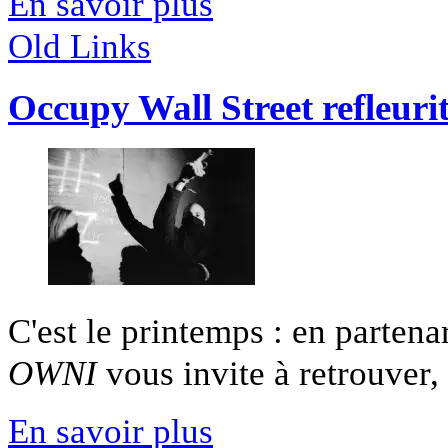
En savoir plus
Old Links
Occupy Wall Street refleuri
C'est le printemps : en partena
OWNI
vous invite à retrouver, 
En savoir plus