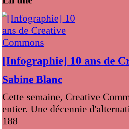
[Infographie] 10 ans de 
Sabine Blanc
Cette semaine, Creative Commo
entier. Une décennie d'alternati
188