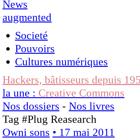
Societé
Pouvoirs
Cultures numériques
Hackers, bâtisseurs depuis 19
la une :
Creative Commons
Nos dossiers
-
Nos livres
Tag #
Plug Reasearch
Owni sons
• 17 mai 2011