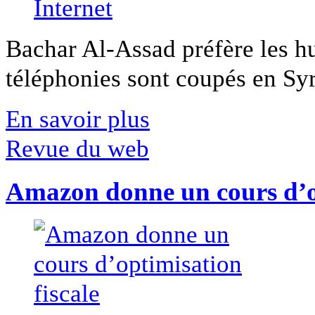
Bachar Al-Assad préfère les hui
téléphonies sont coupés en Syri
En savoir plus
Revue du web
Amazon donne un cours d’op