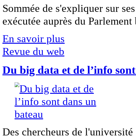
Sommée de s'expliquer sur ses 
exécutée auprès du Parlement b
En savoir plus
Revue du web
Du big data et de l’info son
Des chercheurs de l'université 