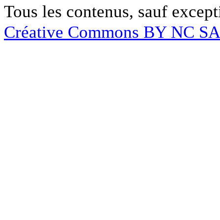
Tous les contenus, sauf except
Créative Commons BY NC S