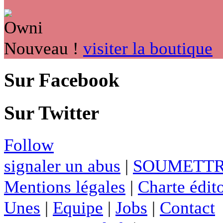
Nouveau !
visiter la boutique
Sur Facebook
Sur Twitter
Follow
signaler un abus
|
SOUMETTR
Mentions légales
|
Charte édito
Unes
|
Equipe
|
Jobs
|
Contact