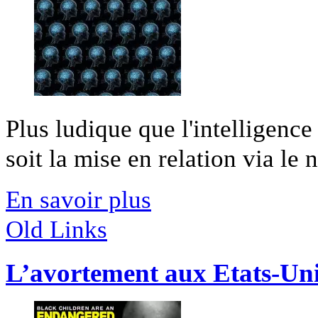
Plus ludique que l'intelligence a
soit la mise en relation via le n
En savoir plus
Old Links
L’avortement aux Etats-Uni