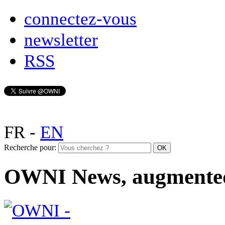
connectez-vous
newsletter
RSS
FR
-
EN
Recherche pour:
OWNI News, augmente