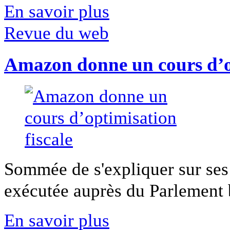
En savoir plus
Revue du web
Amazon donne un cours d’op
Sommée de s'expliquer sur ses 
exécutée auprès du Parlement b
En savoir plus