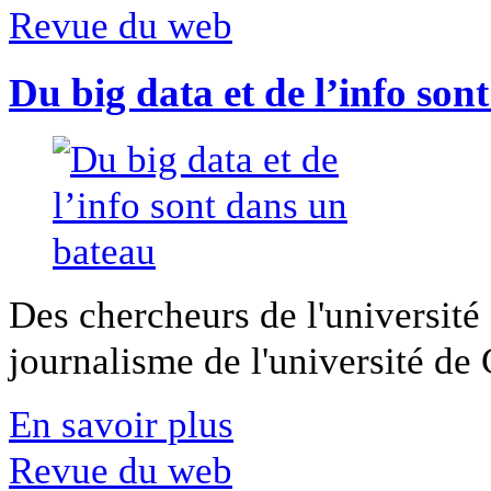
Revue du web
Du big data et de l’info son
Des chercheurs de l'université 
journalisme de l'université de Ca
En savoir plus
Revue du web