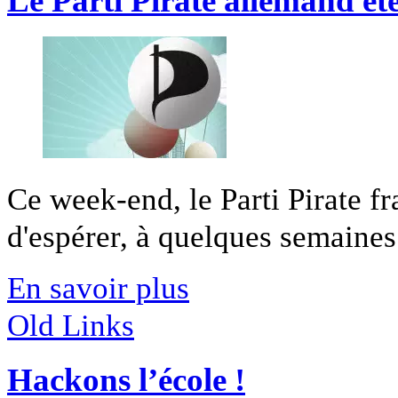
Le Parti Pirate allemand ét
Ce week-end, le Parti Pirate f
d'espérer, à quelques semaines 
En savoir plus
Old Links
Hackons l’école !