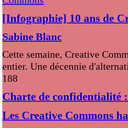
[Infographie] 10 ans de 
Sabine Blanc
Cette semaine, Creative Commo
entier. Une décennie d'alternati
188
Charte de confidentialité 
Les Creative Commons hack