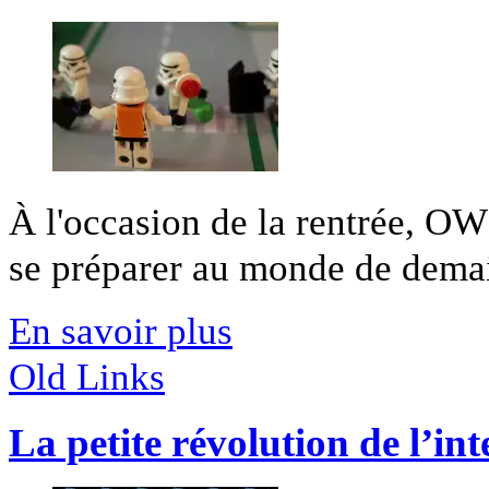
À l'occasion de la rentrée, OW
se préparer au monde de demain
En savoir plus
Old Links
La petite révolution de l’int