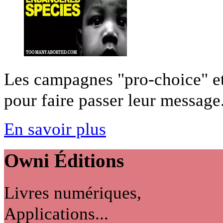
Les campagnes "pro-choice" et
pour faire passer leur message.
En savoir plus
Owni
Éditions
Livres numériques,
Applications...