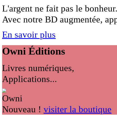
L'argent ne fait pas le bonheur
Avec notre BD augmentée, appr
En savoir plus
Owni
Éditions
Livres numériques,
Applications...
Nouveau !
visiter la boutique