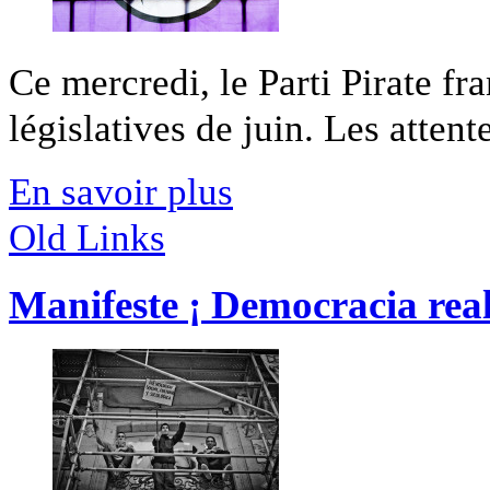
Ce mercredi, le Parti Pirate fr
législatives de juin. Les attente
En savoir plus
Old Links
Manifeste ¡ Democracia real