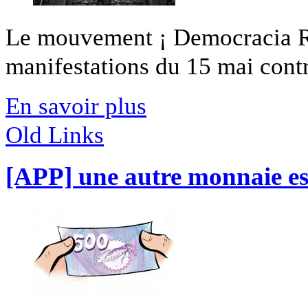
Le mouvement ¡ Democracia Rea
manifestations du 15 mai contre
En savoir plus
Old Links
[APP] une autre monnaie es