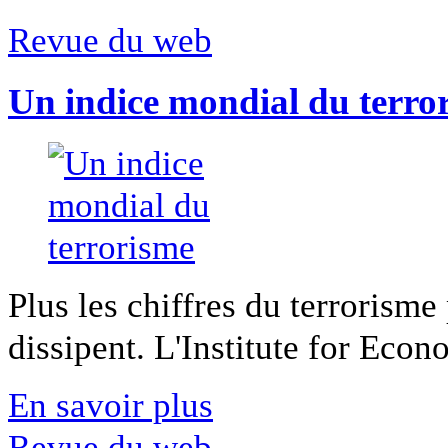
Revue du web
Un indice mondial du terro
Plus les chiffres du terrorisme
dissipent. L'Institute for Econ
En savoir plus
Revue du web