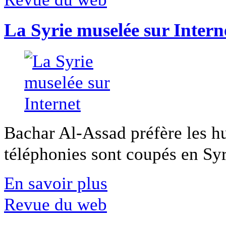
La Syrie muselée sur Intern
Bachar Al-Assad préfère les hui
téléphonies sont coupés en Syri
En savoir plus
Revue du web