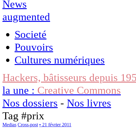
Societé
Pouvoirs
Cultures numériques
Hackers, bâtisseurs depuis 19
la une :
Creative Commons
Nos dossiers
-
Nos livres
Tag #
prix
Medias
Cross-post
• 21 février 2011