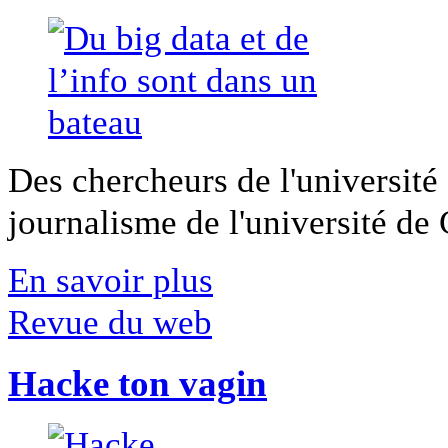
Des chercheurs de l'université 
journalisme de l'université de Ca
En savoir plus
Revue du web
Hacke ton vagin