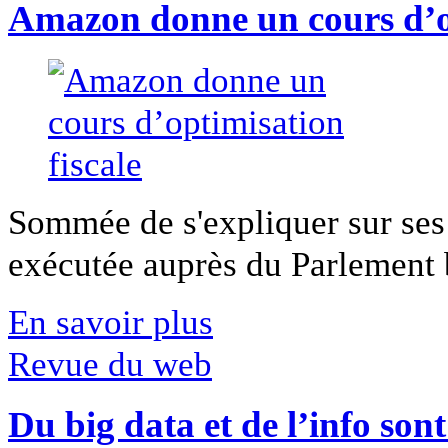
Amazon donne un cours d’op
Sommée de s'expliquer sur ses 
exécutée auprès du Parlement b
En savoir plus
Revue du web
Du big data et de l’info son