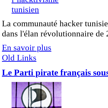
La communauté hacker tunisien
dans l'élan révolutionnaire de 
En savoir plus
Old Links
Le Parti pirate français sou