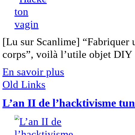
[Lu sur Scanlime] “Fabriquer 
corps”, voilà l’utile objet DIY [
En savoir plus
Old Links
L’an II de l’hacktivisme tun