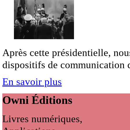
Après cette présidentielle, no
dispositifs de communication dé
En savoir plus
Owni
Éditions
Livres numériques,