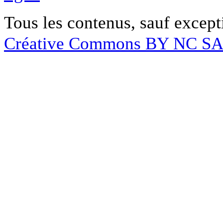
Tous les contenus, sauf except
Créative Commons BY NC S