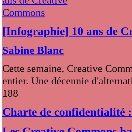
[Infographie] 10 ans de 
Sabine Blanc
Cette semaine, Creative Commo
entier. Une décennie d'alternati
188
Charte de confidentialité 
Les Creative Commons hack