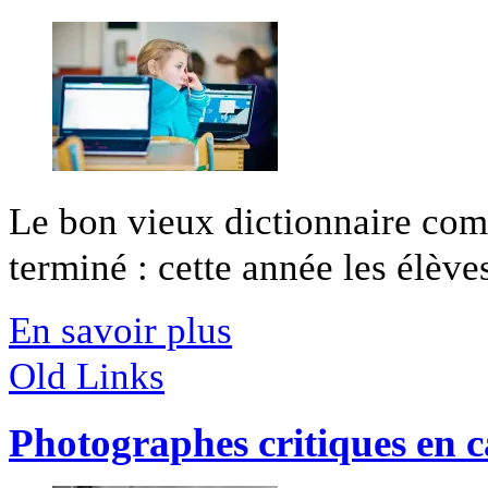
Le bon vieux dictionnaire comm
terminé : cette année les élèves
En savoir plus
Old Links
Photographes critiques en