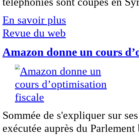
téléphonies sont coupés en Syri
En savoir plus
Revue du web
Amazon donne un cours d’op
Sommée de s'expliquer sur ses 
exécutée auprès du Parlement b