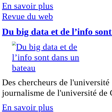
En savoir plus
Revue du web
Du big data et de l’info son
Des chercheurs de l'université 
journalisme de l'université de Ca
En savoir plus