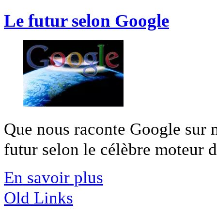
Le futur selon Google
Que nous raconte Google sur no
futur selon le célèbre moteur d
En savoir plus
Old Links