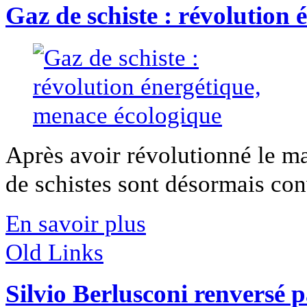
Gaz de schiste : révolution
Après avoir révolutionné le ma
de schistes sont désormais conv
En savoir plus
Old Links
Silvio Berlusconi renversé 