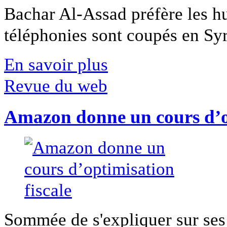
Bachar Al-Assad préfère les hui
téléphonies sont coupés en Syri
En savoir plus
Revue du web
Amazon donne un cours d’op
Sommée de s'expliquer sur ses 