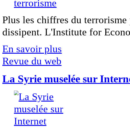
Plus les chiffres du terrorisme
dissipent. L'Institute for Econ
En savoir plus
Revue du web
La Syrie muselée sur Intern