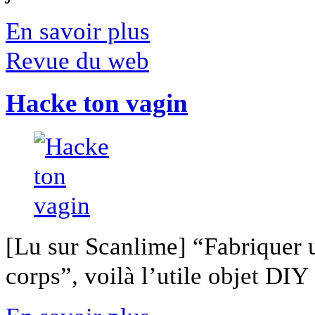
En savoir plus
Revue du web
Hacke ton vagin
[Lu sur Scanlime] “Fabriquer 
corps”, voilà l’utile objet DIY [