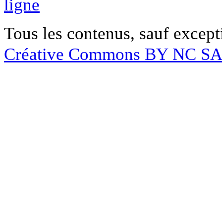
ligne
Tous les contenus, sauf except
Créative Commons BY NC S