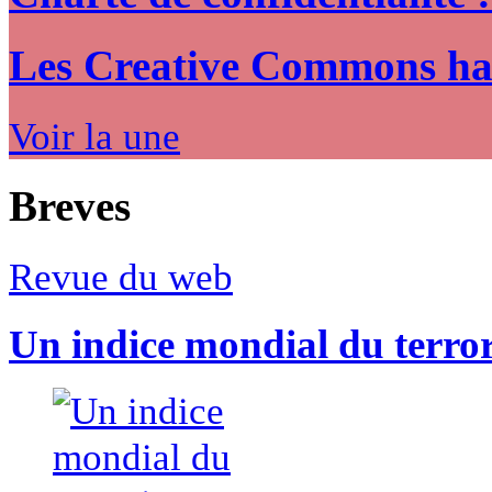
Les Creative Commons hack
Voir la une
Breves
Revue du web
Un indice mondial du terro