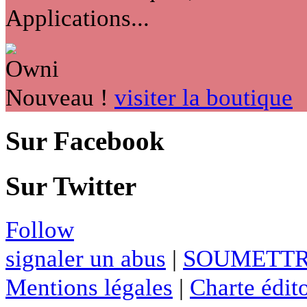
Applications...
Nouveau !
visiter la boutique
Sur Facebook
Sur Twitter
Follow
signaler un abus
|
SOUMETTR
Mentions légales
|
Charte édito