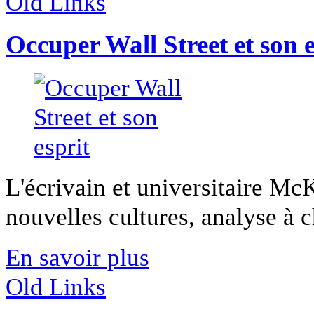
Old Links
Occuper Wall Street et son e
L'écrivain et universitaire Mc
nouvelles cultures, analyse à 
En savoir plus
Old Links