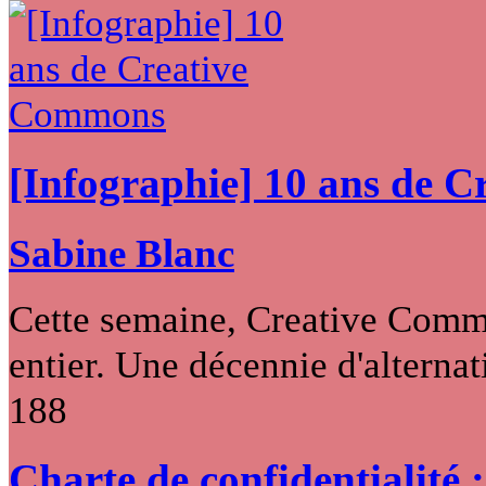
[Infographie] 10 ans de 
Sabine Blanc
Cette semaine, Creative Commo
entier. Une décennie d'alternati
188
Charte de confidentialité 