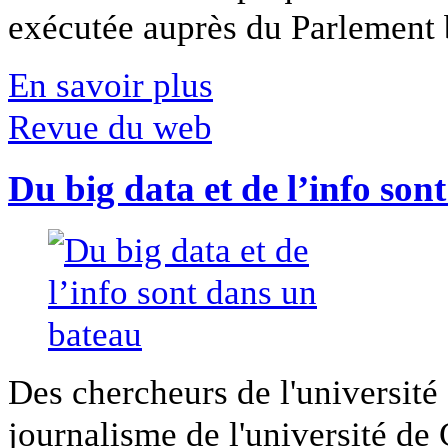
exécutée auprès du Parlement b
En savoir plus
Revue du web
Du big data et de l’info son
Des chercheurs de l'université 
journalisme de l'université de Ca