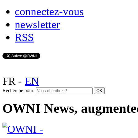
connectez-vous
newsletter
RSS
FR
-
EN
Recherche pour:
OWNI News, augmente