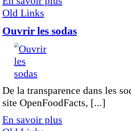
En savoir plus
Old Links
Ouvrir les sodas
De la transparence dans les so
site OpenFoodFacts, [...]
En savoir plus