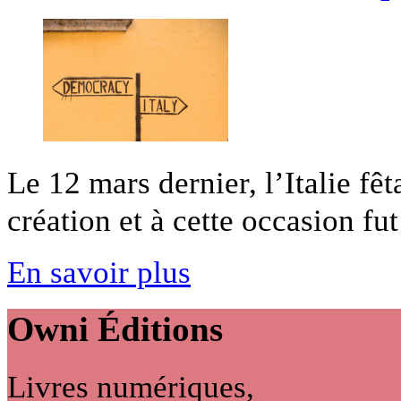
Le 12 mars dernier, l’Italie fê
création et à cette occasion fut
En savoir plus
Owni
Éditions
Livres numériques,