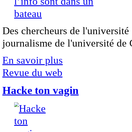
Des chercheurs de l'université 
journalisme de l'université de Ca
En savoir plus
Revue du web
Hacke ton vagin