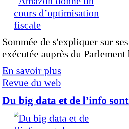
Sommée de s'expliquer sur ses 
exécutée auprès du Parlement b
En savoir plus
Revue du web
Du big data et de l’info son