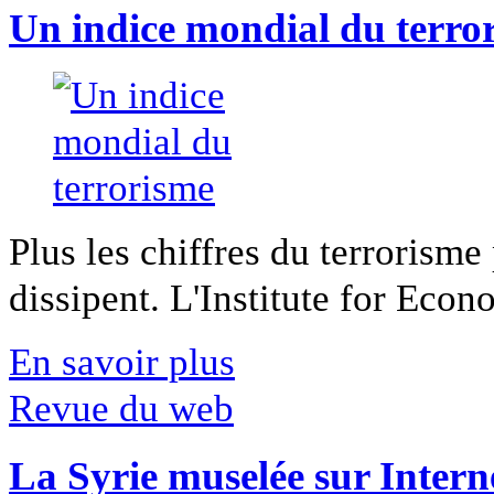
Un indice mondial du terro
Plus les chiffres du terrorisme
dissipent. L'Institute for Econ
En savoir plus
Revue du web
La Syrie muselée sur Intern