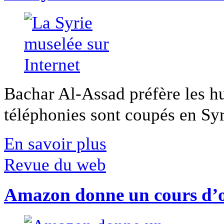
Bachar Al-Assad préfère les hui
téléphonies sont coupés en Syri
En savoir plus
Revue du web
Amazon donne un cours d’op