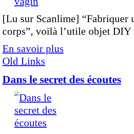
[Lu sur Scanlime] “Fabriquer 
corps”, voilà l’utile objet DIY [
En savoir plus
Old Links
Dans le secret des écoutes