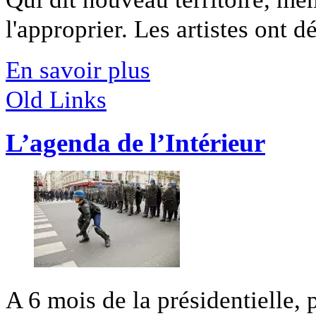
l'approprier. Les artistes ont déj
En savoir plus
Old Links
L’agenda de l’Intérieur
A 6 mois de la présidentielle, 