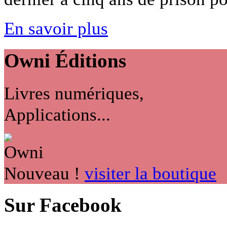
En savoir plus
Owni
Éditions
Livres numériques,
Applications...
Nouveau !
visiter la boutique
Sur Facebook