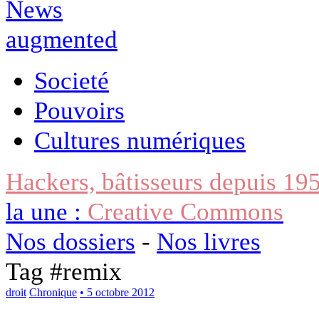
Societé
Pouvoirs
Cultures numériques
Hackers, bâtisseurs depuis 19
la une :
Creative Commons
Nos dossiers
-
Nos livres
Tag #
remix
droit
Chronique
• 5 octobre 2012