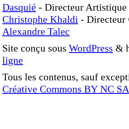
Dasquié
- Directeur Artistique
Christophe Khaldi
- Directeur
Alexandre Talec
Site conçu sous
WordPress
& h
ligne
Tous les contenus, sauf except
Créative Commons BY NC S