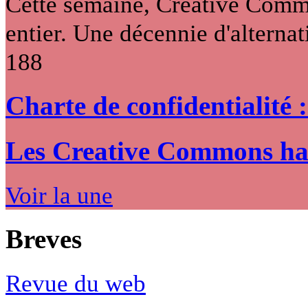
Cette semaine, Creative Commo
entier. Une décennie d'alternati
188
Charte de confidentialité 
Les Creative Commons hack
Voir la une
Breves
Revue du web