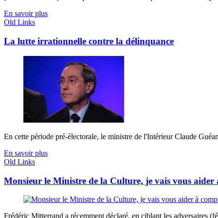
En savoir plus
Old Links
La lutte irrationnelle contre la délinquance
En cette période pré-électorale, le ministre de l'Intérieur Claude Guéant
En savoir plus
Old Links
Monsieur le Ministre de la Culture, je vais vous aide
Frédéric Mitterrand a récemment déclaré, en ciblant les adversaires (fé