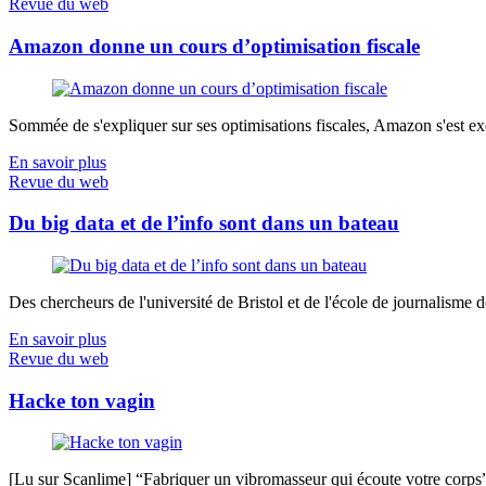
Revue du web
Amazon donne un cours d’optimisation fiscale
Sommée de s'expliquer sur ses optimisations fiscales, Amazon s'est exé
En savoir plus
Revue du web
Du big data et de l’info sont dans un bateau
Des chercheurs de l'université de Bristol et de l'école de journalisme de 
En savoir plus
Revue du web
Hacke ton vagin
[Lu sur Scanlime] “Fabriquer un vibromasseur qui écoute votre corps”, 