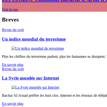
Voir la une
Breves
Revue du web
Un indice mondial du terrorisme
Plus les chiffres du terrorisme parlent, plus les fantasmes se dissipent.
En savoir plus
Revue du web
La Syrie muselée sur Internet
Bachar Al-Assad préfère les huis clos. Internet et les réseaux de télép
En savoir plus