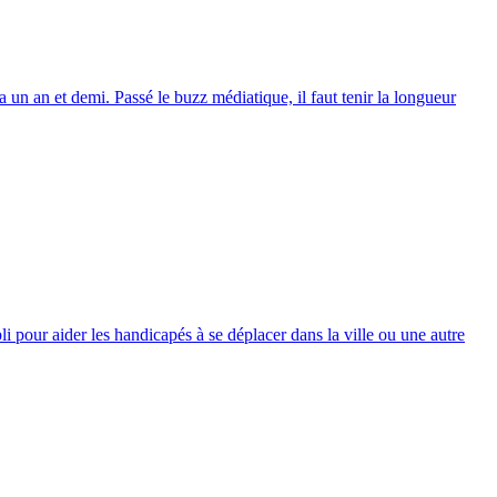
 un an et demi. Passé le buzz médiatique, il faut tenir la longueur
our aider les handicapés à se déplacer dans la ville ou une autre