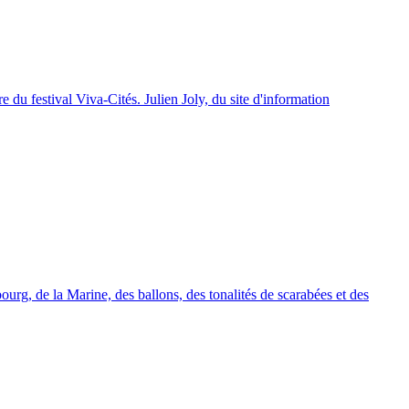
 du festival Viva-Cités. Julien Joly, du site d'information
urg, de la Marine, des ballons, des tonalités de scarabées et des