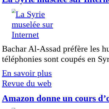
Bachar Al-Assad préfère les hui
téléphonies sont coupés en Syri
En savoir plus
Revue du web
Amazon donne un cours d’op