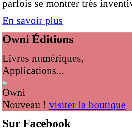
parfois se montrer très inventiv
En savoir plus
Owni
Éditions
Livres numériques,
Applications...
Nouveau !
visiter la boutique
Sur Facebook