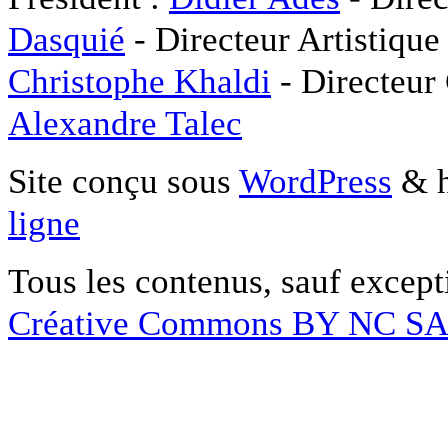
Dasquié
- Directeur Artistique
Christophe Khaldi
- Directeur
Alexandre Talec
Site conçu sous
WordPress
& h
ligne
Tous les contenus, sauf except
Créative Commons BY NC S