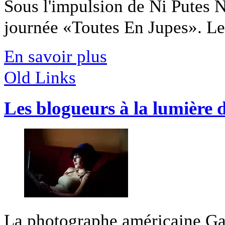
Sous l'impulsion de Ni Putes Ni
journée «Toutes En Jupes». Les
En savoir plus
Old Links
Les blogueurs à la lumière 
La photographe américaine Ga