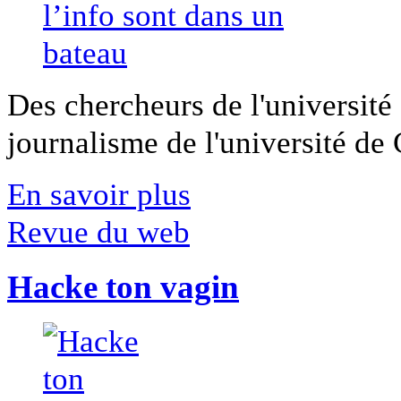
Des chercheurs de l'université 
journalisme de l'université de Ca
En savoir plus
Revue du web
Hacke ton vagin