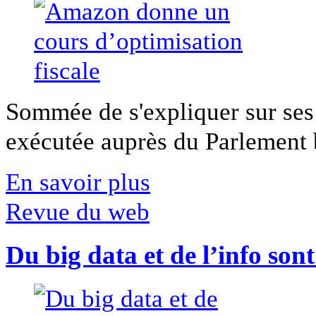
Sommée de s'expliquer sur ses 
exécutée auprès du Parlement b
En savoir plus
Revue du web
Du big data et de l’info son