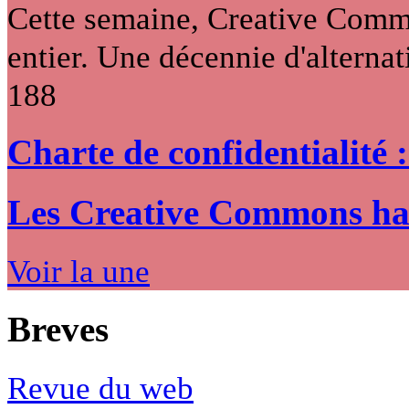
Cette semaine, Creative Commo
entier. Une décennie d'alternati
188
Charte de confidentialité 
Les Creative Commons hack
Voir la une
Breves
Revue du web