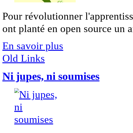
Pour révolutionner l'apprentis
ont planté en open source un ar
En savoir plus
Old Links
Ni jupes, ni soumises