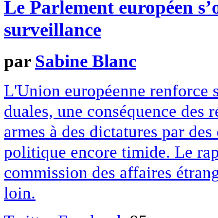
Le Parlement européen s’
surveillance
par
Sabine Blanc
L'Union européenne renforce s
duales, une conséquence des ré
armes à des dictatures par des
politique encore timide. Le ra
commission des affaires étrang
loin.