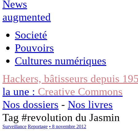
Societé
Pouvoirs
Cultures numériques
Hackers, bâtisseurs depuis 19
la une :
Creative Commons
Nos dossiers
-
Nos livres
Tag #
revolution du Jasmin
Surveillance
Reportage
• 8 novembre 2012