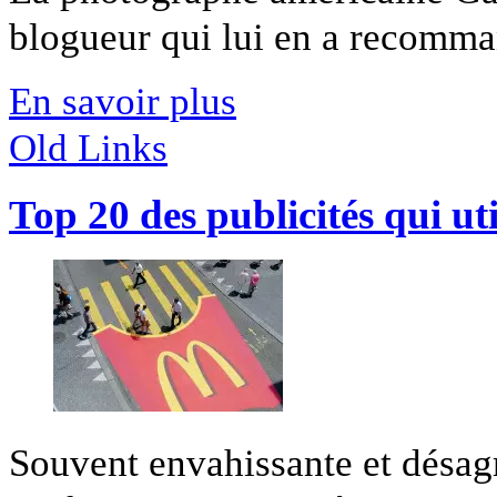
blogueur qui lui en a recommand
En savoir plus
Old Links
Top 20 des publicités qui ut
Souvent envahissante et désagré