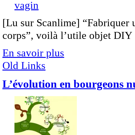
[Lu sur Scanlime] “Fabriquer 
corps”, voilà l’utile objet DIY [
En savoir plus
Old Links
L’évolution en bourgeons 