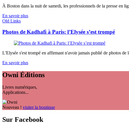
À Boston dans la nuit de samedi, les professionnels de la presse en lig
En savoir plus
Old Links
Photos de Kadhafi à Paris: l’Elysée s’est trompé
L'Elysée s'est trompé en affirmant n'avoir jamais publié de photos de 
En savoir plus
Owni
Éditions
Livres numériques,
Applications...
Nouveau !
visiter la boutique
Sur Facebook