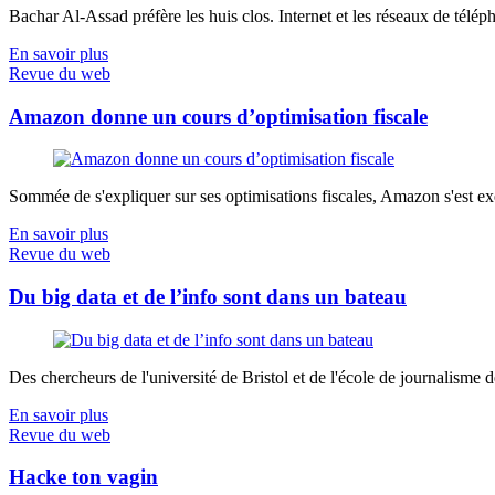
Bachar Al-Assad préfère les huis clos. Internet et les réseaux de télép
En savoir plus
Revue du web
Amazon donne un cours d’optimisation fiscale
Sommée de s'expliquer sur ses optimisations fiscales, Amazon s'est exé
En savoir plus
Revue du web
Du big data et de l’info sont dans un bateau
Des chercheurs de l'université de Bristol et de l'école de journalisme de 
En savoir plus
Revue du web
Hacke ton vagin