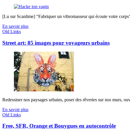
[Lu sur Scanlime] “Fabriquer un vibromasseur qui écoute votre corps”, 
En savoir plus
Old Links
Street art: 85 images pour voyageurs urbains
Redessiner nos paysages urbains, poser des rêveries sur nos murs, ouvri
En savoir plus
Old Links
Free, SFR, Orange et Bouygues en autocontrôle