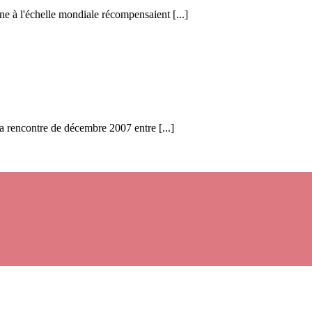
ne à l'échelle mondiale récompensaient [...]
la rencontre de décembre 2007 entre [...]