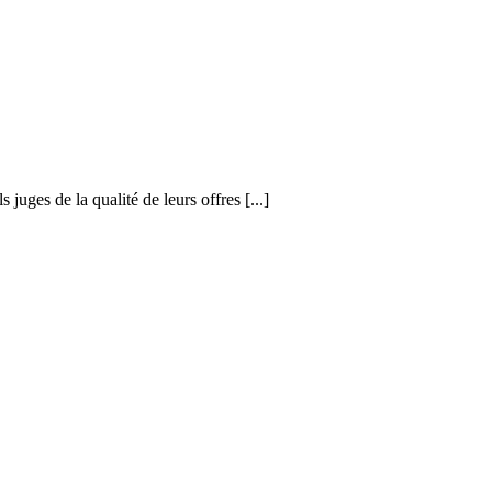
uges de la qualité de leurs offres [...]