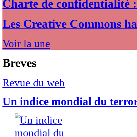
Charte de confidentialité 
Les Creative Commons hack
Voir la une
Breves
Revue du web
Un indice mondial du terro