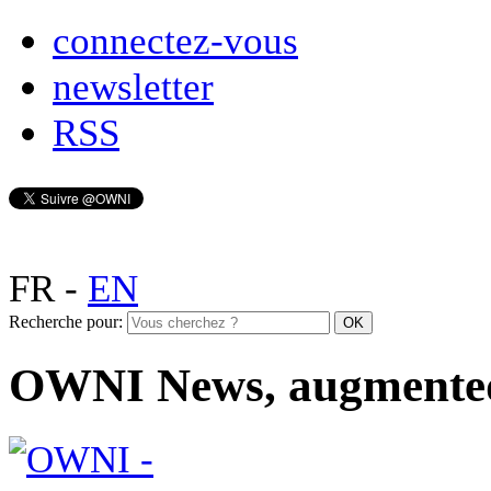
connectez-vous
newsletter
RSS
FR
-
EN
Recherche pour:
OWNI News, augmente