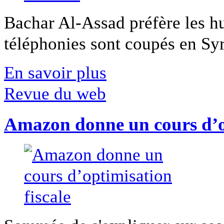
Bachar Al-Assad préfère les hui
téléphonies sont coupés en Syri
En savoir plus
Revue du web
Amazon donne un cours d’op