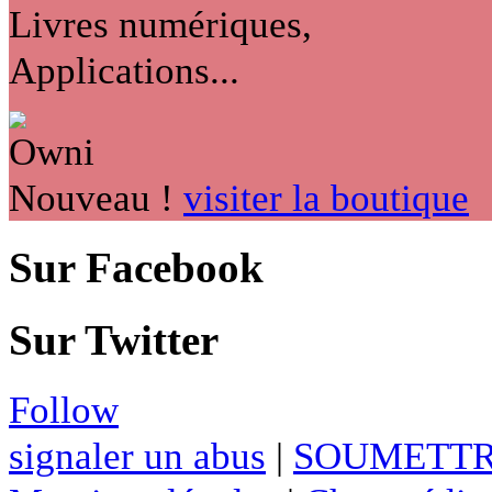
Livres numériques,
Applications...
Nouveau !
visiter la boutique
Sur Facebook
Sur Twitter
Follow
signaler un abus
|
SOUMETTR