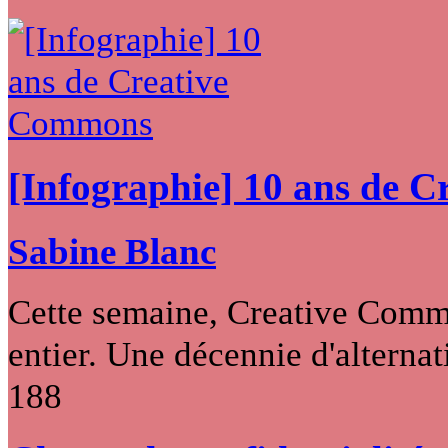
[Infographie] 10 ans de 
Sabine Blanc
Cette semaine, Creative Commo
entier. Une décennie d'alternati
188