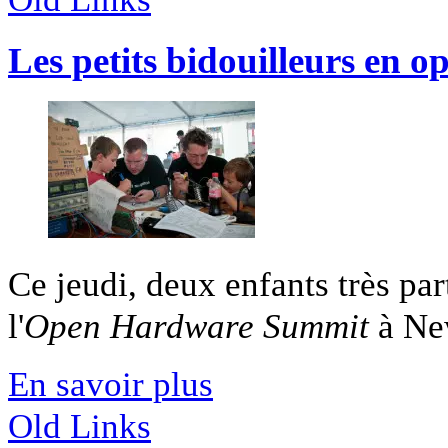
Les petits bidouilleurs en o
Ce jeudi, deux enfants très pa
l'
Open Hardware Summit
à New
En savoir plus
Old Links