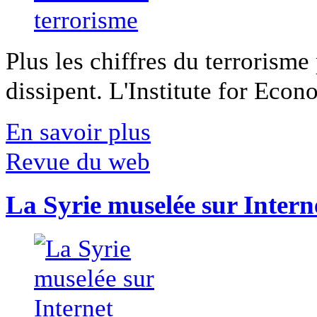
Plus les chiffres du terrorisme
dissipent. L'Institute for Econ
En savoir plus
Revue du web
La Syrie muselée sur Intern