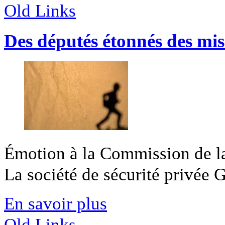
Old Links
Des députés étonnés des mis
Émotion à la Commission de la
La société de sécurité privée Ge
En savoir plus
Old Links