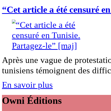
“Cet article a été censuré e
Après une vague de protestatio
tunisiens témoignent des difficu
En savoir plus
Owni
Éditions