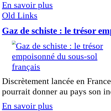
En savoir plus
Old Links
Gaz de schiste : le trésor e
Discrètement lancée en France,
pourrait donner au pays son in
En savoir plus