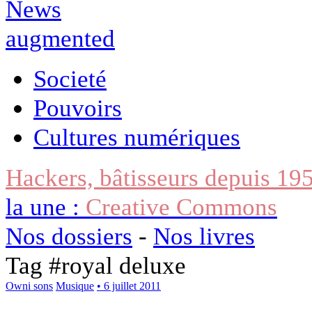
Societé
Pouvoirs
Cultures numériques
Hackers, bâtisseurs depuis 19
la une :
Creative Commons
Nos dossiers
-
Nos livres
Tag #
royal deluxe
Owni sons
Musique
• 6 juillet 2011