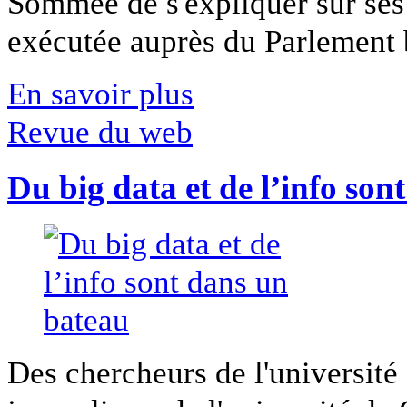
Sommée de s'expliquer sur ses 
exécutée auprès du Parlement b
En savoir plus
Revue du web
Du big data et de l’info son
Des chercheurs de l'université 