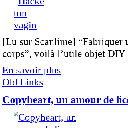
[Lu sur Scanlime] “Fabriquer 
corps”, voilà l’utile objet DIY [
En savoir plus
Old Links
Copyheart, un amour de lice