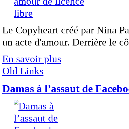
Le Copyheart créé par Nina Pa
un acte d'amour. Derrière le côt
En savoir plus
Old Links
Damas à l’assaut de Faceb