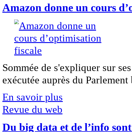
Amazon donne un cours d’op
Sommée de s'expliquer sur ses 
exécutée auprès du Parlement b
En savoir plus
Revue du web
Du big data et de l’info son