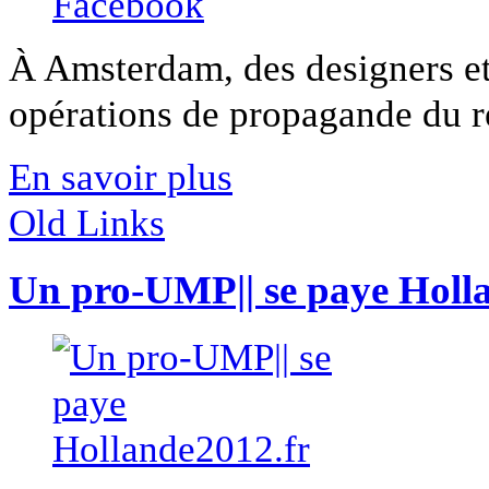
À Amsterdam, des designers et 
opérations de propagande du r
En savoir plus
Old Links
Un pro-UMP|| se paye Holl