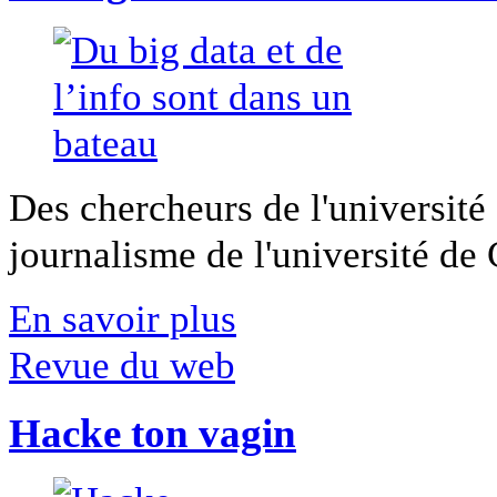
Des chercheurs de l'université 
journalisme de l'université de Ca
En savoir plus
Revue du web
Hacke ton vagin