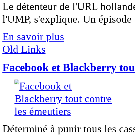
Le détenteur de l'URL hollande2
l'UMP, s'explique. Un épisode 
En savoir plus
Old Links
Facebook et Blackberry tout
Déterminé à punir tous les ca