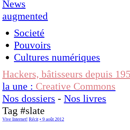
Societé
Pouvoirs
Cultures numériques
Hackers, bâtisseurs depuis 19
la une :
Creative Commons
Nos dossiers
-
Nos livres
Tag #
slate
Vive Internet!
Récit
• 9 août 2012