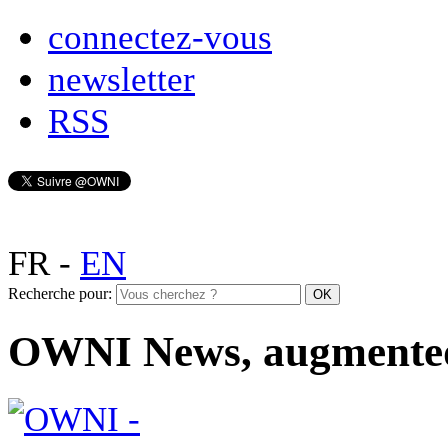
connectez-vous
newsletter
RSS
FR
-
EN
Recherche pour:
OWNI News, augmente