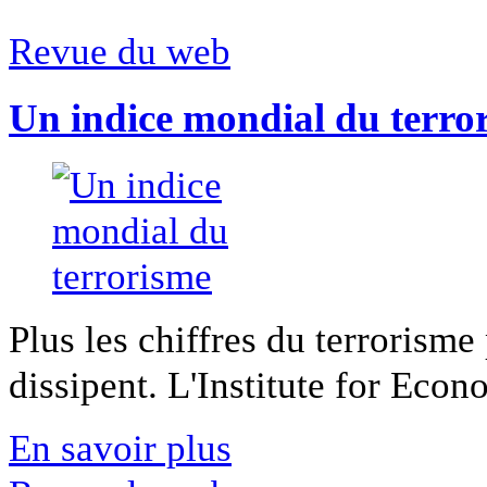
Revue du web
Un indice mondial du terro
Plus les chiffres du terrorisme
dissipent. L'Institute for Econ
En savoir plus