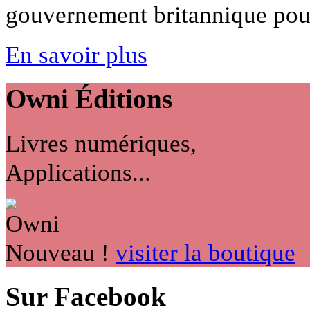
gouvernement britannique pourra
En savoir plus
Owni
Éditions
Livres numériques,
Applications...
Nouveau !
visiter la boutique
Sur Facebook