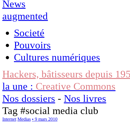
Societé
Pouvoirs
Cultures numériques
Hackers, bâtisseurs depuis 19
la une :
Creative Commons
Nos dossiers
-
Nos livres
Tag #
social media club
Internet
Medias
• 9 mars 2010