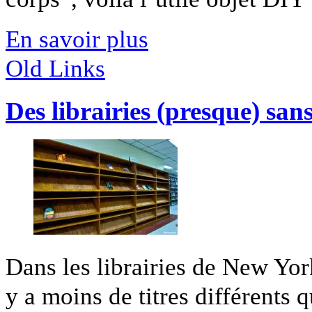
En savoir plus
Old Links
Des librairies (presque) san
Dans les librairies de New Yor
y a moins de titres différents q