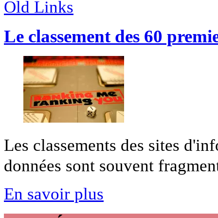
Old Links
Le classement des 60 premie
Les classements des sites d'in
données sont souvent fragmenta
En savoir plus