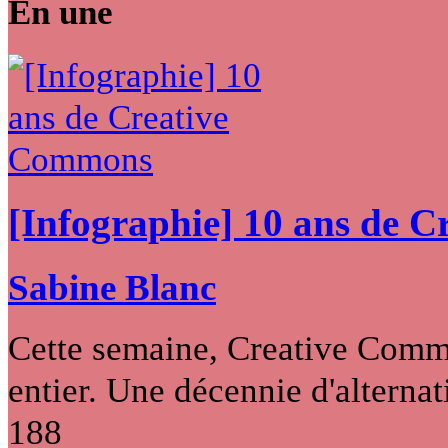
En une
[Infographie] 10 ans de 
Sabine Blanc
Cette semaine, Creative Commo
entier. Une décennie d'alternati
188