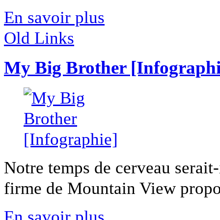
En savoir plus
Old Links
My Big Brother [Infographi
Notre temps de cerveau serait-
firme de Mountain View propose
En savoir plus