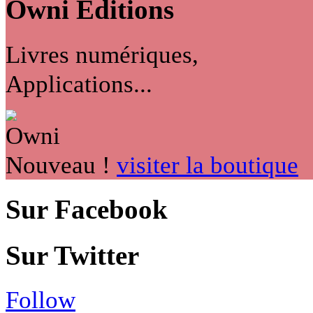
Owni
Éditions
Livres numériques,
Applications...
Nouveau !
visiter la boutique
Sur Facebook
Sur Twitter
Follow