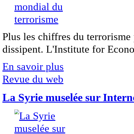
Plus les chiffres du terrorisme
dissipent. L'Institute for Econ
En savoir plus
Revue du web
La Syrie muselée sur Intern