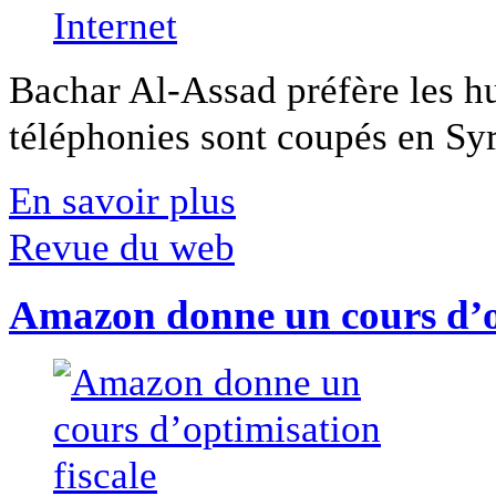
Bachar Al-Assad préfère les hui
téléphonies sont coupés en Syri
En savoir plus
Revue du web
Amazon donne un cours d’op