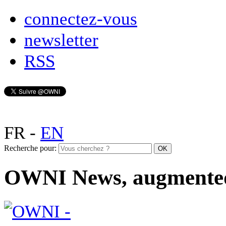
connectez-vous
newsletter
RSS
FR
-
EN
Recherche pour:
OWNI News, augmente