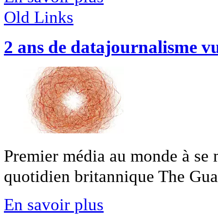
Old Links
2 ans de datajournalisme v
Premier média au monde à se m
quotidien britannique The Guard
En savoir plus