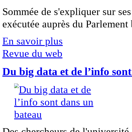
Sommée de s'expliquer sur ses 
exécutée auprès du Parlement b
En savoir plus
Revue du web
Du big data et de l’info son
Des chercheurs de l'université 