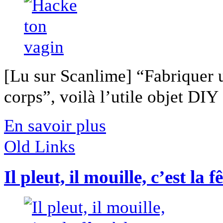
[Lu sur Scanlime] “Fabriquer 
corps”, voilà l’utile objet DIY [
En savoir plus
Old Links
Il pleut, il mouille, c’est la f