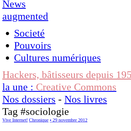
Societé
Pouvoirs
Cultures numériques
Hackers, bâtisseurs depuis 19
la une :
Creative Commons
Nos dossiers
-
Nos livres
Tag #
sociologie
Vive Internet!
Chronique
• 29 novembre 2012