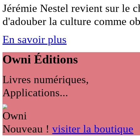
Jérémie Nestel revient sur le c
d'adouber la culture comme obje
En savoir plus
Owni
Éditions
Livres numériques,
Applications...
Nouveau !
visiter la boutique