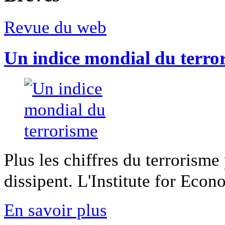
Revue du web
Un indice mondial du terro
Plus les chiffres du terrorisme
dissipent. L'Institute for Econ
En savoir plus