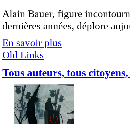
Alain Bauer, figure incontourn
dernières années, déplore aujou
En savoir plus
Old Links
Tous auteurs, tous citoyens,