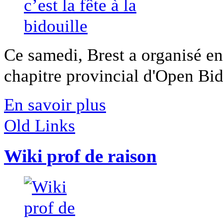
Ce samedi, Brest a organisé en
chapitre provincial d'Open Bido
En savoir plus
Old Links
Wiki prof de raison