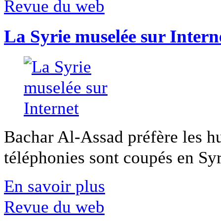
Revue du web
La Syrie muselée sur Intern
Bachar Al-Assad préfère les hui
téléphonies sont coupés en Syri
En savoir plus
Revue du web