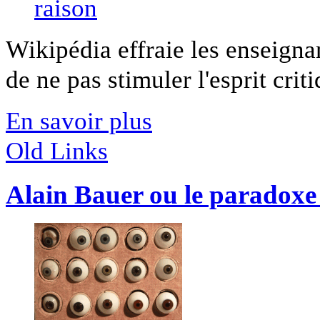
Wikipédia effraie les enseignan
de ne pas stimuler l'esprit crit
En savoir plus
Old Links
Alain Bauer ou le paradoxe 