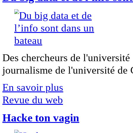
Des chercheurs de l'université 
journalisme de l'université de Ca
En savoir plus
Revue du web
Hacke ton vagin