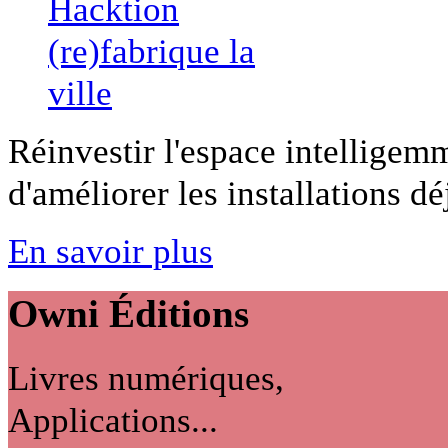
Réinvestir l'espace intelligemm
d'améliorer les installations déj
En savoir plus
Owni
Éditions
Livres numériques,
Applications...