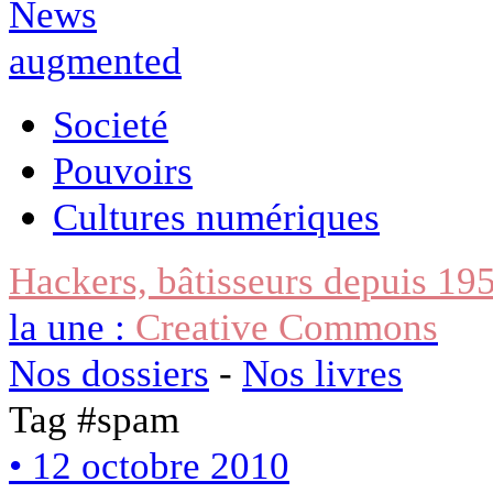
Societé
Pouvoirs
Cultures numériques
Hackers, bâtisseurs depuis 19
la une :
Creative Commons
Nos dossiers
-
Nos livres
Tag #
spam
• 12 octobre 2010