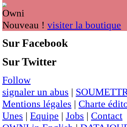
Nouveau !
visiter la boutique
Sur Facebook
Sur Twitter
Follow
signaler un abus
|
SOUMETTR
Mentions légales
|
Charte édito
Unes
|
Equipe
|
Jobs
|
Contact