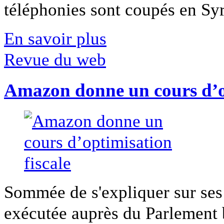
téléphonies sont coupés en Syri
En savoir plus
Revue du web
Amazon donne un cours d’op
Sommée de s'expliquer sur ses 
exécutée auprès du Parlement b