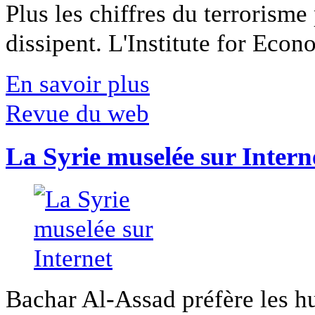
Plus les chiffres du terrorisme
dissipent. L'Institute for Econ
En savoir plus
Revue du web
La Syrie muselée sur Intern
Bachar Al-Assad préfère les hui