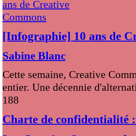
[Infographie] 10 ans de 
Sabine Blanc
Cette semaine, Creative Commo
entier. Une décennie d'alternati
188
Charte de confidentialité 