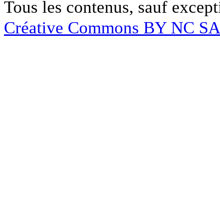
Tous les contenus, sauf except
Créative Commons BY NC S