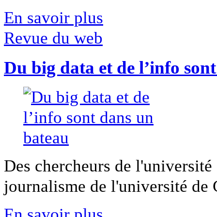
En savoir plus
Revue du web
Du big data et de l’info son
Des chercheurs de l'université 
journalisme de l'université de Ca
En savoir plus