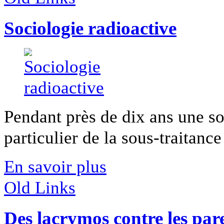
Sociologie radioactive
Pendant près de dix ans une so
particulier de la sous-traitance 
En savoir plus
Old Links
Des lacrymos contre les pare