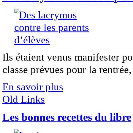
Ils étaient venus manifester po
classe prévues pour la rentrée, i
En savoir plus
Old Links
Les bonnes recettes du libre