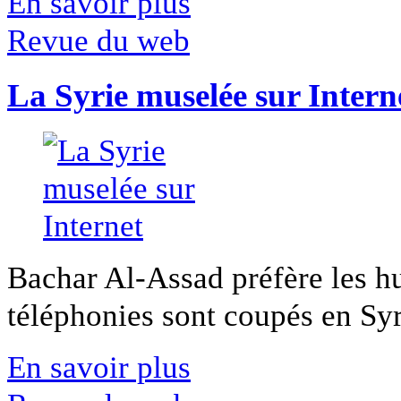
En savoir plus
Revue du web
La Syrie muselée sur Intern
Bachar Al-Assad préfère les hui
téléphonies sont coupés en Syri
En savoir plus