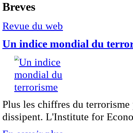
Breves
Revue du web
Un indice mondial du terro
Plus les chiffres du terrorisme
dissipent. L'Institute for Econ