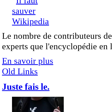
Le nombre de contributeurs d
experts que l'encyclopédie en li
En savoir plus
Old Links
Juste fais le.