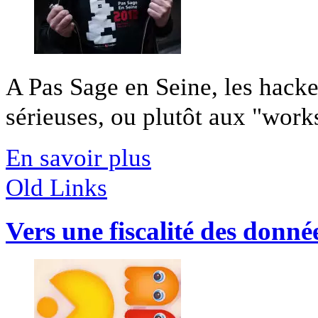
A Pas Sage en Seine, les hacke
sérieuses, ou plutôt aux "works
En savoir plus
Old Links
Vers une fiscalité des donné