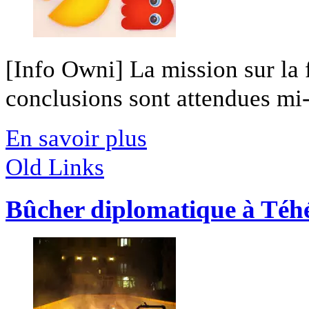
[Info Owni] La mission sur la 
conclusions sont attendues mi-
En savoir plus
Old Links
Bûcher diplomatique à Téh