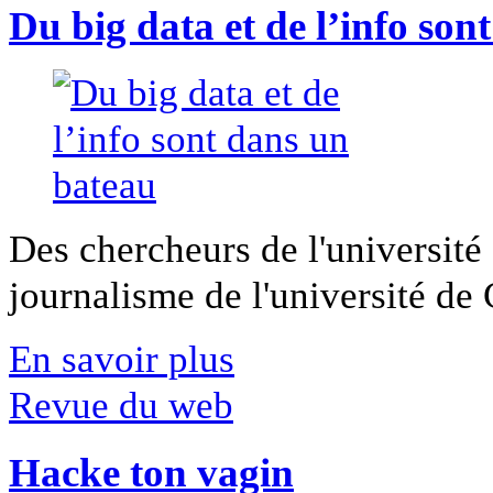
Du big data et de l’info son
Des chercheurs de l'université 
journalisme de l'université de Ca
En savoir plus
Revue du web
Hacke ton vagin