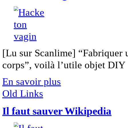
[Lu sur Scanlime] “Fabriquer 
corps”, voilà l’utile objet DIY [
En savoir plus
Old Links
Il faut sauver Wikipedia