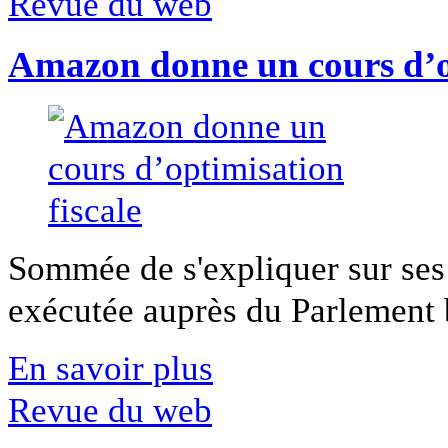
Revue du web
Amazon donne un cours d’op
Sommée de s'expliquer sur ses 
exécutée auprès du Parlement b
En savoir plus
Revue du web