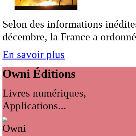
Selon des informations inédite
décembre, la France a ordonné l
En savoir plus
Owni
Éditions
Livres numériques,
Applications...