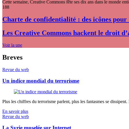
Cette semaine, Creative Commons fête ses dix ans dans le monde entier
188
Charte de confidentialité : des icônes pour
Les Creative Commons hackent le droit d’
Voir la une
Breves
Revue du web
Un indice mondial du terrorisme
Plus les chiffres du terrorisme parlent, plus les fantasmes se dissipent.
En savoir plus
Revue du web
La Syrie muselée sur Internet