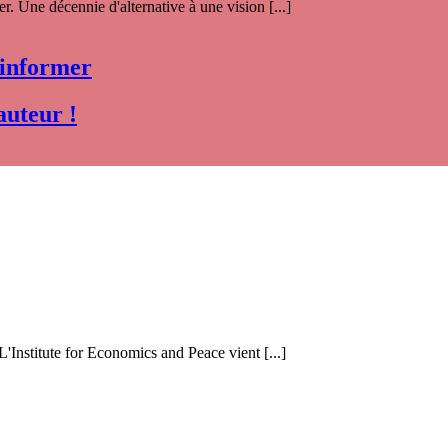
. Une décennie d'alternative à une vision [...]
 informer
auteur !
 L'Institute for Economics and Peace vient [...]