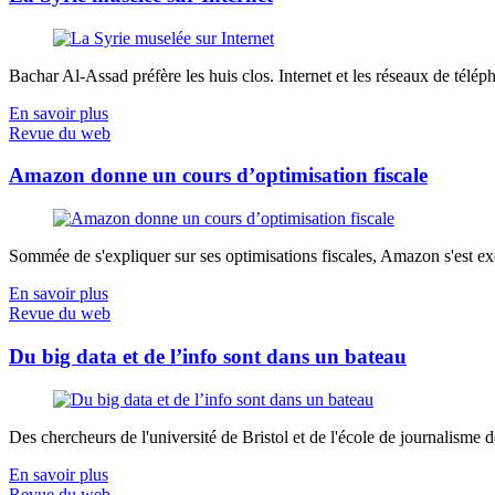
Bachar Al-Assad préfère les huis clos. Internet et les réseaux de télép
En savoir plus
Revue du web
Amazon donne un cours d’optimisation fiscale
Sommée de s'expliquer sur ses optimisations fiscales, Amazon s'est exé
En savoir plus
Revue du web
Du big data et de l’info sont dans un bateau
Des chercheurs de l'université de Bristol et de l'école de journalisme de 
En savoir plus
Revue du web