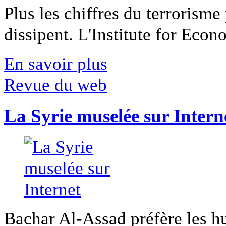
Plus les chiffres du terrorisme
dissipent. L'Institute for Econ
En savoir plus
Revue du web
La Syrie muselée sur Intern
Bachar Al-Assad préfère les hui