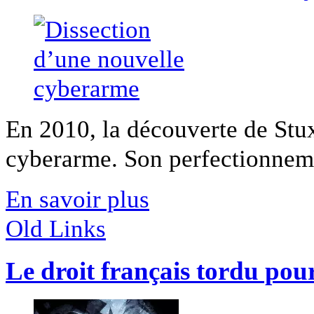
En 2010, la découverte de Stu
cyberarme. Son perfectionnemen
En savoir plus
Old Links
Le droit français tordu pou