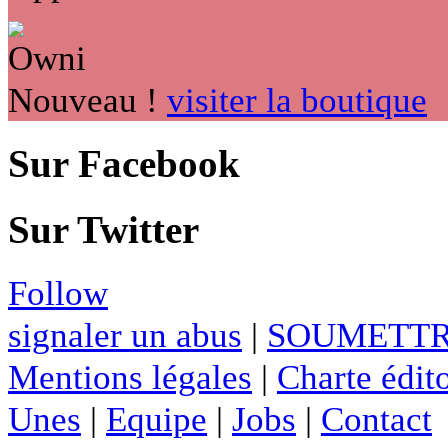
Nouveau !
visiter la boutique
Sur Facebook
Sur Twitter
Follow
signaler un abus
|
SOUMETTR
Mentions légales
|
Charte édito
Unes
|
Equipe
|
Jobs
|
Contact