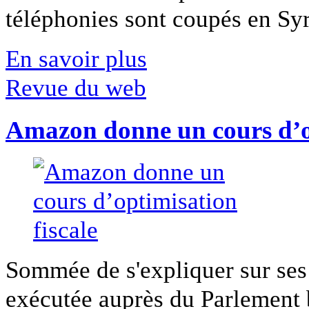
téléphonies sont coupés en Syri
En savoir plus
Revue du web
Amazon donne un cours d’op
Sommée de s'expliquer sur ses 
exécutée auprès du Parlement b