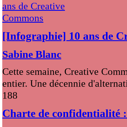
[Infographie] 10 ans de 
Sabine Blanc
Cette semaine, Creative Commo
entier. Une décennie d'alternati
188
Charte de confidentialité 