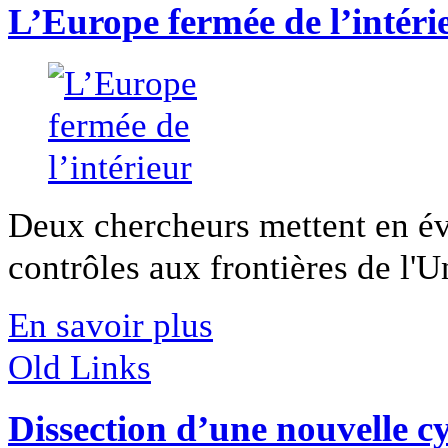
L’Europe fermée de l’intéri
Deux chercheurs mettent en év
contrôles aux frontières de l'U
En savoir plus
Old Links
Dissection d’une nouvelle 