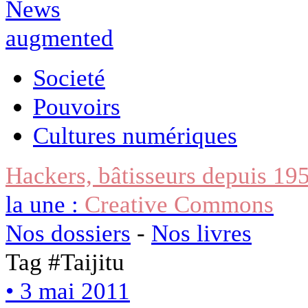
Societé
Pouvoirs
Cultures numériques
Hackers, bâtisseurs depuis 19
la une :
Creative Commons
Nos dossiers
-
Nos livres
Tag #
Taijitu
• 3 mai 2011