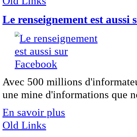
Old Links
Le renseignement est aussi
Avec 500 millions d'informateu
une mine d'informations que n
En savoir plus
Old Links