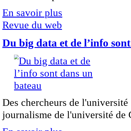
En savoir plus
Revue du web
Du big data et de l’info son
Des chercheurs de l'université 
journalisme de l'université de Ca