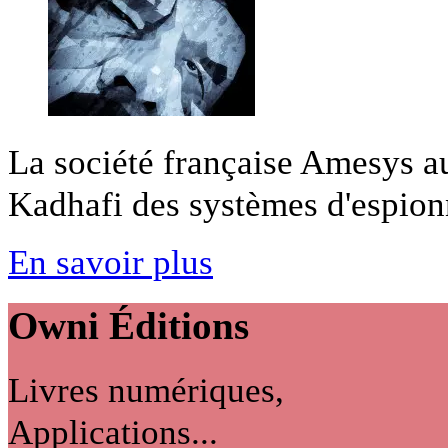
La société française Amesys au
Kadhafi des systèmes d'espionna
En savoir plus
Owni
Éditions
Livres numériques,
Applications...