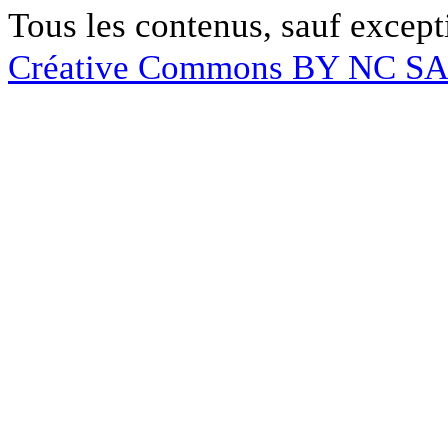
Tous les contenus, sauf except
Créative Commons BY NC S