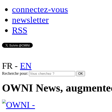
connectez-vous
newsletter
RSS
FR
-
EN
Recherche pour:
OWNI News, augmente