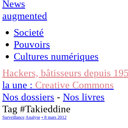
Societé
Pouvoirs
Cultures numériques
Hackers, bâtisseurs depuis 19
la une :
Creative Commons
Nos dossiers
-
Nos livres
Tag #
Takieddine
Surveillance
Analyse
• 8 mars 2012