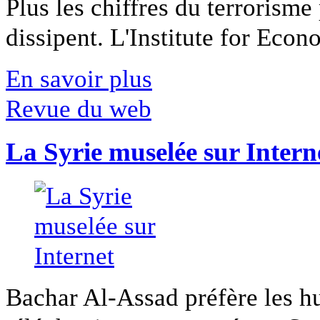
Plus les chiffres du terrorisme
dissipent. L'Institute for Econ
En savoir plus
Revue du web
La Syrie muselée sur Intern
Bachar Al-Assad préfère les hui