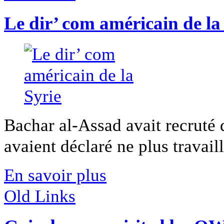
Le dir’ com américain de la
Bachar al-Assad avait recruté 
avaient déclaré ne plus travaille
En savoir plus
Old Links