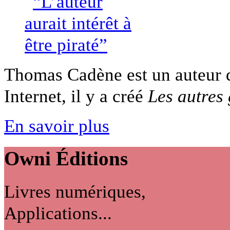
Thomas Cadène est un auteur d
Internet, il y a créé
Les autres
En savoir plus
Owni
Éditions
Livres numériques,
Applications...