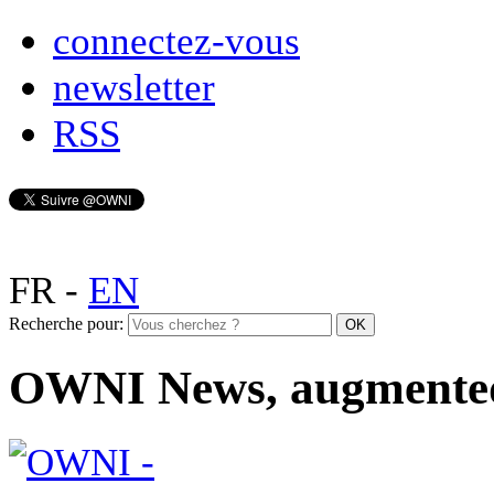
connectez-vous
newsletter
RSS
FR
-
EN
Recherche pour:
OWNI News, augmente