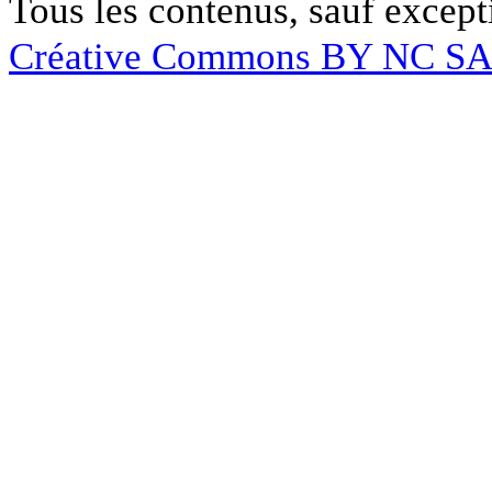
Tous les contenus, sauf except
Créative Commons BY NC S