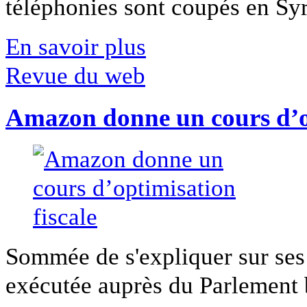
téléphonies sont coupés en Syri
En savoir plus
Revue du web
Amazon donne un cours d’op
Sommée de s'expliquer sur ses 
exécutée auprès du Parlement b