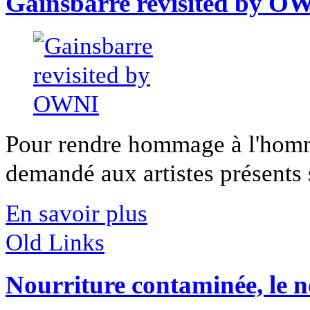
Gainsbarre revisited by O
Pour rendre hommage à l'hom
demandé aux artistes présents s
En savoir plus
Old Links
Nourriture contaminée, le 