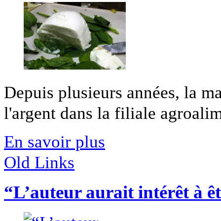
Depuis plusieurs années, la mafi
l'argent dans la filiale agroalim
En savoir plus
Old Links
“L’auteur aurait intérêt à ê