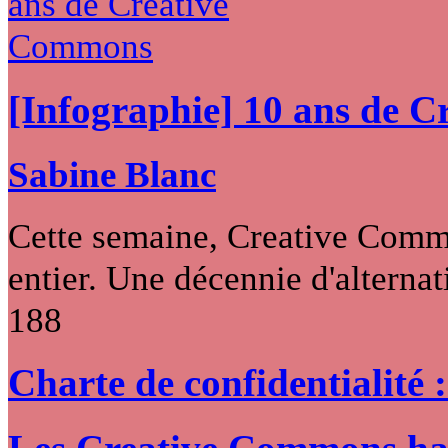
[Infographie] 10 ans de 
Sabine Blanc
Cette semaine, Creative Commo
entier. Une décennie d'alternati
188
Charte de confidentialité 