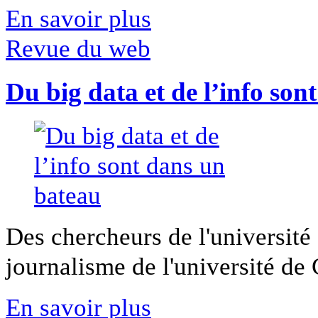
En savoir plus
Revue du web
Du big data et de l’info son
Des chercheurs de l'université 
journalisme de l'université de Ca
En savoir plus