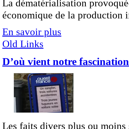
La dématérialisation provoqué
économique de la production int
En savoir plus
Old Links
D’où vient notre fascination 
Les faits divers plus ou moins