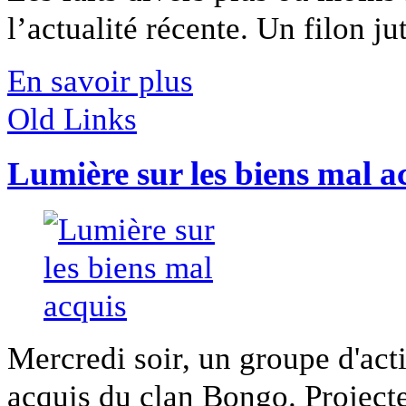
l’actualité récente. Un filon ju
En savoir plus
Old Links
Lumière sur les biens mal a
Mercredi soir, un groupe d'act
acquis du clan Bongo. Projecteu