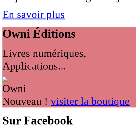
En savoir plus
Owni
Éditions
Livres numériques,
Applications...
Nouveau !
visiter la boutique
Sur Facebook