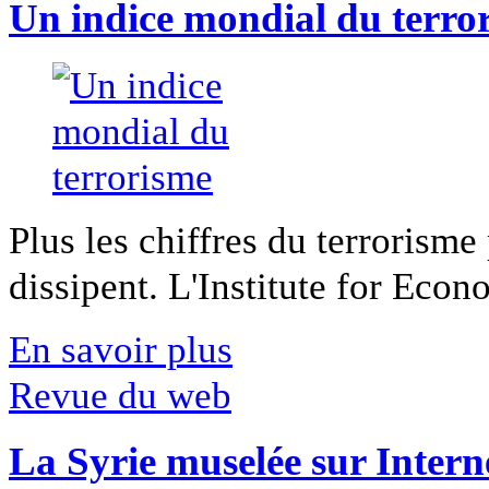
Un indice mondial du terro
Plus les chiffres du terrorisme
dissipent. L'Institute for Econ
En savoir plus
Revue du web
La Syrie muselée sur Intern