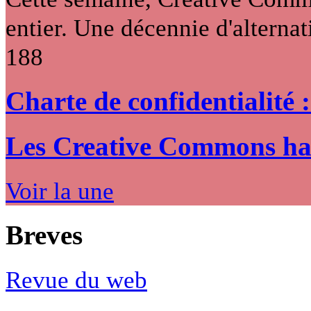
entier. Une décennie d'alternati
188
Charte de confidentialité 
Les Creative Commons hack
Voir la une
Breves
Revue du web