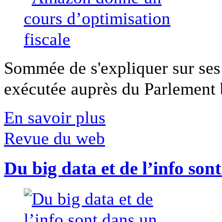
Sommée de s'expliquer sur ses 
exécutée auprès du Parlement b
En savoir plus
Revue du web
Du big data et de l’info son