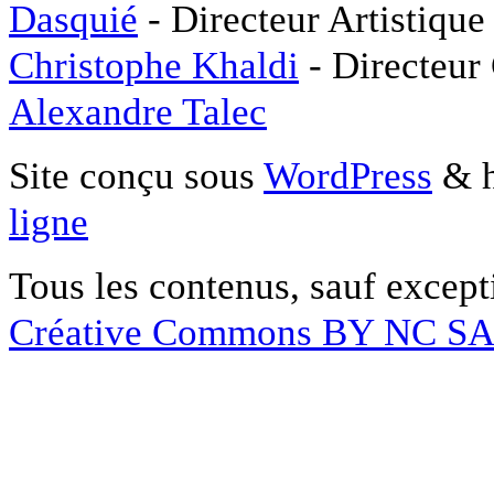
Dasquié
- Directeur Artistique
Christophe Khaldi
- Directeur
Alexandre Talec
Site conçu sous
WordPress
& h
ligne
Tous les contenus, sauf except
Créative Commons BY NC S