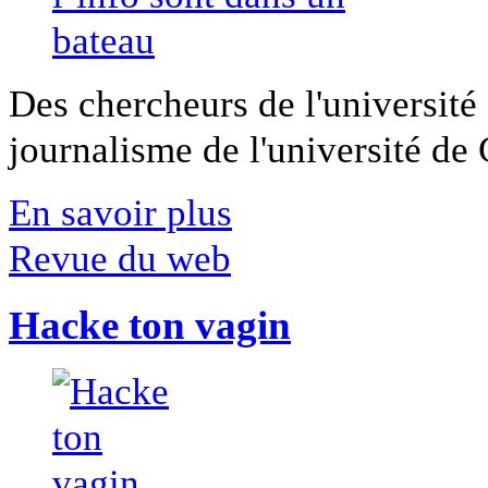
Des chercheurs de l'université 
journalisme de l'université de Ca
En savoir plus
Revue du web
Hacke ton vagin