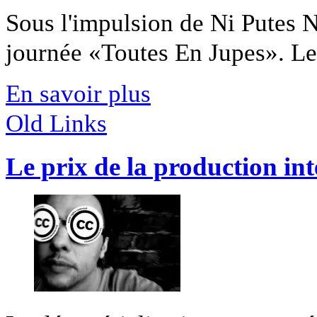
Sous l'impulsion de Ni Putes Ni
journée «Toutes En Jupes». Les
En savoir plus
Old Links
Le prix de la production inte