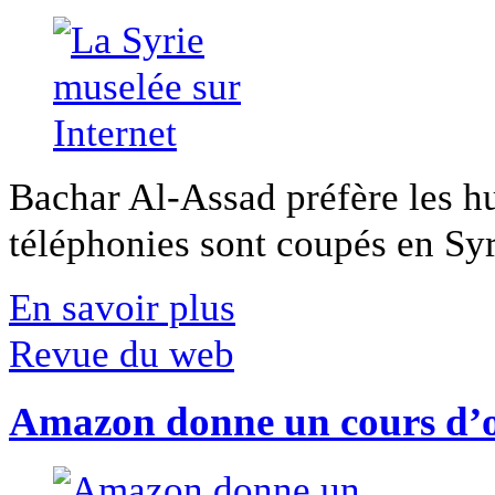
Bachar Al-Assad préfère les hui
téléphonies sont coupés en Syri
En savoir plus
Revue du web
Amazon donne un cours d’op