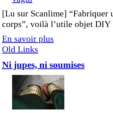
[Lu sur Scanlime] “Fabriquer 
corps”, voilà l’utile objet DIY [
En savoir plus
Old Links
Ni jupes, ni soumises