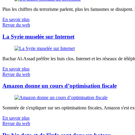
Plus les chiffres du terrorisme parlent, plus les fantasmes se dissipent.
En savoir plus
Revue du web
La Syrie muselée sur Internet
Bachar Al-Assad préfère les huis clos. Internet et les réseaux de télép
En savoir plus
Revue du web
Amazon donne un cours d’optimisation fiscale
Sommée de s'expliquer sur ses optimisations fiscales, Amazon s'est exé
En savoir plus
Revue du web