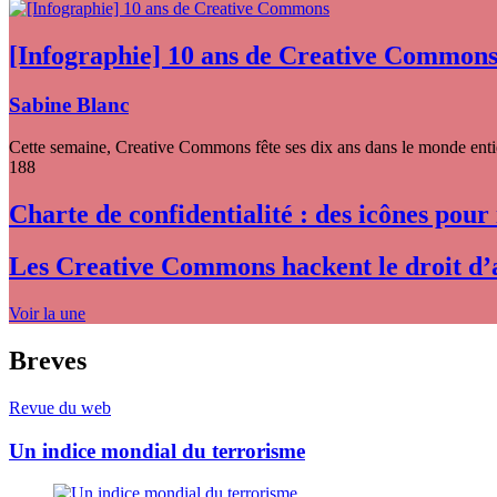
[Infographie] 10 ans de Creative Common
Sabine Blanc
Cette semaine, Creative Commons fête ses dix ans dans le monde entier
188
Charte de confidentialité : des icônes pour
Les Creative Commons hackent le droit d’
Voir la une
Breves
Revue du web
Un indice mondial du terrorisme