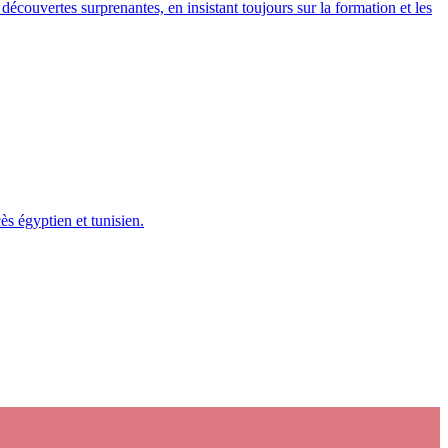
découvertes surprenantes, en insistant toujours sur la formation et les
ès égyptien et tunisien.