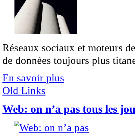
Réseaux sociaux et moteurs de 
de données toujours plus titane
En savoir plus
Old Links
Web: on n’a pas tous les jo