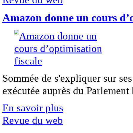
Amazon donne un cours d’op
Sommée de s'expliquer sur ses 
exécutée auprès du Parlement b
En savoir plus
Revue du web