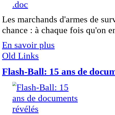
Les marchands d'armes de surv
chance : à chaque fois qu'on en
En savoir plus
Old Links
Flash-Ball: 15 ans de docum