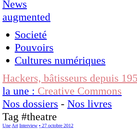
Societé
Pouvoirs
Cultures numériques
Hackers, bâtisseurs depuis 19
la une :
Creative Commons
Nos dossiers
-
Nos livres
Tag #
theatre
Une
Art
Interview
• 27 octobre 2012