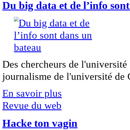
Du big data et de l’info son
Des chercheurs de l'université 
journalisme de l'université de Ca
En savoir plus
Revue du web
Hacke ton vagin