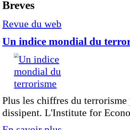
Breves
Revue du web
Un indice mondial du terro
Plus les chiffres du terrorisme
dissipent. L'Institute for Econ
En savoir plus