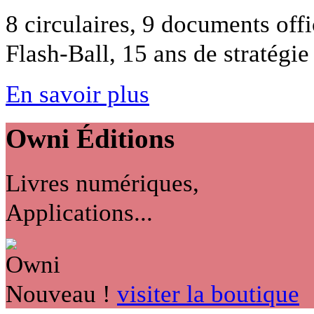
8 circulaires, 9 documents off
Flash-Ball, 15 ans de stratégie 
En savoir plus
Owni
Éditions
Livres numériques,
Applications...
Nouveau !
visiter la boutique