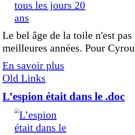
Le bel âge de la toile n'est p
meilleures années. Pour Cyroul,
En savoir plus
Old Links
L’espion était dans le .doc