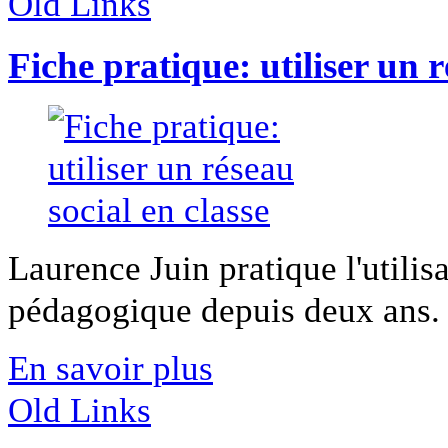
Old Links
Fiche pratique: utiliser un r
Laurence Juin pratique l'utilis
pédagogique depuis deux ans. El
En savoir plus
Old Links