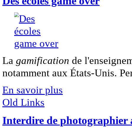
Des écoles game over
La
gamification
de l'enseignem
notamment aux États-Unis. Perm
En savoir plus
Old Links
Interdire de photographier 