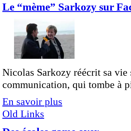
Le “mème” Sarkozy sur Fa
Nicolas Sarkozy réécrit sa vi
communication, qui tombe à pic
En savoir plus
Old Links