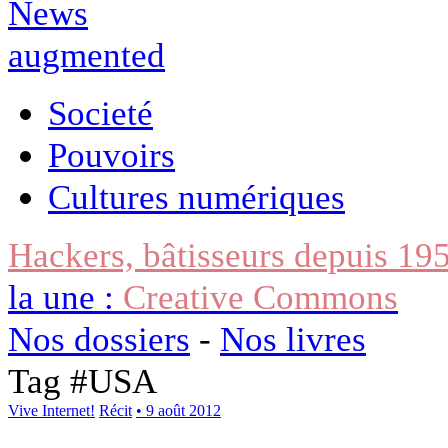
Societé
Pouvoirs
Cultures numériques
Hackers, bâtisseurs depuis 19
la une :
Creative Commons
Nos dossiers
-
Nos livres
Tag #
USA
Vive Internet!
Récit
• 9 août 2012