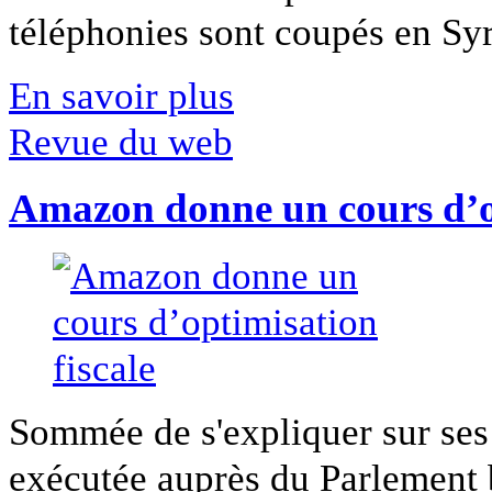
téléphonies sont coupés en Syri
En savoir plus
Revue du web
Amazon donne un cours d’op
Sommée de s'expliquer sur ses 
exécutée auprès du Parlement b