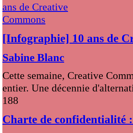
[Infographie] 10 ans de 
Sabine Blanc
Cette semaine, Creative Commo
entier. Une décennie d'alternati
188
Charte de confidentialité 