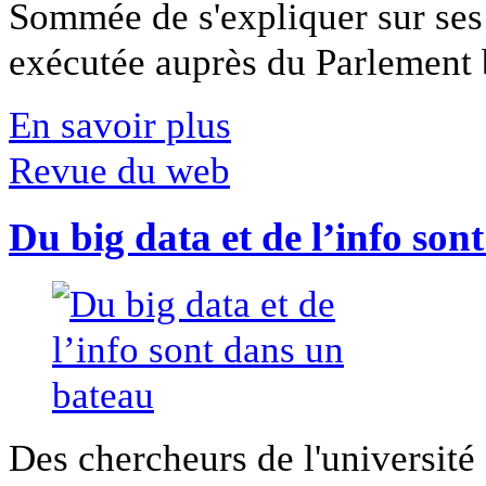
Sommée de s'expliquer sur ses 
exécutée auprès du Parlement b
En savoir plus
Revue du web
Du big data et de l’info son
Des chercheurs de l'université 