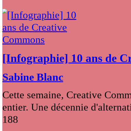
[Infographie] 10 ans de 
Sabine Blanc
Cette semaine, Creative Commo
entier. Une décennie d'alternati
188