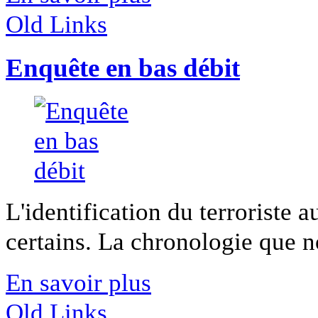
Old Links
Enquête en bas débit
L'identification du terroriste a
certains. La chronologie que n
En savoir plus
Old Links