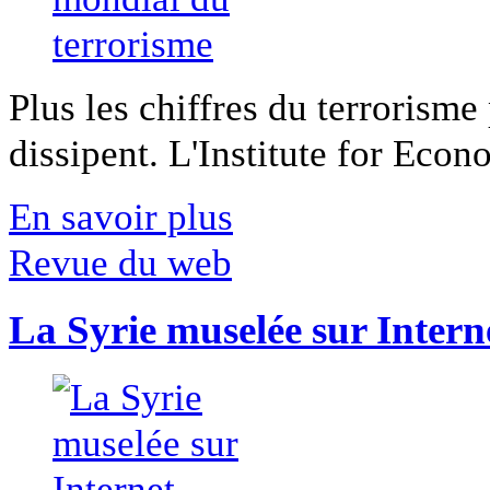
Plus les chiffres du terrorisme
dissipent. L'Institute for Econ
En savoir plus
Revue du web
La Syrie muselée sur Intern