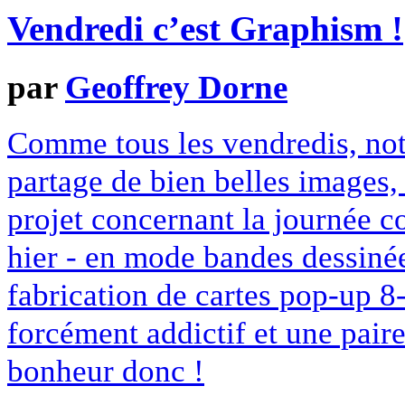
Vendredi c’est Graphism !
par
Geoffrey Dorne
Comme tous les vendredis, no
partage de bien belles images,
projet concernant la journée c
hier - en mode bandes dessinées
fabrication de cartes pop-up 8-
forcément addictif et une pair
bonheur donc !