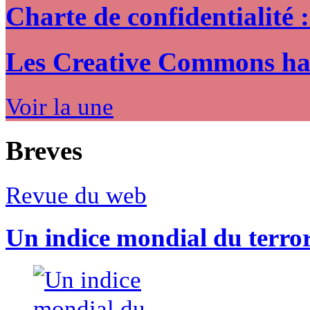
Charte de confidentialité 
Les Creative Commons hack
Voir la une
Breves
Revue du web
Un indice mondial du terro