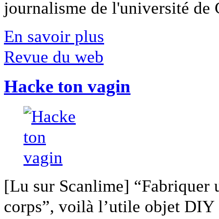
journalisme de l'université de Ca
En savoir plus
Revue du web
Hacke ton vagin
[Lu sur Scanlime] “Fabriquer 
corps”, voilà l’utile objet DIY [