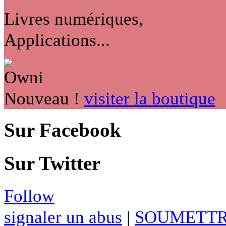
Livres numériques,
Applications...
Nouveau !
visiter la boutique
Sur Facebook
Sur Twitter
Follow
signaler un abus
|
SOUMETTR