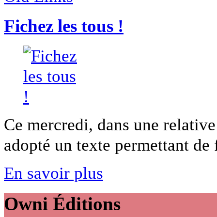
Fichez les tous !
Ce mercredi, dans une relative
adopté un texte permettant de fi
En savoir plus
Owni
Éditions