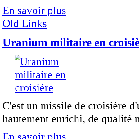
En savoir plus
Old Links
Uranium militaire en croisi
C'est un missile de croisière 
hautement enrichi, de qualité mi
En savoir plus