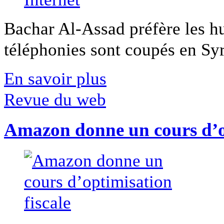
Bachar Al-Assad préfère les hui
téléphonies sont coupés en Syri
En savoir plus
Revue du web
Amazon donne un cours d’op