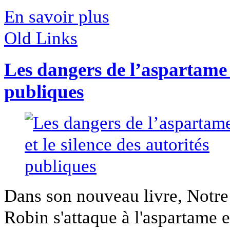
En savoir plus
Old Links
Les dangers de l’aspartame e
publiques
Dans son nouveau livre, Notr
Robin s'attaque à l'aspartame et