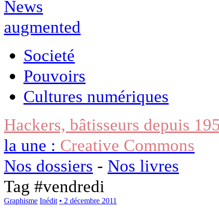
Societé
Pouvoirs
Cultures numériques
Hackers, bâtisseurs depuis 19
la une :
Creative Commons
Nos dossiers
-
Nos livres
Tag #
vendredi
Graphisme
Inédit
• 2 décembre 2011