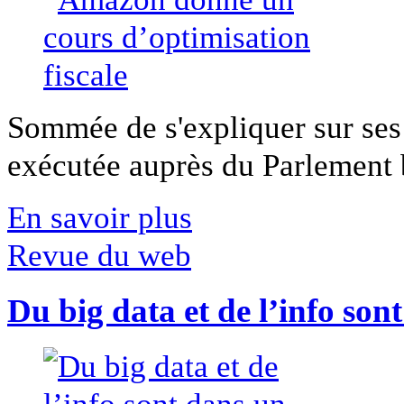
Sommée de s'expliquer sur ses 
exécutée auprès du Parlement b
En savoir plus
Revue du web
Du big data et de l’info son