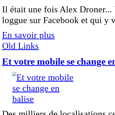
Il était une fois Alex Droner...
loggue sur Facebook et qui y vit
En savoir plus
Old Links
Et votre mobile se change en
Des milliers de localisations c