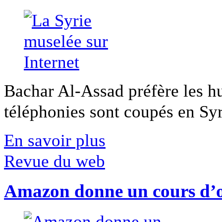
Bachar Al-Assad préfère les hui
téléphonies sont coupés en Syri
En savoir plus
Revue du web
Amazon donne un cours d’op