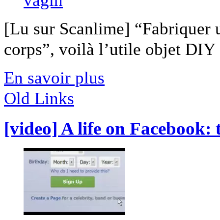
[Lu sur Scanlime] “Fabriquer 
corps”, voilà l’utile objet DIY [
En savoir plus
Old Links
[video] A life on Facebook: 