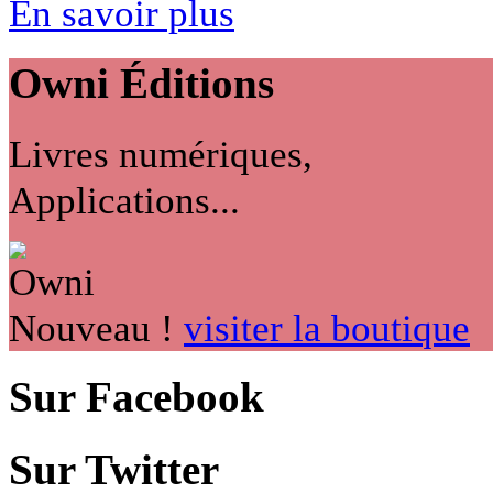
En savoir plus
Owni
Éditions
Livres numériques,
Applications...
Nouveau !
visiter la boutique
Sur Facebook
Sur Twitter