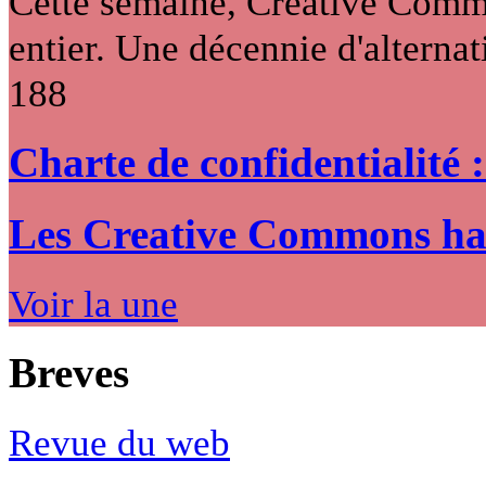
Cette semaine, Creative Commo
entier. Une décennie d'alternati
188
Charte de confidentialité 
Les Creative Commons hack
Voir la une
Breves
Revue du web