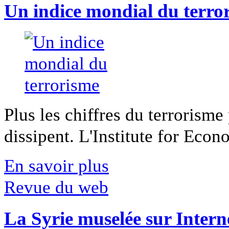
Un indice mondial du terro
Plus les chiffres du terrorisme
dissipent. L'Institute for Econ
En savoir plus
Revue du web
La Syrie muselée sur Intern