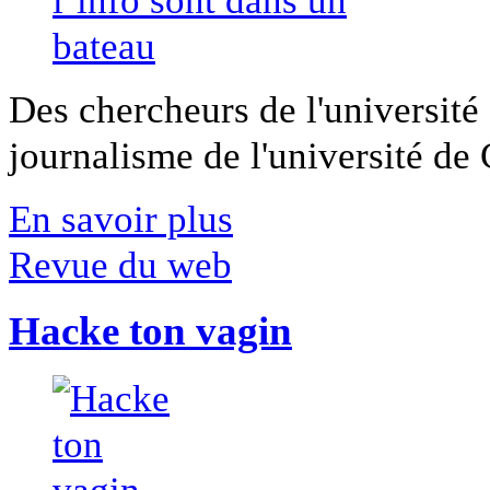
Des chercheurs de l'université 
journalisme de l'université de Ca
En savoir plus
Revue du web
Hacke ton vagin