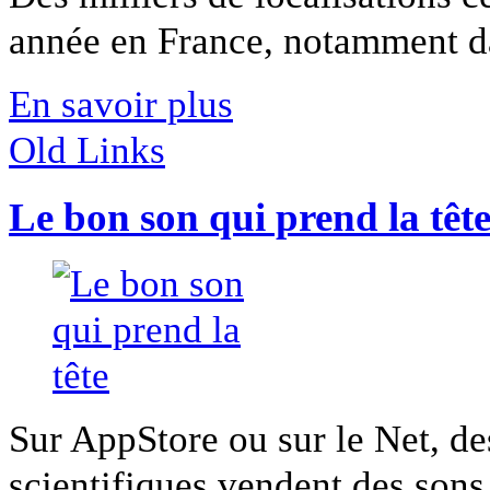
année en France, notamment dan
En savoir plus
Old Links
Le bon son qui prend la têt
Sur AppStore ou sur le Net, de
scientifiques vendent des sons q