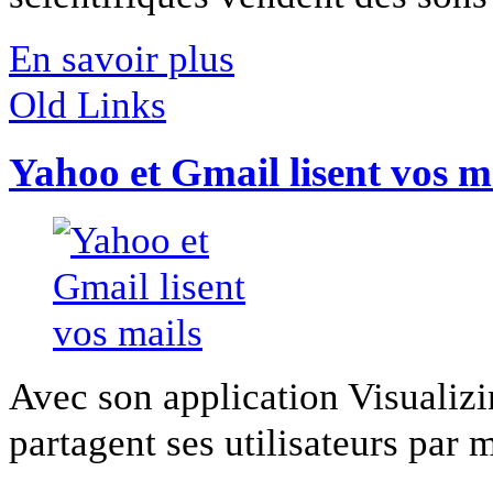
En savoir plus
Old Links
Yahoo et Gmail lisent vos m
Avec son application Visualiz
partagent ses utilisateurs par m