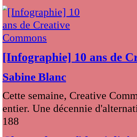
[Infographie] 10 ans de 
Sabine Blanc
Cette semaine, Creative Commo
entier. Une décennie d'alternati
188