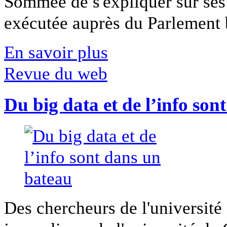
Sommée de s'expliquer sur ses 
exécutée auprès du Parlement b
En savoir plus
Revue du web
Du big data et de l’info son
Des chercheurs de l'université 