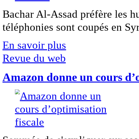
Bachar Al-Assad préfère les hui
téléphonies sont coupés en Syri
En savoir plus
Revue du web
Amazon donne un cours d’op