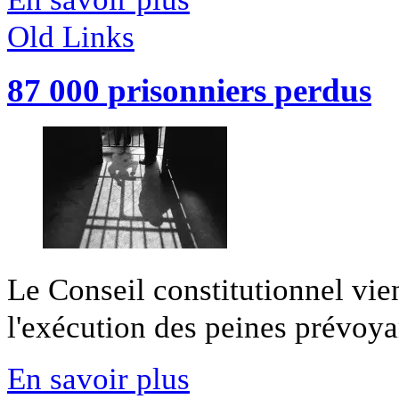
Old Links
87 000 prisonniers perdus
Le Conseil constitutionnel vient
l'exécution des peines prévoyan
En savoir plus