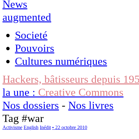
Societé
Pouvoirs
Cultures numériques
Hackers, bâtisseurs depuis 19
la une :
Creative Commons
Nos dossiers
-
Nos livres
Tag #
war
Activisme
English
Inédit
• 22 octobre 2010