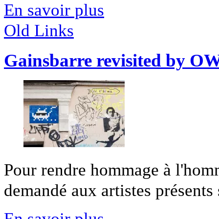
En savoir plus
Old Links
Gainsbarre revisited by O
Pour rendre hommage à l'hom
demandé aux artistes présents s
En savoir plus