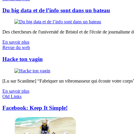
Du big data et de l’info sont dans un bateau
Des chercheurs de l'université de Bristol et de l'école de journalisme de 
En savoir plus
Revue du web
Hacke ton vagin
[Lu sur Scanlime] “Fabriquer un vibromasseur qui écoute votre corps”, 
En savoir plus
Old Links
Facebook: Keep It Simple!