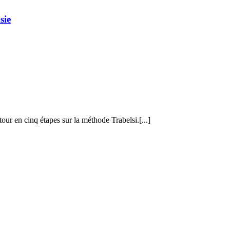
sie
our en cinq étapes sur la méthode Trabelsi.[...]