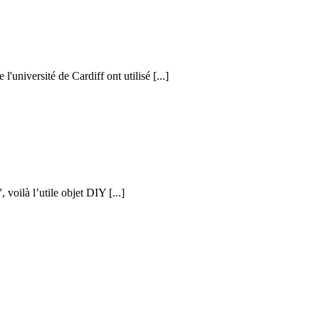
l'université de Cardiff ont utilisé [...]
voilà l’utile objet DIY [...]