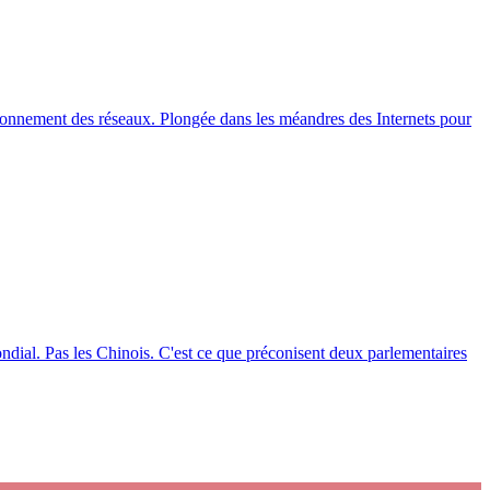
ctionnement des réseaux. Plongée dans les méandres des Internets pour
mondial. Pas les Chinois. C'est ce que préconisent deux parlementaires