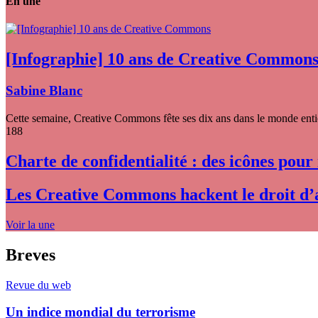
En une
[Infographie] 10 ans de Creative Common
Sabine Blanc
Cette semaine, Creative Commons fête ses dix ans dans le monde entier
188
Charte de confidentialité : des icônes pour
Les Creative Commons hackent le droit d’
Voir la une
Breves
Revue du web
Un indice mondial du terrorisme