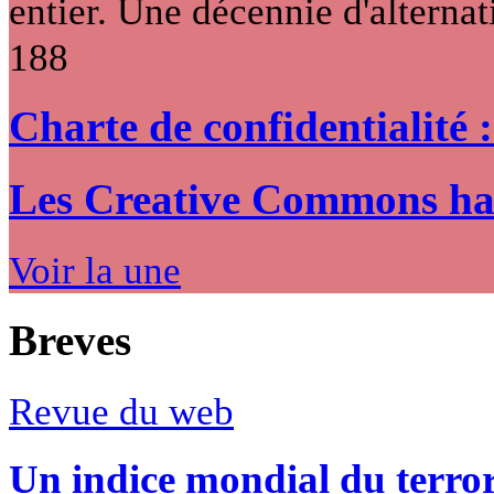
entier. Une décennie d'alternati
188
Charte de confidentialité 
Les Creative Commons hack
Voir la une
Breves
Revue du web
Un indice mondial du terro