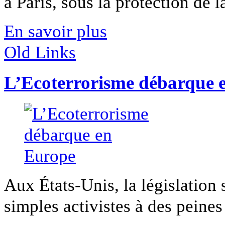
à Paris, sous la protection de 
En savoir plus
Old Links
L’Ecoterrorisme débarque 
Aux États-Unis, la législation
simples activistes à des peines 