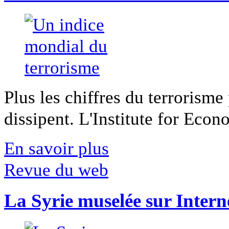
Plus les chiffres du terrorisme
dissipent. L'Institute for Econ
En savoir plus
Revue du web
La Syrie muselée sur Intern