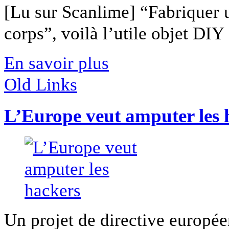
[Lu sur Scanlime] “Fabriquer 
corps”, voilà l’utile objet DIY [
En savoir plus
Old Links
L’Europe veut amputer les 
Un projet de directive europée