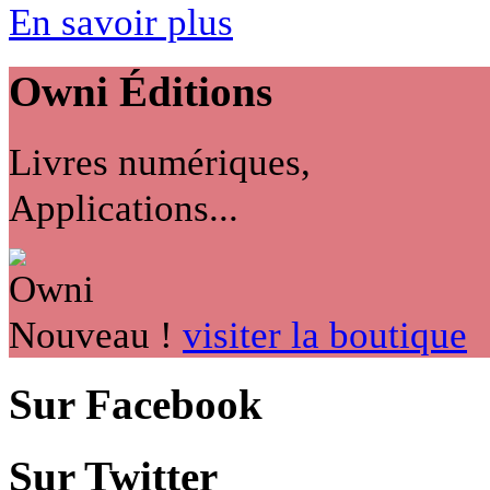
En savoir plus
Owni
Éditions
Livres numériques,
Applications...
Nouveau !
visiter la boutique
Sur Facebook
Sur Twitter