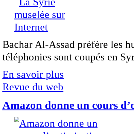
Bachar Al-Assad préfère les hui
téléphonies sont coupés en Syri
En savoir plus
Revue du web
Amazon donne un cours d’op