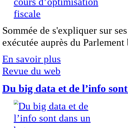
Sommée de s'expliquer sur ses 
exécutée auprès du Parlement b
En savoir plus
Revue du web
Du big data et de l’info son