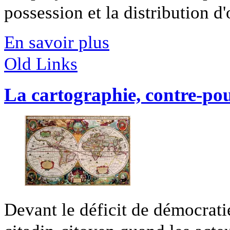
possession et la distribution d'
En savoir plus
Old Links
La cartographie, contre-pou
Devant le déficit de démocrati