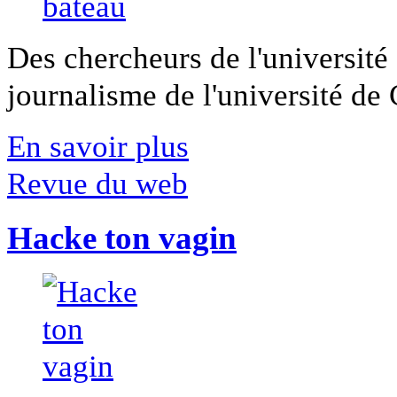
Des chercheurs de l'université 
journalisme de l'université de Ca
En savoir plus
Revue du web
Hacke ton vagin