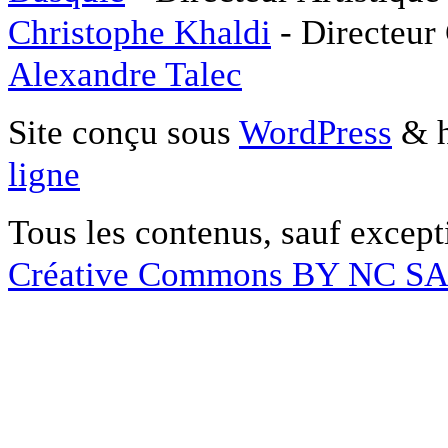
Christophe Khaldi
- Directeur
Alexandre Talec
Site conçu sous
WordPress
& h
ligne
Tous les contenus, sauf except
Créative Commons BY NC S