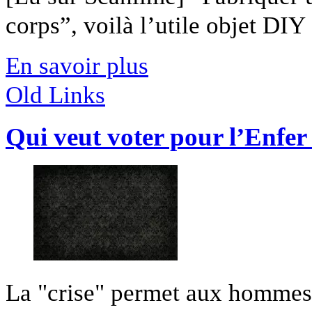
corps”, voilà l’utile objet DIY [
En savoir plus
Old Links
Qui veut voter pour l’Enfer
La "crise" permet aux hommes 