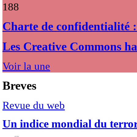
188
Charte de confidentialité 
Les Creative Commons hack
Voir la une
Breves
Revue du web
Un indice mondial du terro