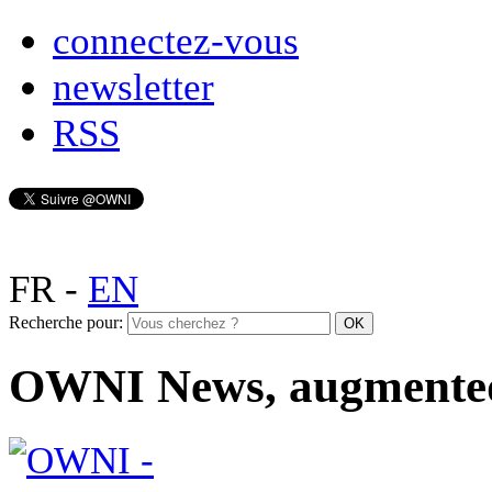
connectez-vous
newsletter
RSS
FR
-
EN
Recherche pour:
OWNI News, augmente