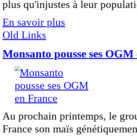
plus qu'injustes à leur populatio
En savoir plus
Old Links
Monsanto pousse ses OGM 
Au prochain printemps, le gro
France son maïs génétiquement 