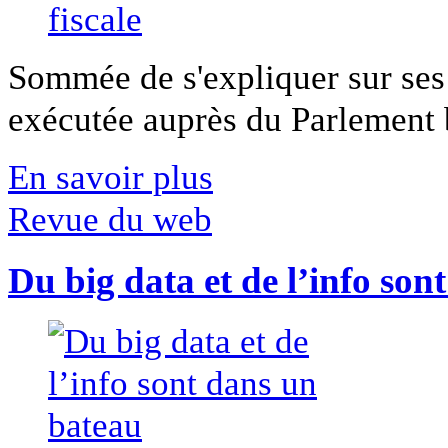
Sommée de s'expliquer sur ses 
exécutée auprès du Parlement b
En savoir plus
Revue du web
Du big data et de l’info son