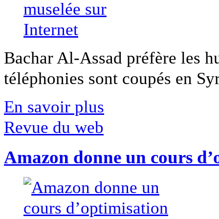
Bachar Al-Assad préfère les hui
téléphonies sont coupés en Syri
En savoir plus
Revue du web
Amazon donne un cours d’op