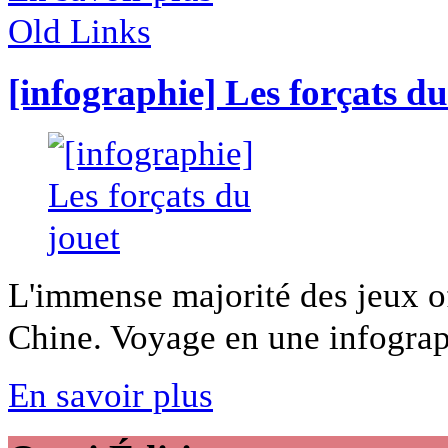
Old Links
[infographie] Les forçats du
L'immense majorité des jeux of
Chine. Voyage en une infograph
En savoir plus