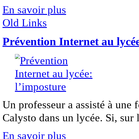
En savoir plus
Old Links
Prévention Internet au lycé
Un professeur a assisté à une f
Calysto dans un lycée. Si, sur le
En savoir plus