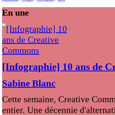
En une
[Infographie] 10 ans de 
Sabine Blanc
Cette semaine, Creative Commo
entier. Une décennie d'alternati