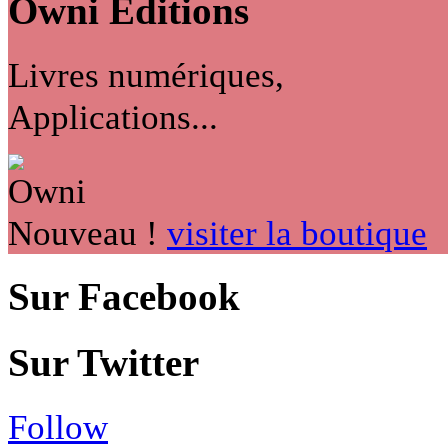
Owni
Éditions
Livres numériques,
Applications...
Nouveau !
visiter la boutique
Sur Facebook
Sur Twitter
Follow