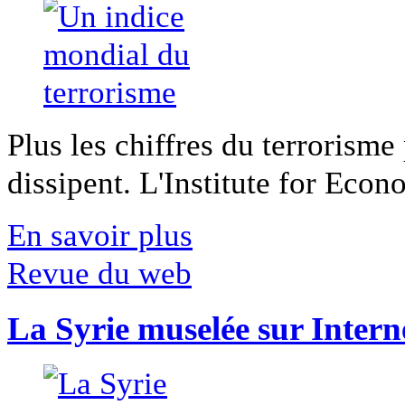
Plus les chiffres du terrorisme
dissipent. L'Institute for Econ
En savoir plus
Revue du web
La Syrie muselée sur Intern