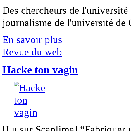
Des chercheurs de l'université 
journalisme de l'université de Ca
En savoir plus
Revue du web
Hacke ton vagin
[Lu sur Scanlime] “Fabriquer 