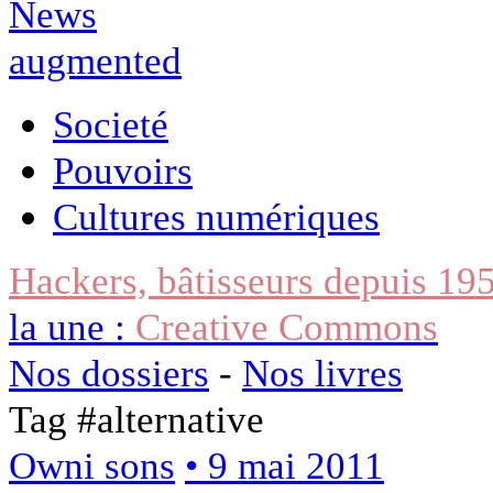
Societé
Pouvoirs
Cultures numériques
Hackers, bâtisseurs depuis 19
la une :
Creative Commons
Nos dossiers
-
Nos livres
Tag #
alternative
Owni sons
• 9 mai 2011