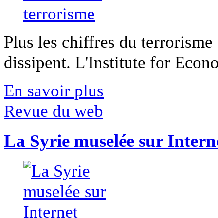
Plus les chiffres du terrorisme
dissipent. L'Institute for Econ
En savoir plus
Revue du web
La Syrie muselée sur Intern