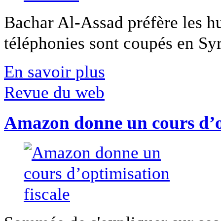
Bachar Al-Assad préfère les hui
téléphonies sont coupés en Syri
En savoir plus
Revue du web
Amazon donne un cours d’op