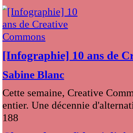
[Infographie] 10 ans de 
Sabine Blanc
Cette semaine, Creative Commo
entier. Une décennie d'alternati
188