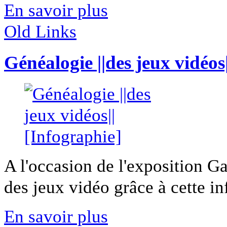
En savoir plus
Old Links
Généalogie ||des jeux vidéos
A l'occasion de l'exposition G
des jeux vidéo grâce à cette inf
En savoir plus