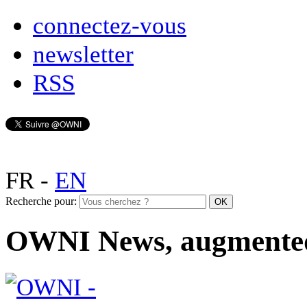
connectez-vous
newsletter
RSS
FR
-
EN
Recherche pour:
OWNI News, augmente