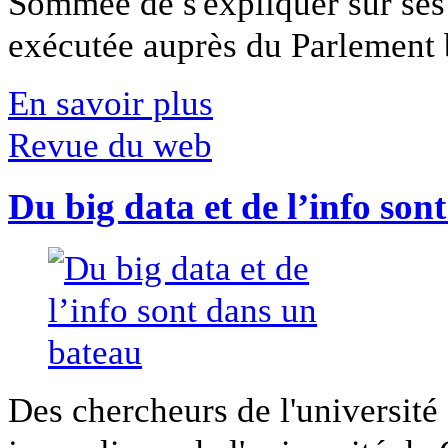
Sommée de s'expliquer sur ses 
exécutée auprès du Parlement b
En savoir plus
Revue du web
Du big data et de l’info son
Des chercheurs de l'université 