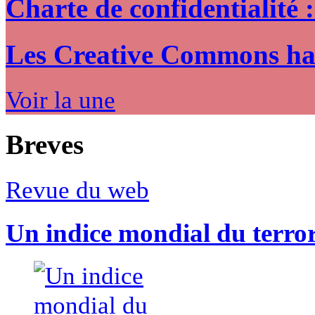
Charte de confidentialité 
Les Creative Commons hack
Voir la une
Breves
Revue du web
Un indice mondial du terro