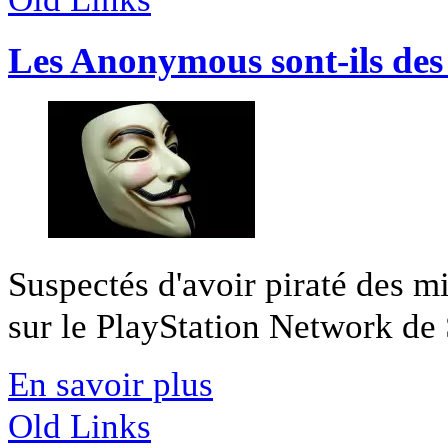
Les Anonymous sont-ils des
Suspectés d'avoir piraté des m
sur le PlayStation Network de S
En savoir plus
Old Links