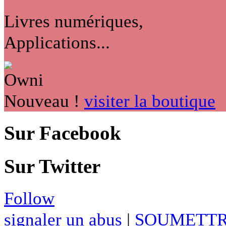
Livres numériques,
Applications...
Nouveau !
visiter la boutique
Sur Facebook
Sur Twitter
Follow
signaler un abus
|
SOUMETTR