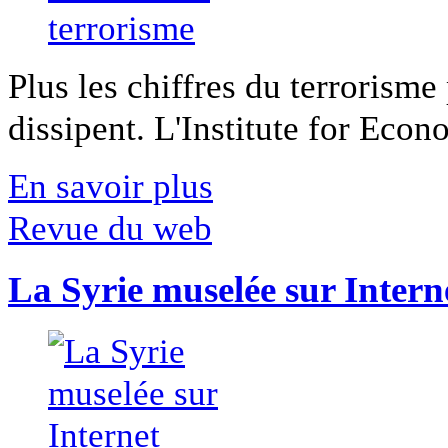
Plus les chiffres du terrorisme
dissipent. L'Institute for Econ
En savoir plus
Revue du web
La Syrie muselée sur Intern