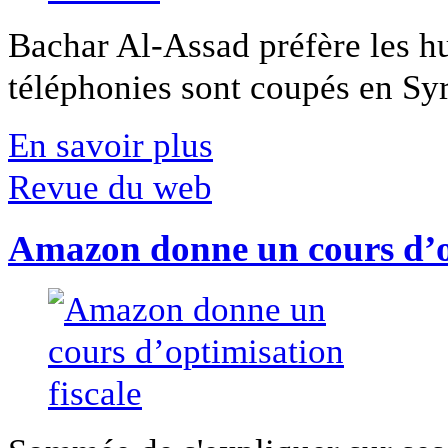
Bachar Al-Assad préfère les hui
téléphonies sont coupés en Syri
En savoir plus
Revue du web
Amazon donne un cours d’op