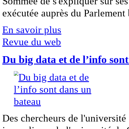
Sommée de s'expliquer sur ses 
exécutée auprès du Parlement b
En savoir plus
Revue du web
Du big data et de l’info son
Des chercheurs de l'université 