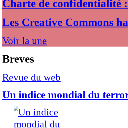
Charte de confidentialité 
Les Creative Commons hack
Voir la une
Breves
Revue du web
Un indice mondial du terro