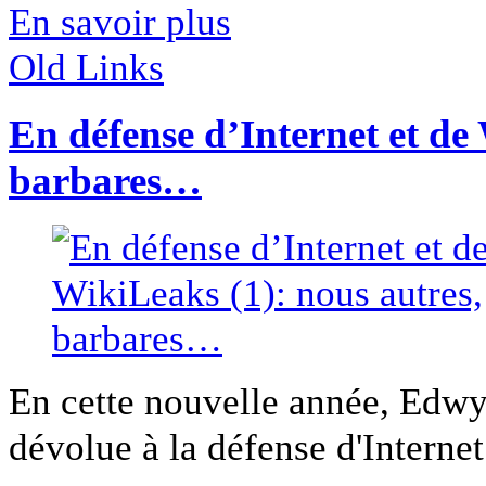
En savoir plus
Old Links
En défense d’Internet et de
barbares…
En cette nouvelle année, Edwy
dévolue à la défense d'Internet