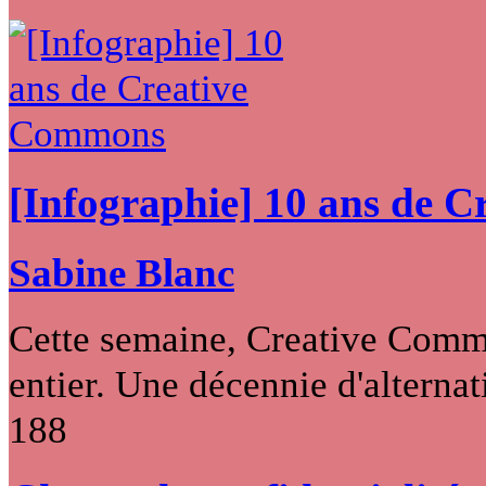
[Infographie] 10 ans de 
Sabine Blanc
Cette semaine, Creative Commo
entier. Une décennie d'alternati
188