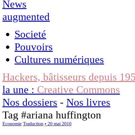
Societé
Pouvoirs
Cultures numériques
Hackers, bâtisseurs depuis 19
la une :
Creative Commons
Nos dossiers
-
Nos livres
Tag #
ariana huffington
Economie
Traduction
• 20 mai 2010