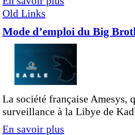
En savoir plus
Old Links
Mode d’emploi du Big Broth
La société française Amesys, 
surveillance à la Libye de Kadha
En savoir plus