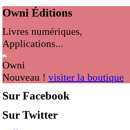
Owni
Éditions
Livres numériques,
Applications...
Nouveau !
visiter la boutique
Sur Facebook
Sur Twitter