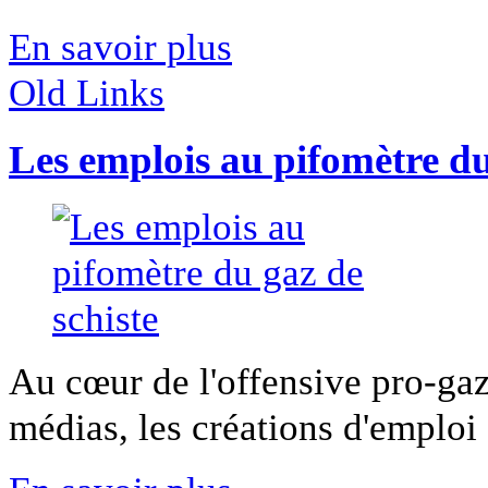
En savoir plus
Old Links
Les emplois au pifomètre du
Au cœur de l'offensive pro-gaz
médias, les créations d'emploi s