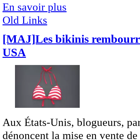
En savoir plus
Old Links
[MAJ]Les bikinis rembourrés
USA
Aux États-Unis, blogueurs, pa
dénoncent la mise en vente de 