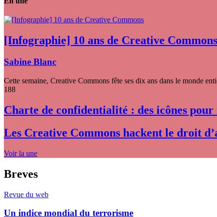
En une
[Infographie] 10 ans de Creative Common
Sabine Blanc
Cette semaine, Creative Commons fête ses dix ans dans le monde entier
188
Charte de confidentialité : des icônes pour
Les Creative Commons hackent le droit d’
Voir la une
Breves
Revue du web
Un indice mondial du terrorisme