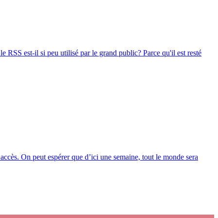
RSS est-il si peu utilisé par le grand public? Parce qu'il est resté
à accès. On peut espérer que d’ici une semaine, tout le monde sera