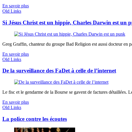
En savoir plus
Old Links
Si Jésus Christ est un hippie, Charles Darwin est un 
Greg Graffin, chanteur du groupe Bad Religion est aussi docteur en pal
En savoir plus
Old Links
De la surveillance des FaDet à celle de l’internet
Le fisc et le gendarme de la Bourse se gavent de factures détaillées. 
En savoir plus
Old Links
La police contre les écoutes