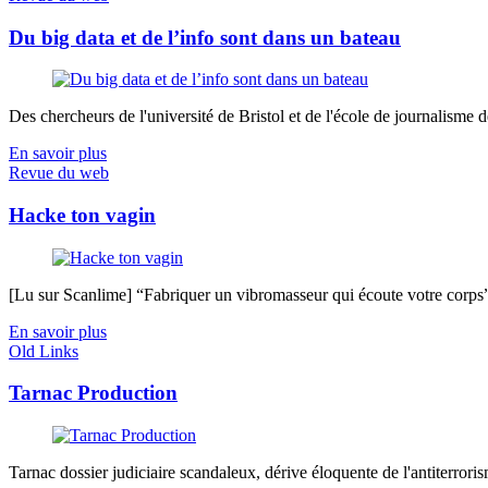
Du big data et de l’info sont dans un bateau
Des chercheurs de l'université de Bristol et de l'école de journalisme de 
En savoir plus
Revue du web
Hacke ton vagin
[Lu sur Scanlime] “Fabriquer un vibromasseur qui écoute votre corps”, 
En savoir plus
Old Links
Tarnac Production
Tarnac dossier judiciaire scandaleux, dérive éloquente de l'antiterrorism