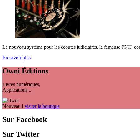
Le nouveau système pour les écoutes judiciaires, la fameuse PNIJ, cont
En savoir plus
Owni
Éditions
Livres numériques,
Applications...
Nouveau !
visiter la boutique
Sur Facebook
Sur Twitter