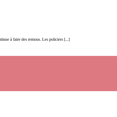
inue à faire des remous. Les policiers [...]