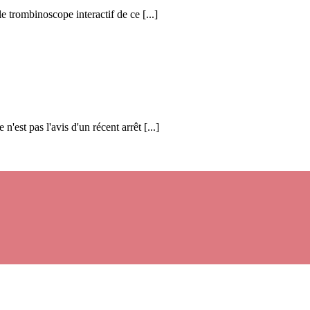
 trombinoscope interactif de ce [...]
n'est pas l'avis d'un récent arrêt [...]