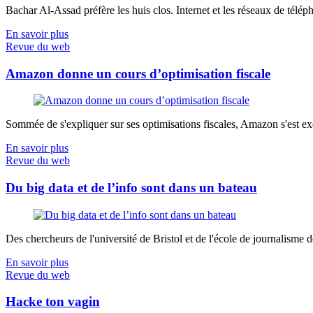
Bachar Al-Assad préfère les huis clos. Internet et les réseaux de télép
En savoir plus
Revue du web
Amazon donne un cours d’optimisation fiscale
Sommée de s'expliquer sur ses optimisations fiscales, Amazon s'est exé
En savoir plus
Revue du web
Du big data et de l’info sont dans un bateau
Des chercheurs de l'université de Bristol et de l'école de journalisme de 
En savoir plus
Revue du web
Hacke ton vagin