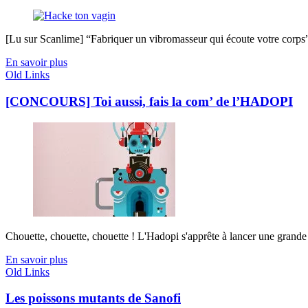
[Lu sur Scanlime] “Fabriquer un vibromasseur qui écoute votre corps”, 
En savoir plus
Old Links
[CONCOURS] Toi aussi, fais la com’ de l’HADOPI
Chouette, chouette, chouette ! L'Hadopi s'apprête à lancer une grand
En savoir plus
Old Links
Les poissons mutants de Sanofi