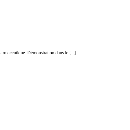
pharmaceutique. Démonstration dans le [...]