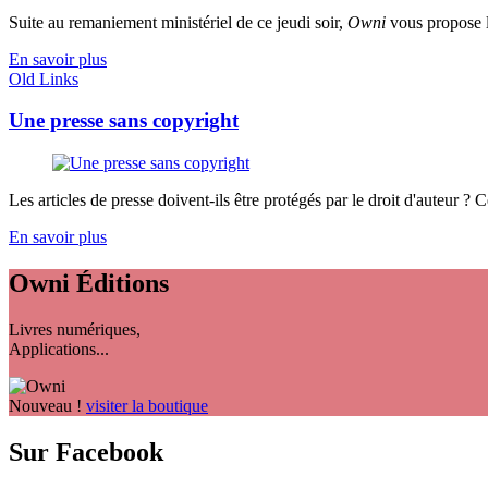
Suite au remaniement ministériel de ce jeudi soir,
Owni
vous propose le
En savoir plus
Old Links
Une presse sans copyright
Les articles de presse doivent-ils être protégés par le droit d'auteur ? Ce 
En savoir plus
Owni
Éditions
Livres numériques,
Applications...
Nouveau !
visiter la boutique
Sur Facebook