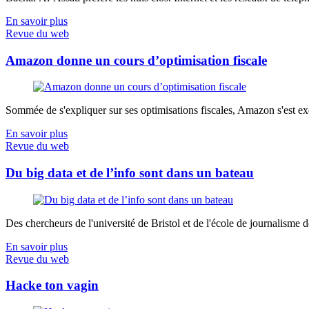
En savoir plus
Revue du web
Amazon donne un cours d’optimisation fiscale
Sommée de s'expliquer sur ses optimisations fiscales, Amazon s'est exé
En savoir plus
Revue du web
Du big data et de l’info sont dans un bateau
Des chercheurs de l'université de Bristol et de l'école de journalisme de 
En savoir plus
Revue du web
Hacke ton vagin