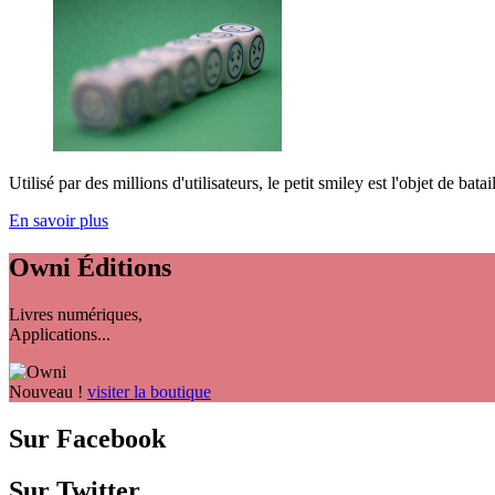
Utilisé par des millions d'utilisateurs, le petit smiley est l'objet de bat
En savoir plus
Owni
Éditions
Livres numériques,
Applications...
Nouveau !
visiter la boutique
Sur Facebook
Sur Twitter