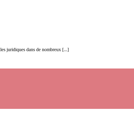
ailles juridiques dans de nombreux [...]