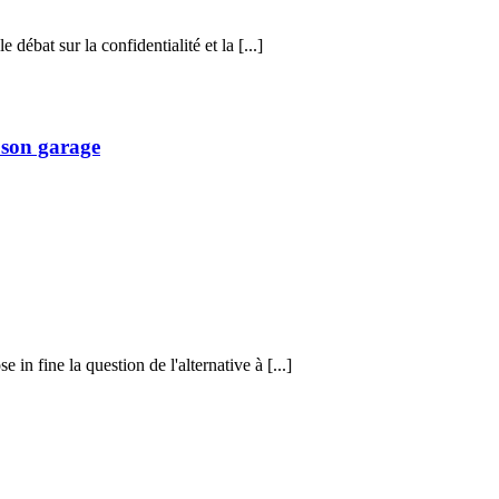
débat sur la confidentialité et la [...]
 son garage
in fine la question de l'alternative à [...]