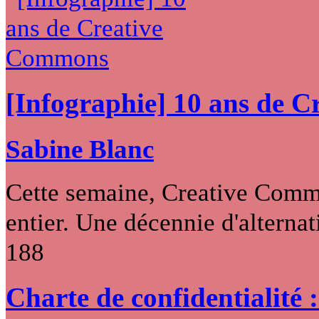
[Infographie] 10 ans de 
Sabine Blanc
Cette semaine, Creative Commo
entier. Une décennie d'alternati
188
Charte de confidentialité 