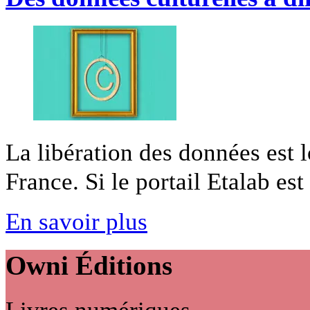
La libération des données est 
France. Si le portail Etalab est 
En savoir plus
Owni
Éditions
Livres numériques,