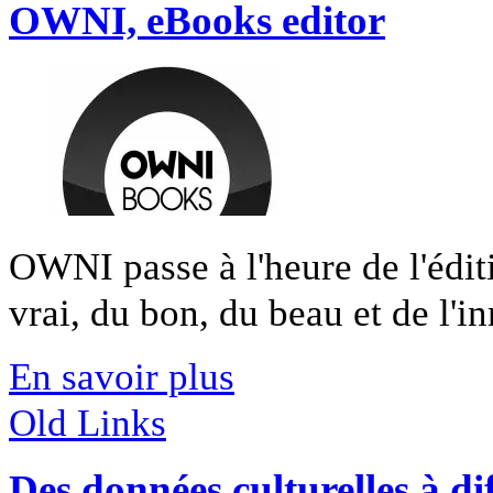
OWNI, eBooks editor
OWNI passe à l'heure de l'édit
vrai, du bon, du beau et de l'in
En savoir plus
Old Links
Des données culturelles à di