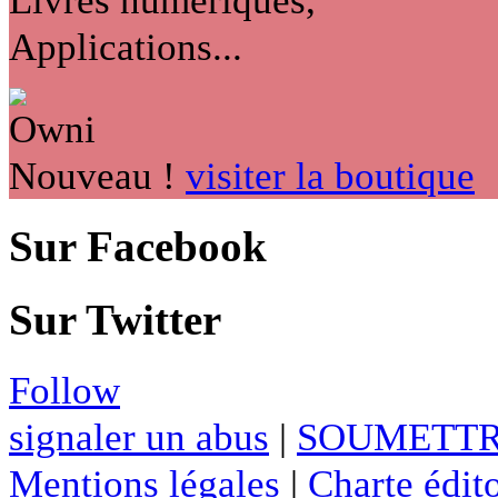
Applications...
Nouveau !
visiter la boutique
Sur Facebook
Sur Twitter
Follow
signaler un abus
|
SOUMETTR
Mentions légales
|
Charte édito