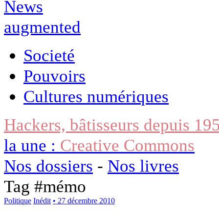
Societé
Pouvoirs
Cultures numériques
Hackers, bâtisseurs depuis 19
la une :
Creative Commons
Nos dossiers
-
Nos livres
Tag #
mémo
Politique
Inédit
• 27 décembre 2010