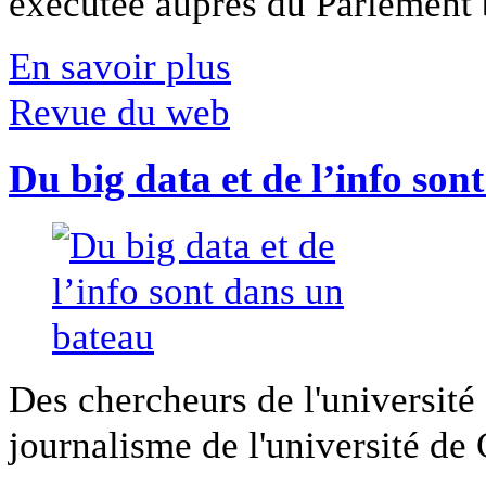
exécutée auprès du Parlement b
En savoir plus
Revue du web
Du big data et de l’info son
Des chercheurs de l'université 
journalisme de l'université de Ca