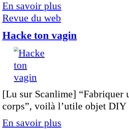
En savoir plus
Revue du web
Hacke ton vagin
[Lu sur Scanlime] “Fabriquer 
corps”, voilà l’utile objet DIY [
En savoir plus