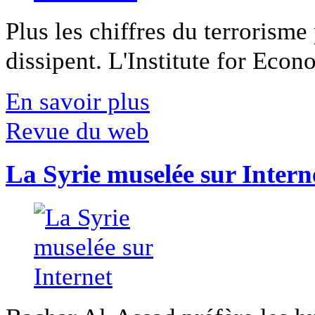
Plus les chiffres du terrorisme
dissipent. L'Institute for Econ
En savoir plus
Revue du web
La Syrie muselée sur Intern