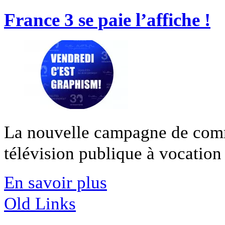
France 3 se paie l’affiche !
La nouvelle campagne de com
télévision publique à vocation [
En savoir plus
Old Links