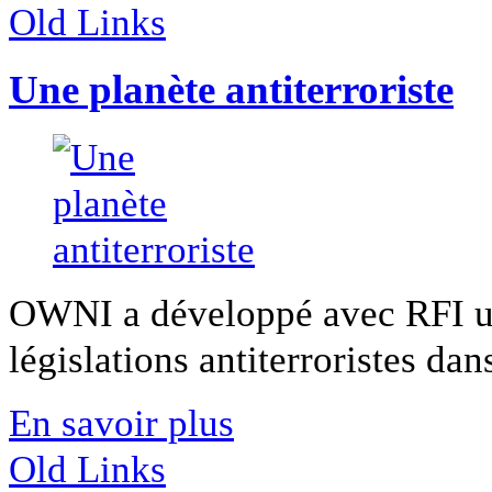
Old Links
Une planète antiterroriste
OWNI a développé avec RFI un
législations antiterroristes dan
En savoir plus
Old Links