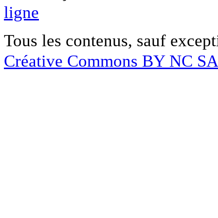
ligne
Tous les contenus, sauf except
Créative Commons BY NC S