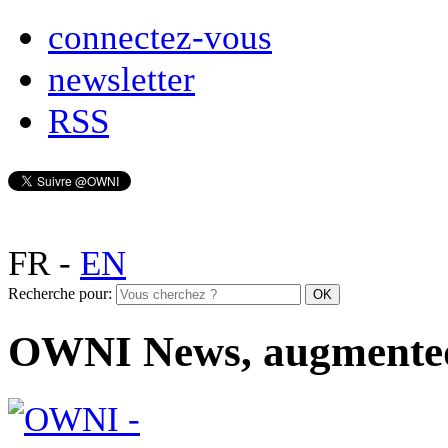
connectez-vous
newsletter
RSS
FR
-
EN
Recherche pour:
OWNI News, augmente