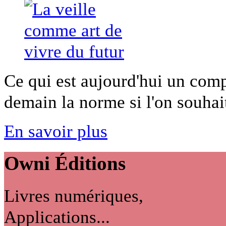
Ce qui est aujourd'hui un comp
demain la norme si l'on souhait
En savoir plus
Owni
Éditions
Livres numériques,
Applications...