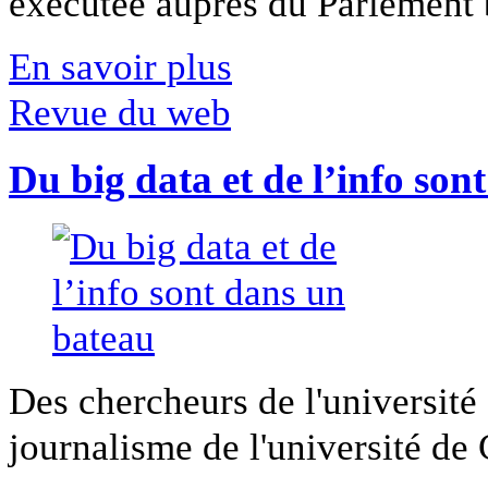
exécutée auprès du Parlement b
En savoir plus
Revue du web
Du big data et de l’info son
Des chercheurs de l'université 
journalisme de l'université de Ca