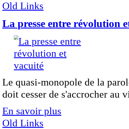
Old Links
La presse entre révolution e
Le quasi-monopole de la parole
doit cesser de s'accrocher au v
En savoir plus
Old Links