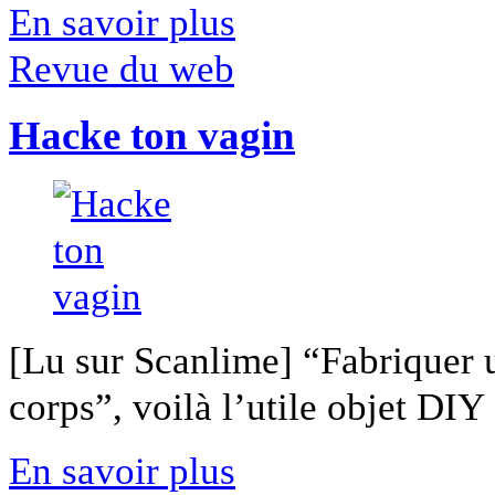
En savoir plus
Revue du web
Hacke ton vagin
[Lu sur Scanlime] “Fabriquer 
corps”, voilà l’utile objet DIY [
En savoir plus