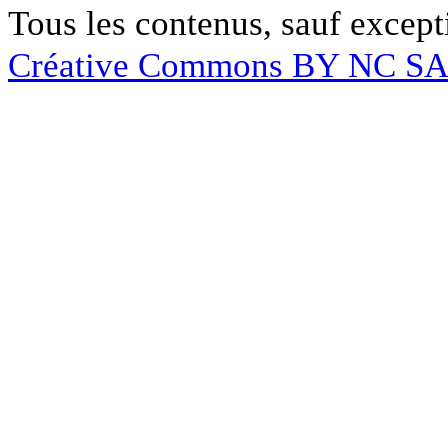
Tous les contenus, sauf except
Créative Commons BY NC S