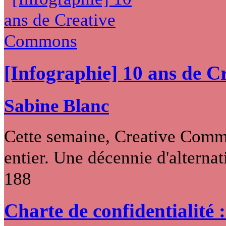
[Infographie] 10 ans de 
Sabine Blanc
Cette semaine, Creative Commo
entier. Une décennie d'alternati
188
Charte de confidentialité 