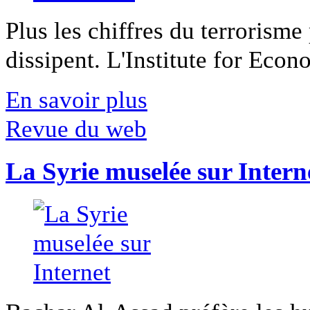
Plus les chiffres du terrorisme
dissipent. L'Institute for Econ
En savoir plus
Revue du web
La Syrie muselée sur Intern