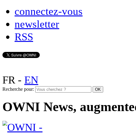
connectez-vous
newsletter
RSS
FR
-
EN
Recherche pour:
OWNI News, augmente