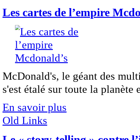
Les cartes de l’empire Mcd
McDonald's, le géant des multi
s'est étalé sur toute la planète 
En savoir plus
Old Links
Le « story-telling » contre 