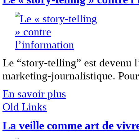
Le “story-telling” est devenu 
marketing-journalistique. Pour 
En savoir plus
Old Links
La veille comme art de vivr