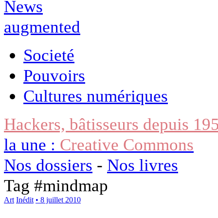
Societé
Pouvoirs
Cultures numériques
Hackers, bâtisseurs depuis 19
la une :
Creative Commons
Nos dossiers
-
Nos livres
Tag #
mindmap
Art
Inédit
• 8 juillet 2010