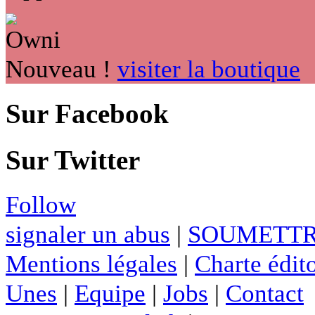
Nouveau !
visiter la boutique
Sur Facebook
Sur Twitter
Follow
signaler un abus
|
SOUMETTR
Mentions légales
|
Charte édito
Unes
|
Equipe
|
Jobs
|
Contact