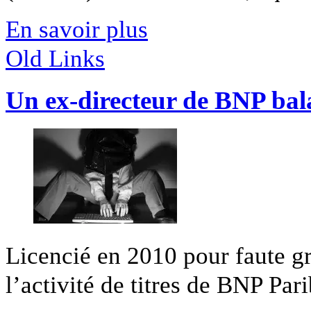
En savoir plus
Old Links
Un ex-directeur de BNP bal
Licencié en 2010 pour faute gr
l’activité de titres de BNP Parib