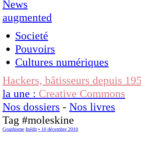
Societé
Pouvoirs
Cultures numériques
Hackers, bâtisseurs depuis 19
la une :
Creative Commons
Nos dossiers
-
Nos livres
Tag #
moleskine
Graphisme
Inédit
• 10 décembre 2010