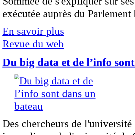
Sommée de s'expliquer sur ses 
exécutée auprès du Parlement b
En savoir plus
Revue du web
Du big data et de l’info son
Des chercheurs de l'université 