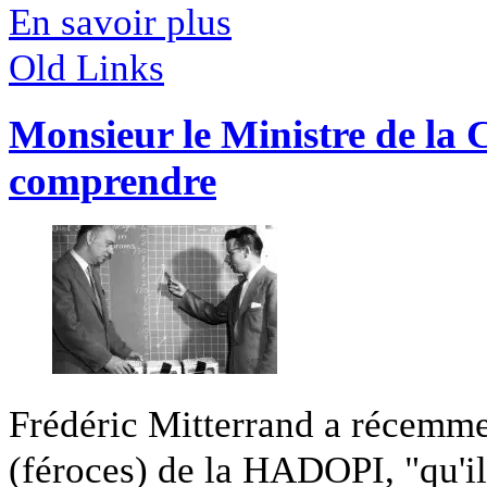
En savoir plus
Old Links
Monsieur le Ministre de la C
comprendre
Frédéric Mitterrand a récemmen
(féroces) de la HADOPI, "qu'il 