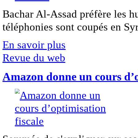
Bachar Al-Assad préfère les hui
téléphonies sont coupés en Syri
En savoir plus
Revue du web
Amazon donne un cours d’op