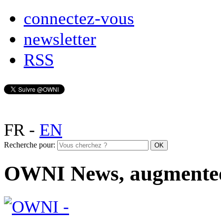
connectez-vous
newsletter
RSS
FR
-
EN
Recherche pour:
OWNI News, augmente