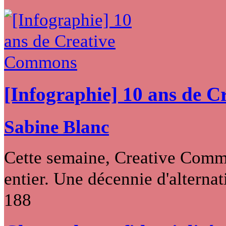
[Infographie] 10 ans de 
Sabine Blanc
Cette semaine, Creative Commo
entier. Une décennie d'alternati
188