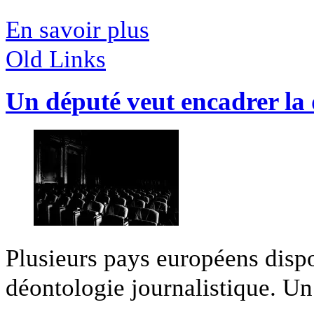
En savoir plus
Old Links
Un député veut encadrer la 
Plusieurs pays européens dispo
déontologie journalistique. Un 