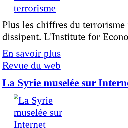
Plus les chiffres du terrorisme
dissipent. L'Institute for Econ
En savoir plus
Revue du web
La Syrie muselée sur Intern