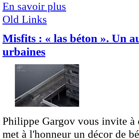
En savoir plus
Old Links
Misfits : « las béton ». Un a
urbaines
Philippe Gargov vous invite à 
met à l'honneur un décor de bét