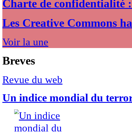
Charte de confidentialité 
Les Creative Commons hack
Voir la une
Breves
Revue du web
Un indice mondial du terro