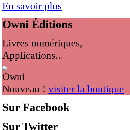
En savoir plus
Owni
Éditions
Livres numériques,
Applications...
Nouveau !
visiter la boutique
Sur Facebook
Sur Twitter