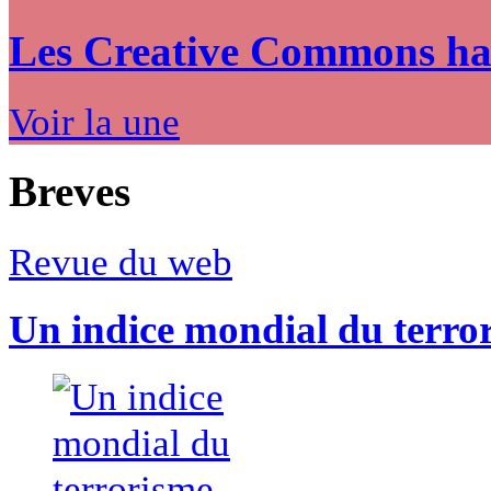
Les Creative Commons hack
Voir la une
Breves
Revue du web
Un indice mondial du terro