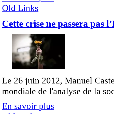
Old Links
Cette crise ne passera pas l’
Le 26 juin 2012, Manuel Caste
mondiale de l'analyse de la soci
En savoir plus