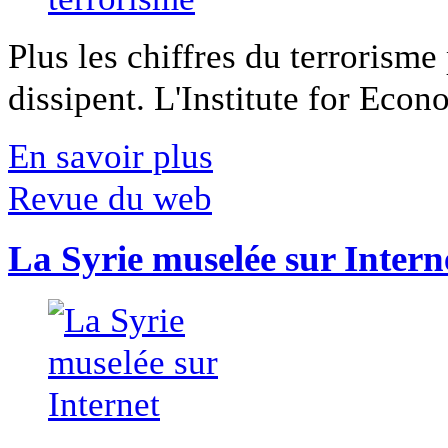
Plus les chiffres du terrorisme
dissipent. L'Institute for Econ
En savoir plus
Revue du web
La Syrie muselée sur Intern