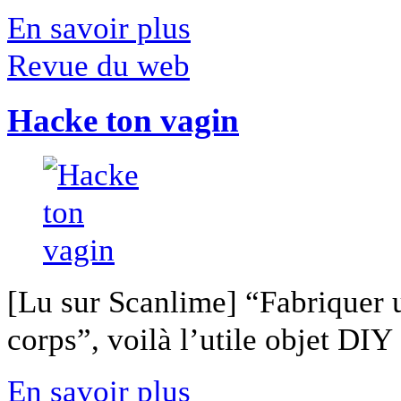
En savoir plus
Revue du web
Hacke ton vagin
[Lu sur Scanlime] “Fabriquer 
corps”, voilà l’utile objet DIY [
En savoir plus