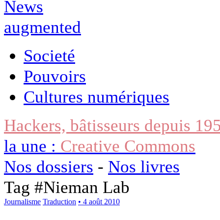
Societé
Pouvoirs
Cultures numériques
Hackers, bâtisseurs depuis 19
la une :
Creative Commons
Nos dossiers
-
Nos livres
Tag #
Nieman Lab
Journalisme
Traduction
• 4 août 2010