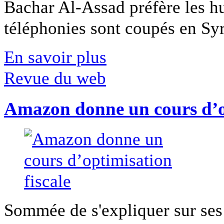
Bachar Al-Assad préfère les hui
téléphonies sont coupés en Syri
En savoir plus
Revue du web
Amazon donne un cours d’op
Sommée de s'expliquer sur ses 