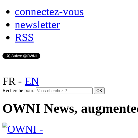
connectez-vous
newsletter
RSS
FR
-
EN
Recherche pour:
OWNI News, augmente