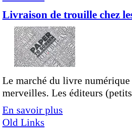
Livraison de trouille chez l
Le marché du livre numérique n
merveilles. Les éditeurs (petit
En savoir plus
Old Links