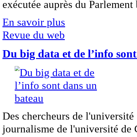
exécutée auprès du Parlement b
En savoir plus
Revue du web
Du big data et de l’info son
Des chercheurs de l'université 
journalisme de l'université de Ca