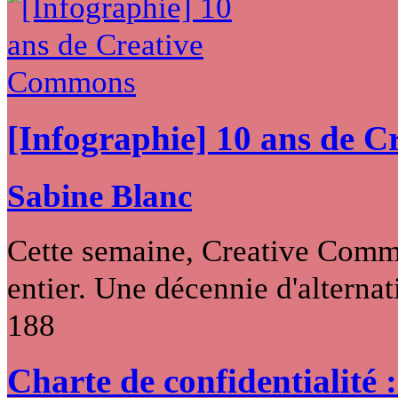
[Infographie] 10 ans de 
Sabine Blanc
Cette semaine, Creative Commo
entier. Une décennie d'alternati
188
Charte de confidentialité 