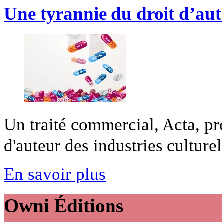
Une tyrannie du droit d’
Un traité commercial, Acta, pro
d'auteur des industries culturell
En savoir plus
Owni
Éditions