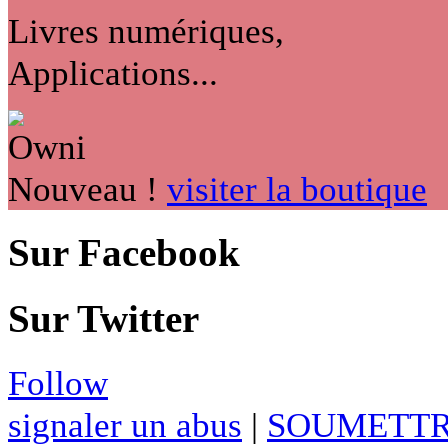
Livres numériques,
Applications...
Nouveau !
visiter la boutique
Sur Facebook
Sur Twitter
Follow
signaler un abus
|
SOUMETTR