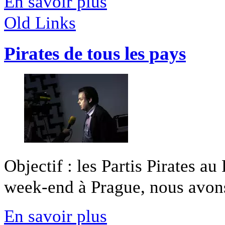
En savoir plus
Old Links
Pirates de tous les pays
Objectif : les Partis Pirates a
week-end à Prague, nous avons 
En savoir plus