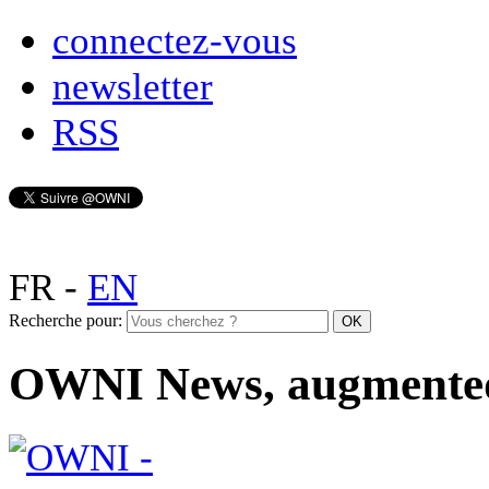
connectez-vous
newsletter
RSS
FR
-
EN
Recherche pour:
OWNI News, augmente