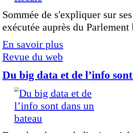
Sommée de s'expliquer sur ses 
exécutée auprès du Parlement b
En savoir plus
Revue du web
Du big data et de l’info son