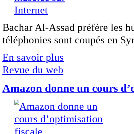
Bachar Al-Assad préfère les hui
téléphonies sont coupés en Syri
En savoir plus
Revue du web
Amazon donne un cours d’op