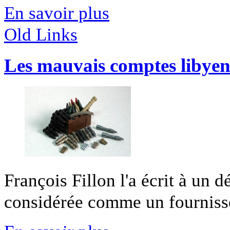
En savoir plus
Old Links
Les mauvais comptes libyen
François Fillon l'a écrit à un 
considérée comme un fournisse