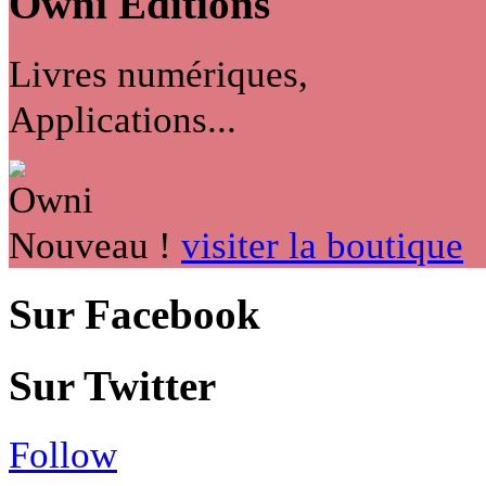
Owni
Éditions
Livres numériques,
Applications...
Nouveau !
visiter la boutique
Sur Facebook
Sur Twitter
Follow