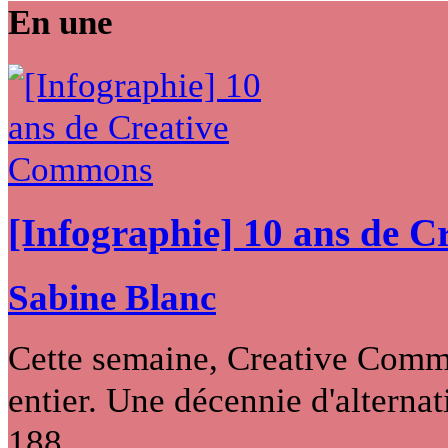
En une
[Infographie] 10 ans de 
Sabine Blanc
Cette semaine, Creative Commo
entier. Une décennie d'alternati
188