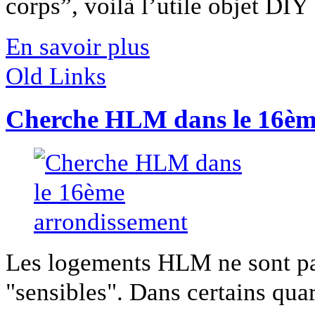
corps”, voilà l’utile objet DIY [
En savoir plus
Old Links
Cherche HLM dans le 16èm
Les logements HLM ne sont pas
"sensibles". Dans certains quar