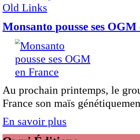
Old Links
Monsanto pousse ses OGM 
Au prochain printemps, le gro
France son maïs génétiquement 
En savoir plus