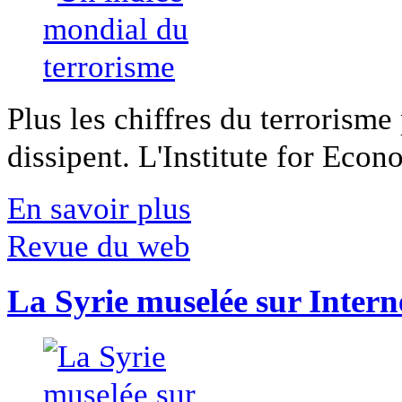
Plus les chiffres du terrorisme
dissipent. L'Institute for Econ
En savoir plus
Revue du web
La Syrie muselée sur Intern