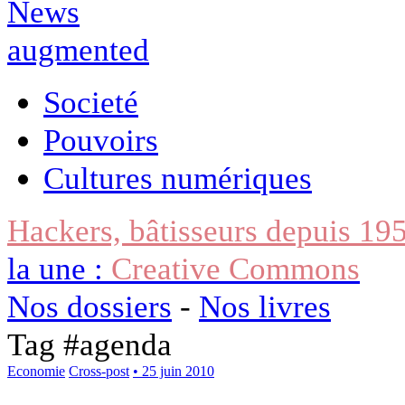
Societé
Pouvoirs
Cultures numériques
Hackers, bâtisseurs depuis 19
la une :
Creative Commons
Nos dossiers
-
Nos livres
Tag #
agenda
Economie
Cross-post
• 25 juin 2010