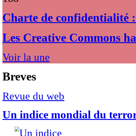
Charte de confidentialité 
Les Creative Commons hack
Voir la une
Breves
Revue du web
Un indice mondial du terro