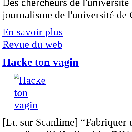
Des chercheurs de l'université 
journalisme de l'université de Ca
En savoir plus
Revue du web
Hacke ton vagin
[Lu sur Scanlime] “Fabriquer 